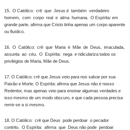
15. O Católico: crê que Jesus é também verdadeiro
homem, com corpo real e alma humana. O Espírita: em
grande parte, afirma que Cristo tinha apenas um corpo aparente
ou fluídico.
16. O Católico: crê que Maria é Mãe de Deus, imaculada,
assunta ao céu. O Espírita: nega e ridiculariza todos os
privilégios de Maria, Mãe de Deus.
17. O Católico: crê que Jesus veio para nos salvar por sua
Paixão e Morte. O Espírita: afirma que Jesus não é nosso
Redentor, mas apenas veio para ensinar algumas verdades e
isso mesmo de um modo obscuro, e que cada pessoa precisa
remir-se a si mesmo.
18. O Católico: crê que Deus pode perdoar o pecador
contrito. O Espírita: afirma que Deus não pode perdoar