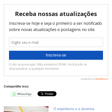
Compartilhe isso:
WhatsApp
O espiritismo e a doutrina