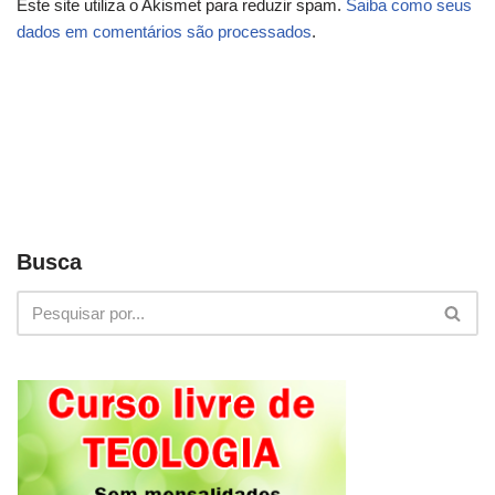
Este site utiliza o Akismet para reduzir spam.
Saiba como seus
dados em comentários são processados
.
Busca