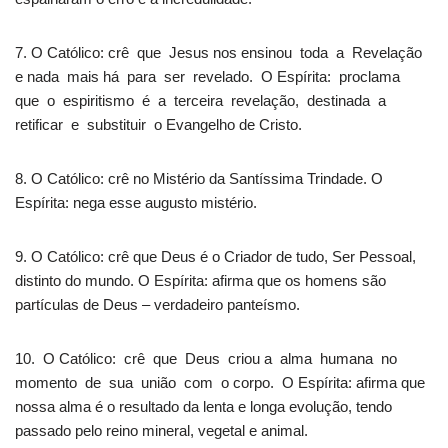
7. O Católico: crê que Jesus nos ensinou toda a Revelação
e nada mais há para ser revelado. O Espírita: proclama
que o espiritismo é a terceira revelação, destinada a
retificar e substituir o Evangelho de Cristo.
8. O Católico: crê no Mistério da Santíssima Trindade. O
Espírita: nega esse augusto mistério.
9. O Católico: crê que Deus é o Criador de tudo, Ser Pessoal,
distinto do mundo. O Espírita: afirma que os homens são
partículas de Deus – verdadeiro panteísmo.
10. O Católico: crê que Deus criou a alma humana no
momento de sua união com o corpo. O Espírita: afirma que
nossa alma é o resultado da lenta e longa evolução, tendo
passado pelo reino mineral, vegetal e animal.