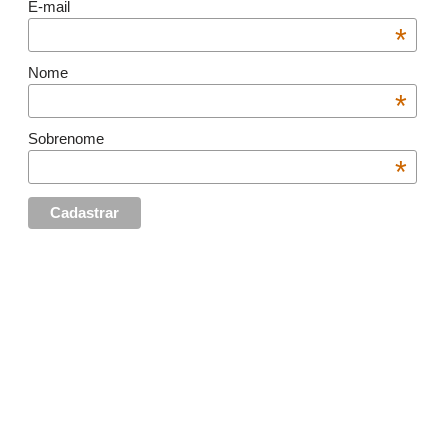
E-mail
*
Nome
*
Sobrenome
*