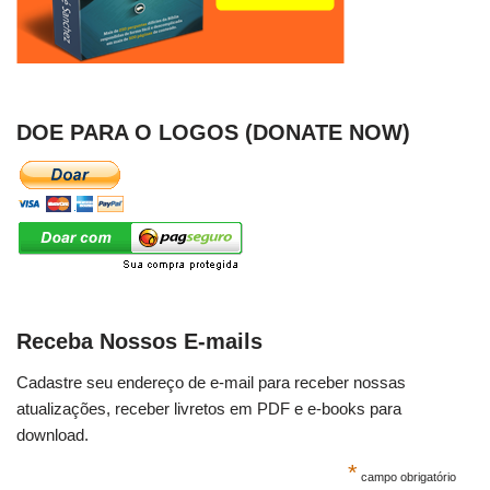
DOE PARA O LOGOS (DONATE NOW)
Receba Nossos E-mails
Cadastre seu endereço de e-mail para receber nossas
atualizações, receber livretos em PDF e e-books para
download.
*
campo obrigatório