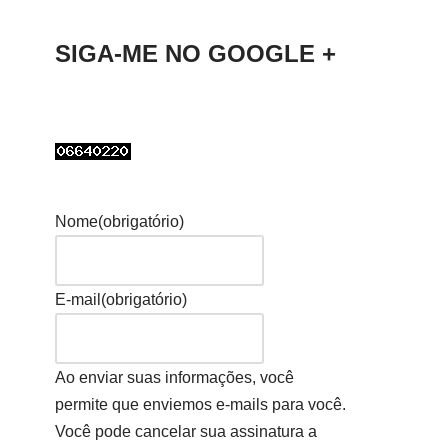
SIGA-ME NO GOOGLE +
Nome
(obrigatório)
E-mail
(obrigatório)
Ao enviar suas informações, você
permite que enviemos e-mails para você.
Você pode cancelar sua assinatura a