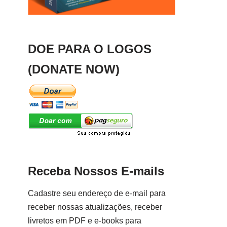
DOE PARA O LOGOS
(DONATE NOW)
Receba Nossos E-mails
Cadastre seu endereço de e-mail para
receber nossas atualizações, receber
livretos em PDF e e-books para