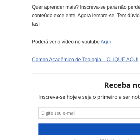
Quer aprender mais? Inscreva-se para não perder
conteúdo excelente. Agora lembre-se, Tem dúvi
las!
Poderá ver o vídeo no youtube
Aqui
Combo Acadêmico de Teologia – CLIQUE AQUI