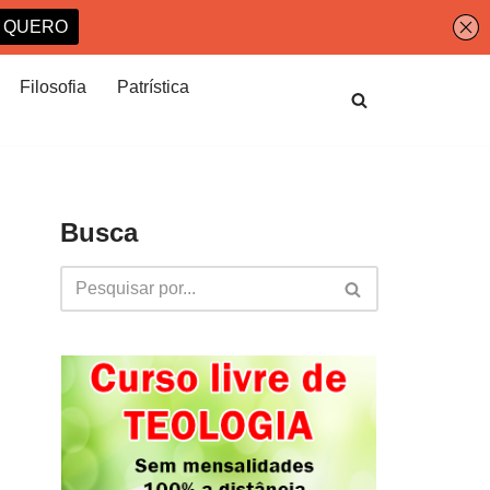
Filosofia
Patrística
Busca