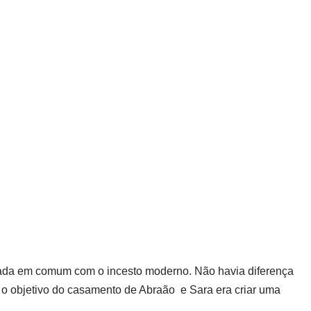
 nada em comum com o incesto moderno. Não havia diferença
 o objetivo do casamento de Abraão e Sara era criar uma