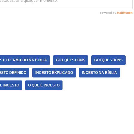
ESTO PERMITIDO NA BÍBLIA
GOT QUESTIONS
GOTQUESTIONS
ESTO DEFINIDO
INCESTO EXPLICADO
INCESTO NA BÍBLIA
RE INCESTO
O QUE É INCESTO