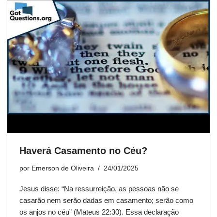
Haverá Casamento no Céu?
por
Emerson de Oliveira
24/01/2025
Jesus disse: “Na ressurreição, as pessoas não se
casarão nem serão dadas em casamento; serão como
os anjos no céu” (Mateus 22:30). Essa declaração