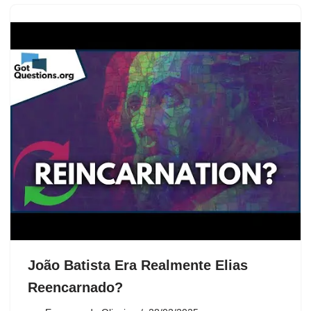
João Batista Era Realmente Elias
Reencarnado?