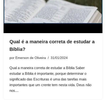
Qual é a maneira correta de estudar a
Bíblia?
por
Emerson de Oliveira
31/01/2024
Qual a maneira correta de estudar a Bíblia Saber
estudar a Bíblia é importante, porque determinar o
significado das Escrituras é uma das tarefas mais
importantes que um crente tem nesta vida. Deus não
nos…