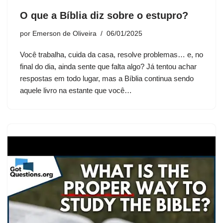
O que a Bíblia diz sobre o estupro?
por
Emerson de Oliveira
06/01/2025
Você trabalha, cuida da casa, resolve problemas… e, no
final do dia, ainda sente que falta algo? Já tentou achar
respostas em todo lugar, mas a Bíblia continua sendo
aquele livro na estante que você…