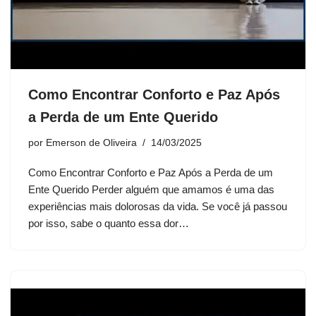
Como Encontrar Conforto e Paz Após
a Perda de um Ente Querido
por
Emerson de Oliveira
14/03/2025
Como Encontrar Conforto e Paz Após a Perda de um
Ente Querido Perder alguém que amamos é uma das
experiências mais dolorosas da vida. Se você já passou
por isso, sabe o quanto essa dor…