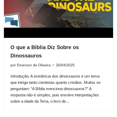
O que a Bíblia Diz Sobre os
Dinossauros
por
Emerson de Oliveira
26/04/2025
Introdução: A existência dos dinossauros é um tema
que intriga tanto cientistas quanto cristãos. Muitos se
perguntam: “A Bíblia menciona dinossauros?” A
resposta não é simples, pois envolve interpretações
sobre a idade da Terra, o livro de…