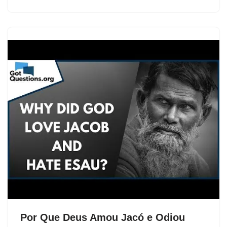
Por Que Deus Amou Jacó e Odiou