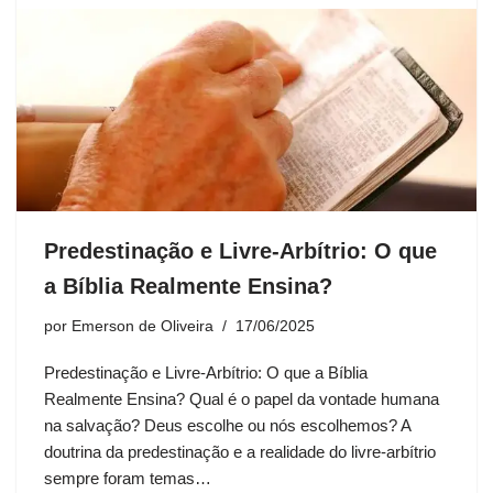
Predestinação e Livre-Arbítrio: O que
a Bíblia Realmente Ensina?
por
Emerson de Oliveira
17/06/2025
Predestinação e Livre-Arbítrio: O que a Bíblia
Realmente Ensina? Qual é o papel da vontade humana
na salvação? Deus escolhe ou nós escolhemos? A
doutrina da predestinação e a realidade do livre-arbítrio
sempre foram temas…