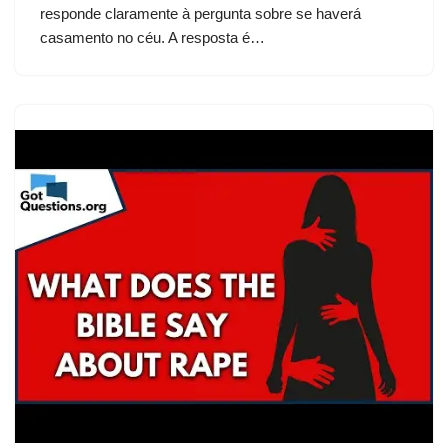
responde claramente à pergunta sobre se haverá
casamento no céu. A resposta é…