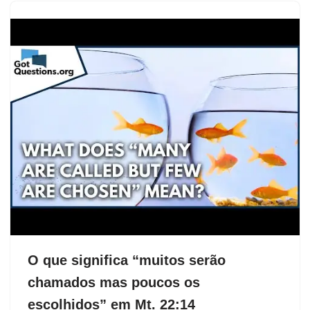
O que significa “muitos serão
chamados mas poucos os
escolhidos” em Mt. 22:14