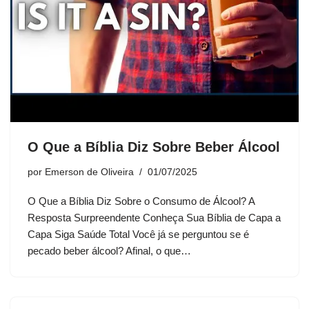
O Que a Bíblia Diz Sobre Beber Álcool
por
Emerson de Oliveira
01/07/2025
O Que a Bíblia Diz Sobre o Consumo de Álcool? A
Resposta Surpreendente Conheça Sua Bíblia de Capa a
Capa Siga Saúde Total Você já se perguntou se é
pecado beber álcool? Afinal, o que…