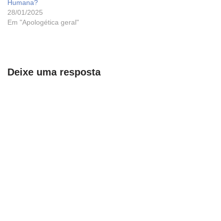
Humana?
28/01/2025
Em "Apologética geral"
Deixe uma resposta