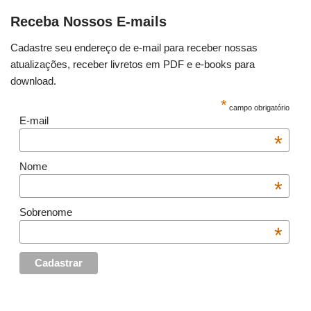
Receba Nossos E-mails
Cadastre seu endereço de e-mail para receber nossas
atualizações, receber livretos em PDF e e-books para
download.
*
campo obrigatório
E-mail
*
Nome
*
Sobrenome
*