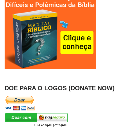
DOE PARA O LOGOS (DONATE NOW)