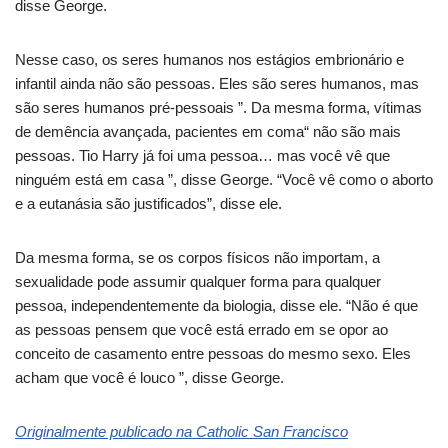
disse George.
Nesse caso, os seres humanos nos estágios embrionário e
infantil ainda não são pessoas. Eles são seres humanos, mas
são seres humanos pré-pessoais ”. Da mesma forma, vítimas
de demência avançada, pacientes em coma“ não são mais
pessoas. Tio Harry já foi uma pessoa… mas você vê que
ninguém está em casa ”, disse George. “Você vê como o aborto
e a eutanásia são justificados”, disse ele.
Da mesma forma, se os corpos físicos não importam, a
sexualidade pode assumir qualquer forma para qualquer
pessoa, independentemente da biologia, disse ele. “Não é que
as pessoas pensem que você está errado em se opor ao
conceito de casamento entre pessoas do mesmo sexo. Eles
acham que você é louco ”, disse George.
Originalmente publicado na Catholic San Francisco