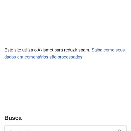
Este site utiliza o Akismet para reduzir spam.
Saiba como seus
dados em comentários são processados
.
Busca