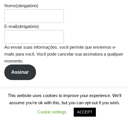
Nome
(obrigatório)
E-mail
(obrigatório)
Ao enviar suas informações, você permite que enviemos e-
mails para você. Você pode cancelar sua assinatura a qualquer
momento.
Assinar
This website uses cookies to improve your experience. We'll
assume you're ok with this, but you can opt-out if you wish.
Cookie settings
ACCEPT