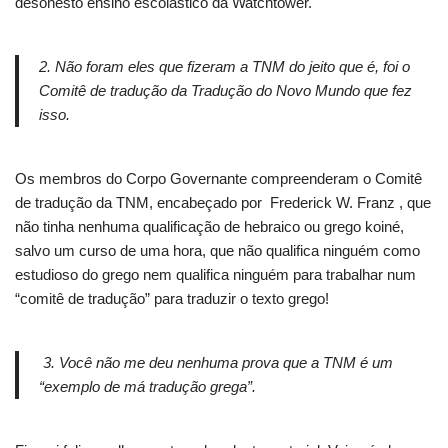
desonesto ensino escolástico da Watchtower.
2. Não foram eles que fizeram a TNM do jeito que é, foi o
Comitê de tradução da Tradução do Novo Mundo que fez
isso.
Os membros do Corpo Governante compreenderam o Comitê
de tradução da TNM, encabeçado por Frederick W. Franz , que
não tinha nenhuma qualificação de hebraico ou grego koiné,
salvo um curso de uma hora, que não qualifica ninguém como
estudioso do grego nem qualifica ninguém para trabalhar num
“comitê de tradução” para traduzir o texto grego!
3. Você não me deu nenhuma prova que a TNM é um
“exemplo de má tradução grega”.