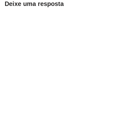
Deixe uma resposta