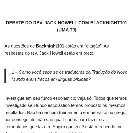
DEBATE DO REV. JACK HOWELL COM BLACKNIGHT101
(UMA TJ)
As questões de
Backnight101
estão em “citação”. As
respostas do rev. Jack Howell estão em preto.
1 – Como você sabe se os tradutores da Tradução do Novo
Mundo eram fracos em línguas bíblicas?
Investigue em seu fundo escolástico; veja só. Todos que temos
investigado seu fundo escolástico temos proposto os mesmos
resultados. Não há nenhum treinamento em hebraico ou grego,
por conseguinte, não são qualificados para fazer os
comentários que fazem. Sugiro que você está recebendo um