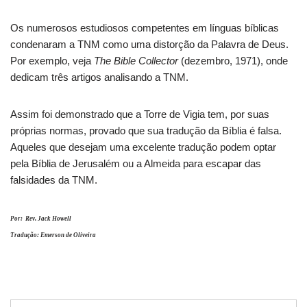
Os numerosos estudiosos competentes em línguas bíblicas
condenaram a TNM como uma distorção da Palavra de Deus.
Por exemplo, veja
The Bible Collector
(dezembro, 1971), onde
dedicam três artigos analisando a TNM.
Assim foi demonstrado que a Torre de Vigia tem, por suas
próprias normas, provado que sua tradução da Bíblia é falsa.
Aqueles que desejam uma excelente tradução podem optar
pela Bíblia de Jerusalém ou a Almeida para escapar das
falsidades da TNM.
Por: Rev. Jack Howell
Tradução: Emerson de Oliveira