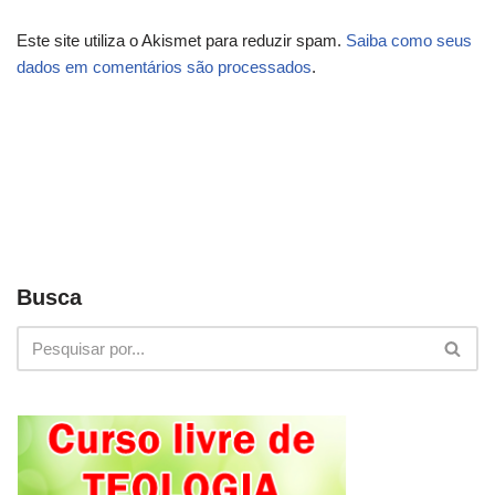
Este site utiliza o Akismet para reduzir spam.
Saiba como seus
dados em comentários são processados
.
Busca