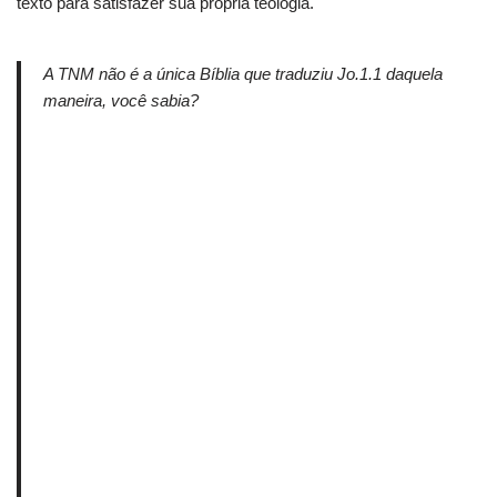
texto para satisfazer sua própria teologia.
A TNM não é a única Bíblia que traduziu Jo.1.1 daquela
maneira, você sabia?