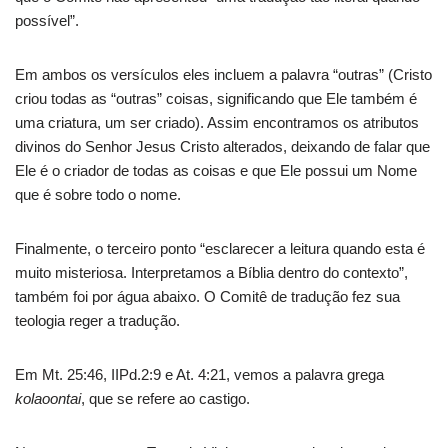
possível”.
Em ambos os versículos eles incluem a palavra “outras” (Cristo
criou todas as “outras” coisas, significando que Ele também é
uma criatura, um ser criado). Assim encontramos os atributos
divinos do Senhor Jesus Cristo alterados, deixando de falar que
Ele é o criador de todas as coisas e que Ele possui um Nome
que é sobre todo o nome.
Finalmente, o terceiro ponto “esclarecer a leitura quando esta é
muito misteriosa. Interpretamos a Bíblia dentro do contexto”,
também foi por água abaixo. O Comitê de tradução fez sua
teologia reger a tradução.
Em Mt. 25:46, IIPd.2:9 e At. 4:21, vemos a palavra grega
kolaoontai
, que se refere ao castigo.