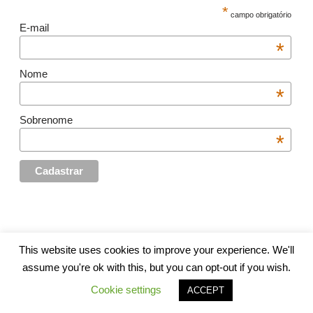
*
campo obrigatório
E-mail
*
Nome
*
Sobrenome
*
This website uses cookies to improve your experience. We'll
assume you're ok with this, but you can opt-out if you wish.
Cookie settings
ACCEPT