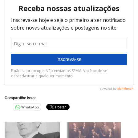
Compartilhe isso:
WhatsApp