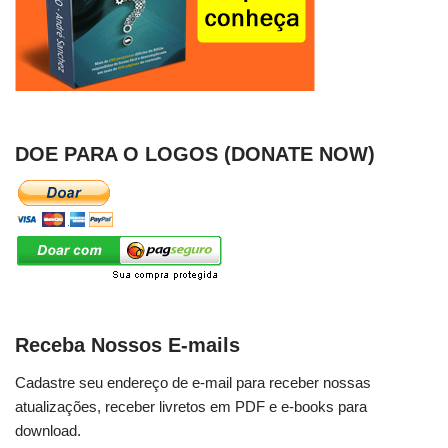
DOE PARA O LOGOS (DONATE NOW)
Receba Nossos E-mails
Cadastre seu endereço de e-mail para receber nossas
atualizações, receber livretos em PDF e e-books para
download.