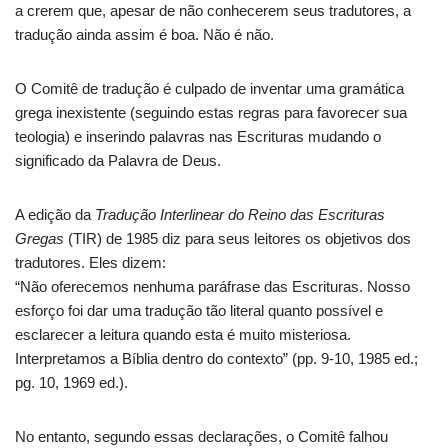
a crerem que, apesar de não conhecerem seus tradutores, a
tradução ainda assim é boa. Não é não.
O Comitê de tradução é culpado de inventar uma gramática
grega inexistente (seguindo estas regras para favorecer sua
teologia) e inserindo palavras nas Escrituras mudando o
significado da Palavra de Deus.
A edição da
Tradução Interlinear do Reino das Escrituras
Gregas
(TIR) de 1985 diz para seus leitores os objetivos dos
tradutores. Eles dizem:
“Não oferecemos nenhuma paráfrase das Escrituras. Nosso
esforço foi dar uma tradução tão literal quanto possível e
esclarecer a leitura quando esta é muito misteriosa.
Interpretamos a Bíblia dentro do contexto” (pp. 9-10, 1985 ed.;
pg. 10, 1969 ed.).
No entanto, segundo essas declarações, o Comitê falhou