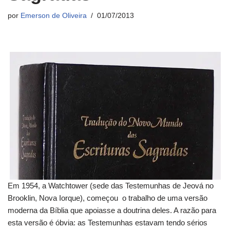
por
Emerson de Oliveira
01/07/2013
Em 1954, a Watchtower (sede das Testemunhas de Jeová no
Brooklin, Nova Iorque), começou o trabalho de uma versão
moderna da Bíblia que apoiasse a doutrina deles. A razão para
esta versão é óbvia: as Testemunhas estavam tendo sérios