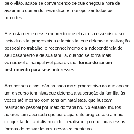
pelo vilão, acaba se convencendo de que chegou a hora de
assumir o comando, reivindicar e monopolizar todos os
holofotes.
E é justamente nesse momento que ela aceita esse discurso
individualista, progressista e feminista, que defende a realização
pessoal no trabalho, o reconhecimento e a independência de
seu casamento e de sua família, quando se torna mais
vulnerável e manipulável para o vilão,
tornando-se um
instrumento para seus interesses.
Aos nossos olhos, não há nada mais progressivo do que adotar
um discurso feminista que defenda a superação da família, às
vezes até mesmo com tons antinatalistas, que buscam
realização pessoal por meio do trabalho. No entanto, muitos
autores têm apontado que esse aparente progresso é a maior
conquista do capitalismo e do liberalismo, porque todas essas
formas de pensar levam inexoravelmente ao