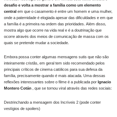
desafio e volta a mostrar a família como um elemento
central
em que o casamento é entre um homem e uma mulher,
onde a paternidade é elogiada apesar das dificuldades e em que
a família é a primeira na ordem das prioridades. Além disso,
mostra algo que ocorre na vida real e é a doutrinação que
ocorre através dos meios de comunicação de massa com os
quais se pretende mudar a sociedade.
Embora possa conter algumas mensagens sutis que não são
inteiramente cristãs, em geral tem sido recomendado pelos
principais críticos de cinema católicos para sua defesa da
família, precisamente quando é mais atacada. Uma dessas
reflexões interessantes sobre o filme é a publicada por
Ignacio
Montero Cotán
, que se tornou viral através das redes sociais:
Destrinchando a mensagem dos Incríveis 2 (pode conter
vestígios de spoilers)