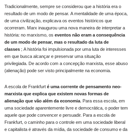
Tradicionalmente, sempre se considerou que a história era o
resultado de um modo de pensar. A mentalidade de uma época,
de uma civilização, explicava os eventos históricos que
ocorreram. Marx inaugurou uma nova maneira de interpretar a
história: no marxismo, os
eventos não eram a consequência
de um modo de pensar, mas o resultado da luta de
classes
; A história foi impulsionada por uma luta de interesses
em que busca alcançar e preservar uma situação
privilegiada. De acordo com a concepção marxista, esse abuso
(alienação) pode ser visto principalmente na economia.
A escola de Frankfurt
é uma corrente de pensamento neo-
marxista que explica que existem novas formas de
alienação que vão além da economia
. Para essa escola, em
uma sociedade aparentemente livre e democrática, o poder tem
aquele que pode convencer e persuadir. Para a escola de
Frankfurt, o caminho para o controle em uma sociedade liberal
e capitalista é através da mídia, da sociedade de consumo e da