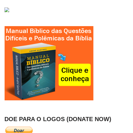
DOE PARA O LOGOS (DONATE NOW)