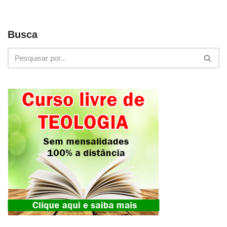
Busca