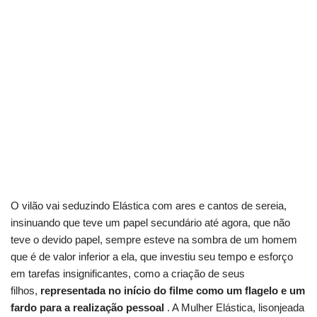
O vilão vai seduzindo Elástica com ares e cantos de sereia,
insinuando que teve um papel secundário até agora, que não
teve o devido papel, sempre esteve na sombra de um homem
que é de valor inferior a ela, que investiu seu tempo e esforço
em tarefas insignificantes, como a criação de seus
filhos,
representada no início do filme como um flagelo e um
fardo para a realização pessoal
. A Mulher Elástica, lisonjeada