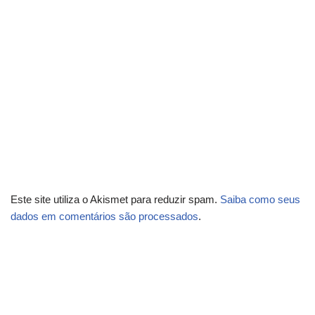
Este site utiliza o Akismet para reduzir spam.
Saiba como seus
dados em comentários são processados
.