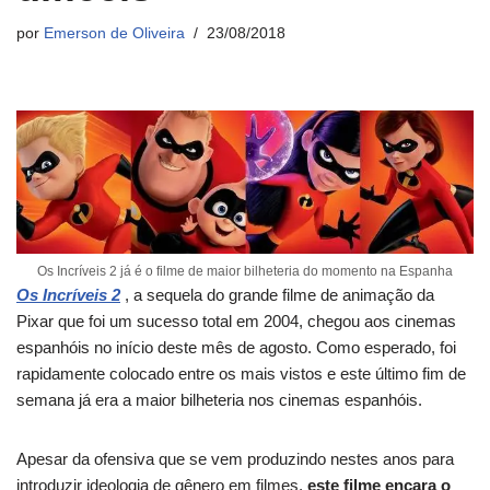
por
Emerson de Oliveira
23/08/2018
Os Incríveis 2 já é o filme de maior bilheteria do momento na Espanha
Os Incríveis 2
, a sequela do grande filme de animação da
Pixar que foi um sucesso total em 2004, chegou aos cinemas
espanhóis no início deste mês de agosto. Como esperado, foi
rapidamente colocado entre os mais vistos e este último fim de
semana já era a maior bilheteria nos cinemas espanhóis.
Apesar da ofensiva que se vem produzindo nestes anos para
introduzir ideologia de gênero em filmes,
este filme encara o