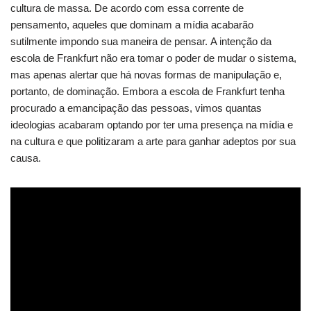
cultura de massa. De acordo com essa corrente de
pensamento, aqueles que dominam a mídia acabarão
sutilmente impondo sua maneira de pensar. A intenção da
escola de Frankfurt não era tomar o poder de mudar o sistema,
mas apenas alertar que há novas formas de manipulação e,
portanto, de dominação. Embora a escola de Frankfurt tenha
procurado a emancipação das pessoas, vimos quantas
ideologias acabaram optando por ter uma presença na mídia e
na cultura e que politizaram a arte para ganhar adeptos por sua
causa.