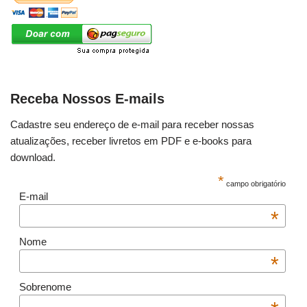
Receba Nossos E-mails
Cadastre seu endereço de e-mail para receber nossas
atualizações, receber livretos em PDF e e-books para
download.
*
campo obrigatório
E-mail
*
Nome
*
Sobrenome