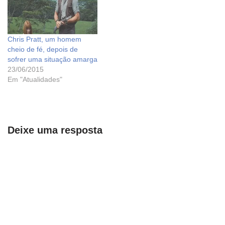
Chris Pratt, um homem
cheio de fé, depois de
sofrer uma situação amarga
23/06/2015
Em "Atualidades"
Deixe uma resposta