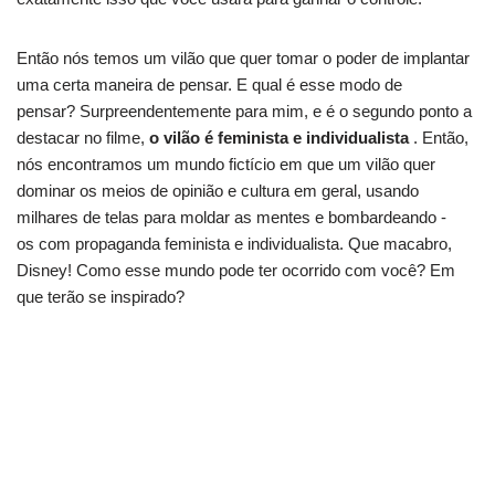
Então nós temos um vilão que quer tomar o poder de implantar
uma certa maneira de pensar. E qual é esse modo de
pensar? Surpreendentemente para mim, e é o segundo ponto a
destacar no filme,
o vilão é feminista e individualista
. Então,
nós encontramos um mundo fictício em que um vilão quer
dominar os meios de opinião e cultura em geral, usando
milhares de telas para moldar as mentes e bombardeando -
os com propaganda feminista e individualista. Que macabro,
Disney! Como esse mundo pode ter ocorrido com você? Em
que terão se inspirado?