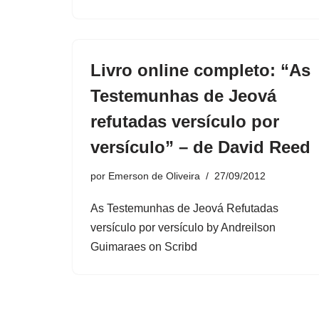
Livro online completo: “As
Testemunhas de Jeová
refutadas versículo por
versículo” – de David Reed
por
Emerson de Oliveira
27/09/2012
As Testemunhas de Jeová Refutadas
versículo por versículo by Andreilson
Guimaraes on Scribd