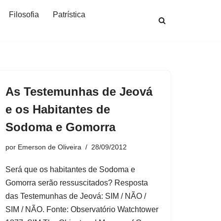
Filosofia
Patrística
As Testemunhas de Jeová
e os Habitantes de
Sodoma e Gomorra
por
Emerson de Oliveira
28/09/2012
Será que os habitantes de Sodoma e
Gomorra serão ressuscitados? Resposta
das Testemunhas de Jeová: SIM / NÃO /
SIM / NÃO. Fonte: Observatório Watchtower