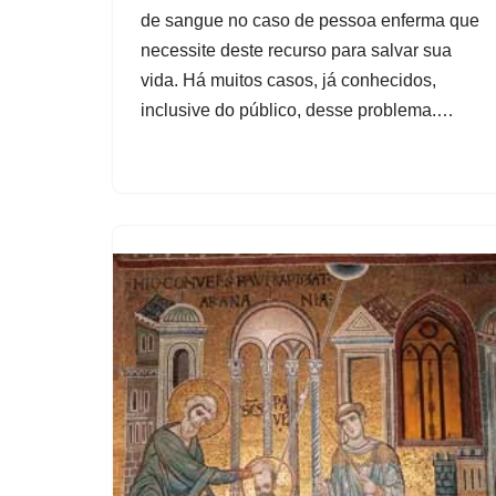
de sangue no caso de pessoa enferma que
necessite deste recurso para salvar sua
vida. Há muitos casos, já conhecidos,
inclusive do público, desse problema.…