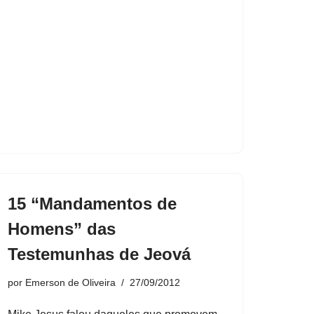
15 “Mandamentos de
Homens” das
Testemunhas de Jeová
por
Emerson de Oliveira
27/09/2012