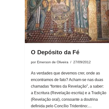
O Depósito da Fé
por
Emerson de Oliveira
27/09/2012
As verdades que devemos crer, onde as
encontramos de fato? Acham-se nas duas
chamadas “fontes da Revelação”, a saber:
a Escritura (Revelação escrita) e a Tradição
(Revelação oral), consoante a doutrina
definida pelo Concílio Tridentino:…