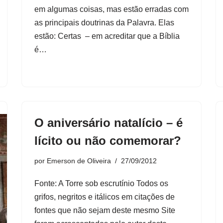
em algumas coisas, mas estão erradas com
as principais doutrinas da Palavra. Elas
estão: Certas – em acreditar que a Bíblia
é…
O aniversário natalício – é
lícito ou não comemorar?
por
Emerson de Oliveira
27/09/2012
Fonte: A Torre sob escrutínio Todos os
grifos, negritos e itálicos em citações de
fontes que não sejam deste mesmo Site