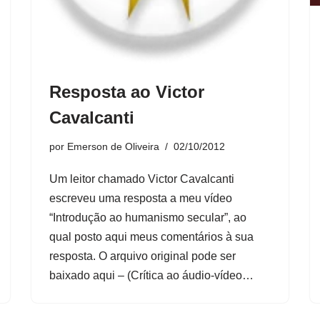
Resposta ao Victor
Cavalcanti
por
Emerson de Oliveira
02/10/2012
Um leitor chamado Victor Cavalcanti
escreveu uma resposta a meu vídeo
“Introdução ao humanismo secular”, ao
qual posto aqui meus comentários à sua
resposta. O arquivo original pode ser
baixado aqui – (Crítica ao áudio-vídeo…