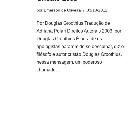
por
Emerson de Oliveira
03/10/2012
Por Douglas Groothius Tradução de
Adriana Polari Direitos Autorais 2003, por
Douglas Groothius É hora de os
apologistas pararem de se desculpar, diz o
filósofo e autor cristão Douglas Groothius,
nessa mensagem, um poderoso
chamado…