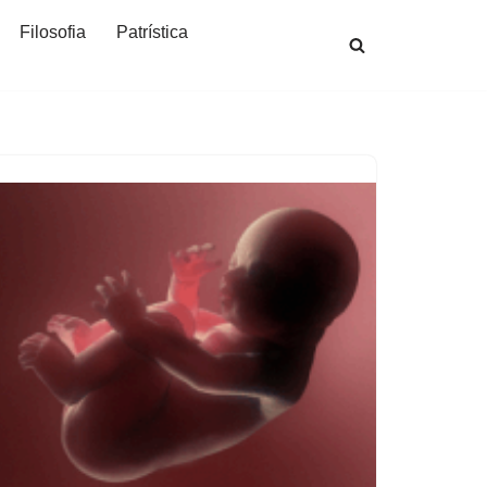
Filosofia
Patrística