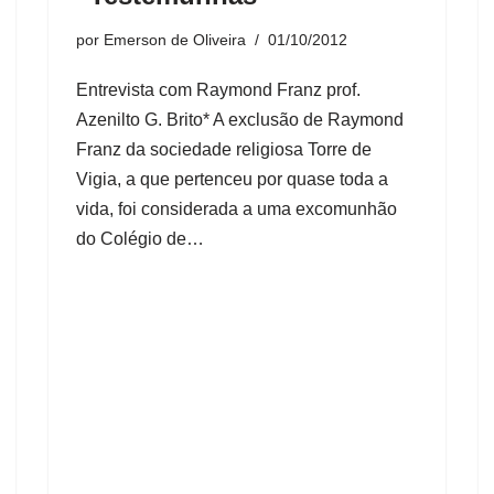
por
Emerson de Oliveira
01/10/2012
Entrevista com Raymond Franz prof.
Azenilto G. Brito* A exclusão de Raymond
Franz da sociedade religiosa Torre de
Vigia, a que pertenceu por quase toda a
vida, foi considerada a uma excomunhão
do Colégio de…