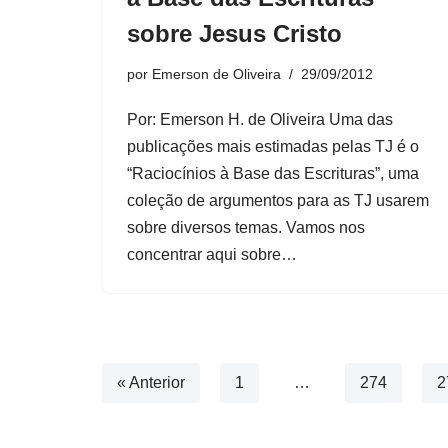
sobre Jesus Cristo
por
Emerson de Oliveira
29/09/2012
Por: Emerson H. de Oliveira Uma das
publicações mais estimadas pelas TJ é o
“Raciocínios à Base das Escrituras”, uma
coleção de argumentos para as TJ usarem
sobre diversos temas. Vamos nos
concentrar aqui sobre…
« Anterior
1
…
274
2