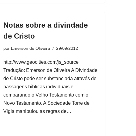
Notas sobre a divindade
de Cristo
por
Emerson de Oliveira
29/09/2012
http://www.geocities.com/js_source
Tradução: Emerson de Oliveira A Divindade
de Cristo pode ser substanciada através de
passagens bíblicas individuais e
comparando o Velho Testamento com o
Novo Testamento. A Sociedade Torre de
Vigia manipulou as regras de…