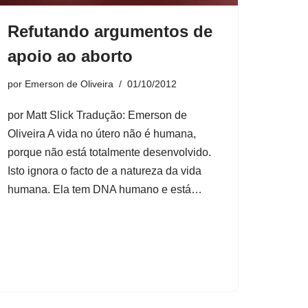
Refutando argumentos de
apoio ao aborto
por
Emerson de Oliveira
01/10/2012
por Matt Slick Tradução: Emerson de
Oliveira A vida no útero não é humana,
porque não está totalmente desenvolvido.
Isto ignora o facto de a natureza da vida
humana. Ela tem DNA humano e está…