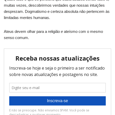
muitas vezes, descobrirmos verdades que nossas intuições
desprezam. Dogmatismo e certeza absoluta não pertencem às
limitadas mentes humanas.
Ateus devem olhar para a religião
e
ateísmo com o mesmo
senso comum.