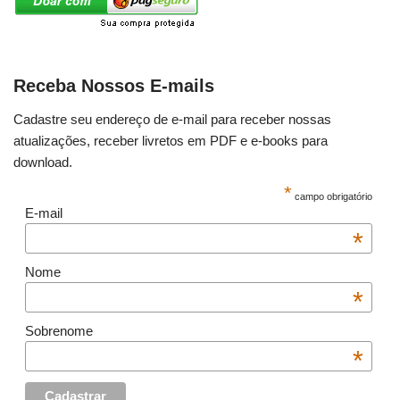
Receba Nossos E-mails
Cadastre seu endereço de e-mail para receber nossas
atualizações, receber livretos em PDF e e-books para
download.
*
campo obrigatório
E-mail
*
Nome
*
Sobrenome
*