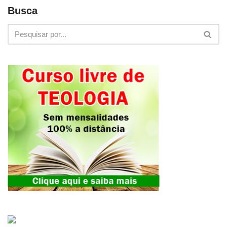
Busca