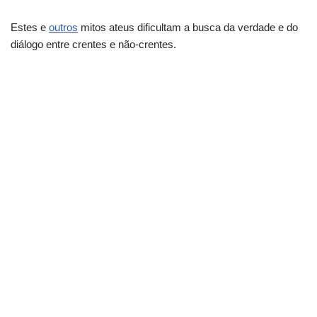
Estes e
outros
mitos ateus dificultam a busca da verdade e do
diálogo entre crentes e não-crentes.