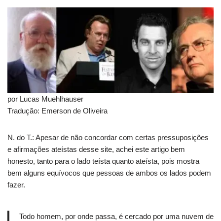
por Lucas Muehlhauser
Tradução: Emerson de Oliveira
N. do T.: Apesar de não concordar com certas pressuposições
e afirmações ateístas desse site, achei este artigo bem
honesto, tanto para o lado teísta quanto ateísta, pois mostra
bem alguns equívocos que pessoas de ambos os lados podem
fazer.
Todo homem, por onde passa, é cercado por uma nuvem de