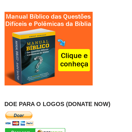
DOE PARA O LOGOS (DONATE NOW)