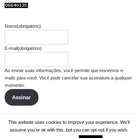
Nome
(obrigatório)
E-mail
(obrigatório)
Ao enviar suas informações, você permite que enviemos e-
mails para você. Você pode cancelar sua assinatura a qualquer
momento.
Assinar
This website uses cookies to improve your experience. We'll
assume you're ok with this, but you can opt-out if you wish.