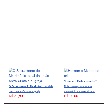
“Homem e Mulher os criou”
O Sacramento do Matrimônio
: sinal da
Noivos e esposos ante o
união entre Cristo e a Igreja
matrimônio e a sexualidade
R$ 21,90
R$ 20,00