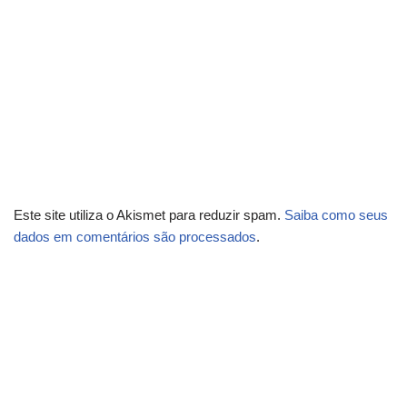
Este site utiliza o Akismet para reduzir spam.
Saiba como seus
dados em comentários são processados
.