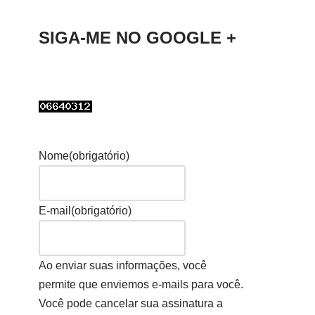
SIGA-ME NO GOOGLE +
Nome
(obrigatório)
E-mail
(obrigatório)
Ao enviar suas informações, você
permite que enviemos e-mails para você.
Você pode cancelar sua assinatura a