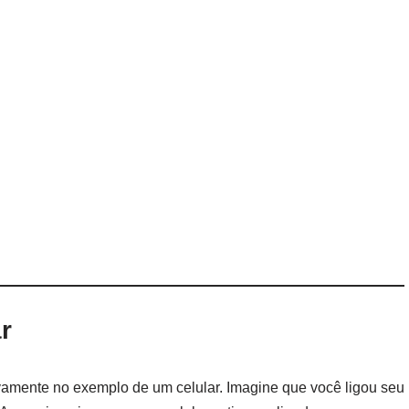
r
ovamente no exemplo de um celular. Imagine que você ligou seu