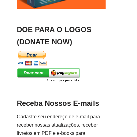
DOE PARA O LOGOS
(DONATE NOW)
Receba Nossos E-mails
Cadastre seu endereço de e-mail para
receber nossas atualizações, receber
livretos em PDF e e-books para