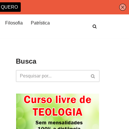
Filosofia
Patrística
Busca