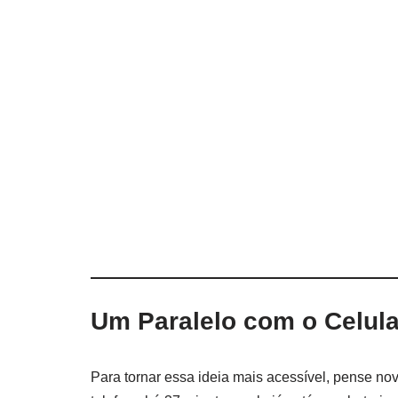
Um Paralelo com o Celula
Para tornar essa ideia mais acessível, pense n