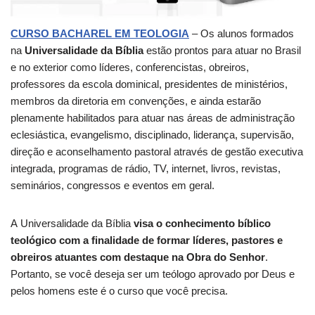
CURSO BACHAREL EM TEOLOGIA
– Os alunos formados
na
Universalidade da Bíblia
estão prontos para atuar no Brasil
e no exterior como líderes, conferencistas, obreiros,
professores da escola dominical, presidentes de ministérios,
membros da diretoria em convenções, e ainda estarão
plenamente habilitados para atuar nas áreas de administração
eclesiástica, evangelismo, disciplinado, liderança, supervisão,
direção e aconselhamento pastoral através de gestão executiva
integrada, programas de rádio, TV, internet, livros, revistas,
seminários, congressos e eventos em geral.
A Universalidade da Bíblia
visa o conhecimento bíblico
teológico com a finalidade de formar líderes, pastores e
obreiros atuantes com destaque na Obra do Senhor
.
Portanto, se você deseja ser um teólogo aprovado por Deus e
pelos homens este é o curso que você precisa.