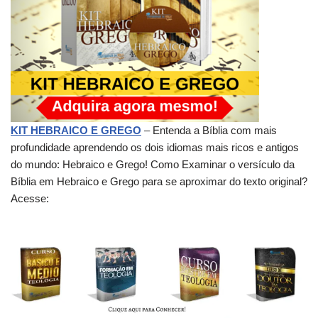
KIT HEBRAICO E GREGO
– Entenda a Bíblia com mais
profundidade aprendendo os dois idiomas mais ricos e antigos
do mundo: Hebraico e Grego! Como Examinar o versículo da
Bíblia em Hebraico e Grego para se aproximar do texto original?
Acesse: