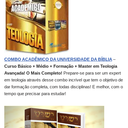
COMBO ACADÊMICO DA UNIVERSIDADE DA BÍBLIA
–
Curso Básico + Médio + Formação + Master em Teologia
Avançada! O Mais Completo!
Prepare-se para ser um expert
em teologia através desse combo incrível que tem o objetivo de
dar formação completa, com todas disciplinas! E melhor, com o
tempo que precisar para estudar!