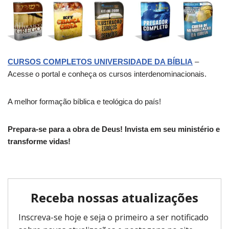
CURSOS COMPLETOS UNIVERSIDADE DA BÍBLIA
–
Acesse o portal e conheça os cursos interdenominacionais.
A melhor formação bíblica e teológica do país!
Prepara-se para a obra de Deus! Invista em seu ministério e
transforme vidas!