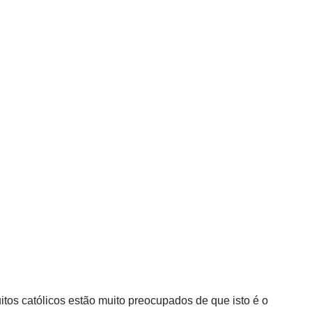
tos católicos estão muito preocupados de que isto é o