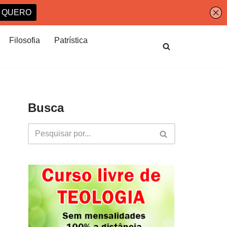
Filosofia
Patrística
Busca