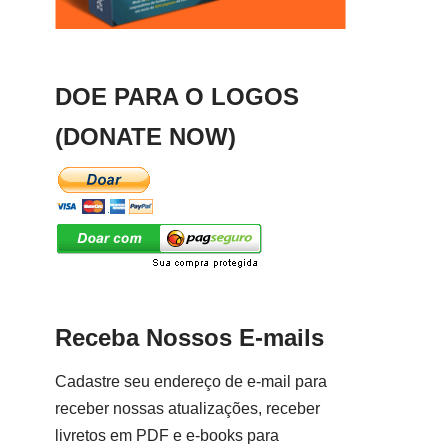
DOE PARA O LOGOS
(DONATE NOW)
Receba Nossos E-mails
Cadastre seu endereço de e-mail para
receber nossas atualizações, receber
livretos em PDF e e-books para