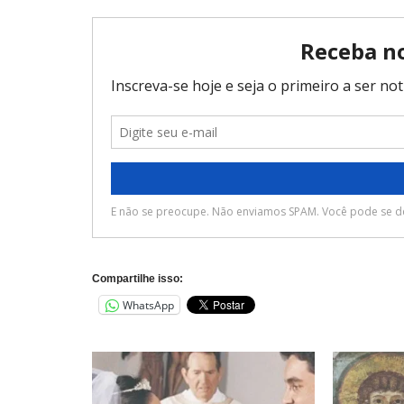
Compartilhe isso:
WhatsApp