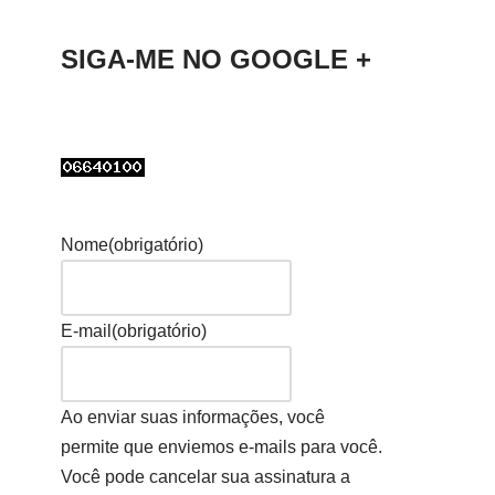
SIGA-ME NO GOOGLE +
Nome
(obrigatório)
E-mail
(obrigatório)
Ao enviar suas informações, você
permite que enviemos e-mails para você.
Você pode cancelar sua assinatura a