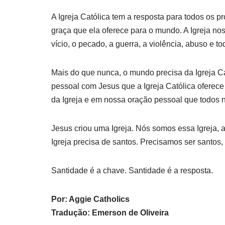
A Igreja Católica tem a resposta para todos os 
graça que ela oferece para o mundo. A Igreja no
vício, o pecado, a guerra, a violência, abuso e t
Mais do que nunca, o mundo precisa da Igreja Cat
pessoal com Jesus que a Igreja Católica oferece
da Igreja e em nossa oração pessoal que todos 
Jesus criou uma Igreja. Nós somos essa Igreja, a
Igreja precisa de santos. Precisamos ser santo
Santidade é a chave. Santidade é a resposta.
Por: Aggie Catholics
Tradução: Emerson de Oliveira