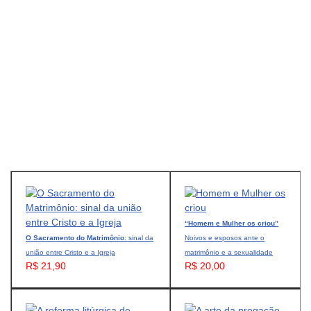
“Homem e Mulher os criou”
O Sacramento do Matrimônio
: sinal da
Noivos e esposos ante o
união entre Cristo e a Igreja
matrimônio e a sexualidade
R$ 21,90
R$ 20,00