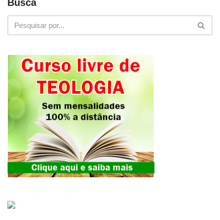
Busca