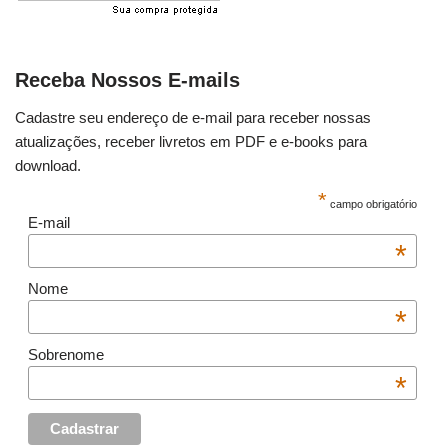
Receba Nossos E-mails
Cadastre seu endereço de e-mail para receber nossas
atualizações, receber livretos em PDF e e-books para
download.
*
campo obrigatório
E-mail
*
Nome
*
Sobrenome
*