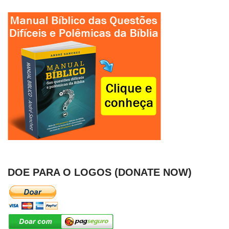
DOE PARA O LOGOS (DONATE NOW)