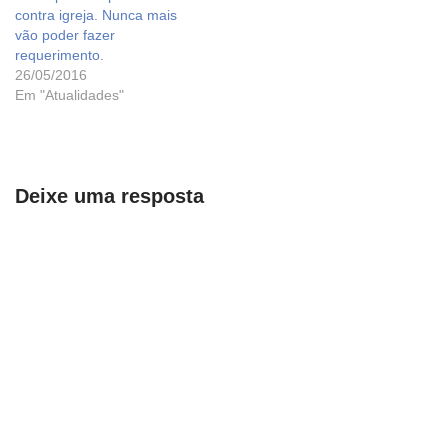
contra igreja. Nunca mais
vão poder fazer
requerimento.
26/05/2016
Em "Atualidades"
Deixe uma resposta