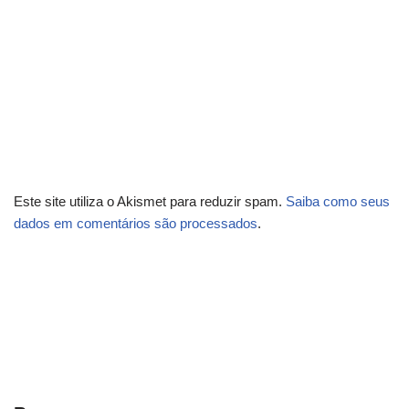
Este site utiliza o Akismet para reduzir spam.
Saiba como seus
dados em comentários são processados
.