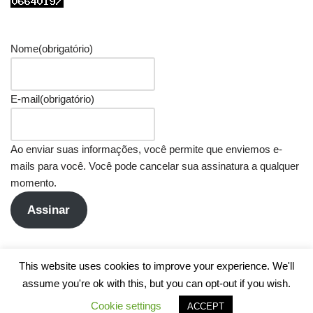
Nome
(obrigatório)
E-mail
(obrigatório)
Ao enviar suas informações, você permite que enviemos e-
mails para você. Você pode cancelar sua assinatura a qualquer
momento.
Assinar
This website uses cookies to improve your experience. We'll
assume you're ok with this, but you can opt-out if you wish.
Cookie settings
ACCEPT