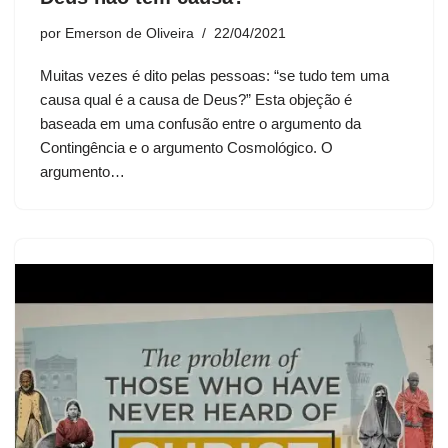
por
Emerson de Oliveira
22/04/2021
Muitas vezes é dito pelas pessoas: “se tudo tem uma
causa qual é a causa de Deus?” Esta objeção é
baseada em uma confusão entre o argumento da
Contingência e o argumento Cosmológico. O
argumento…