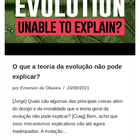
O que a teoria da evolução não pode
explicar?
por
Emerson de Oliveira
24/08/2021
[Jorge] Quais são algumas das principais coisas além
do design e da moralidade que a teoria geral da
evolução não pode explicar? [Craig] Bem, acho que
seus mecanismos explicativos são até agora
inadequados. A mutação…