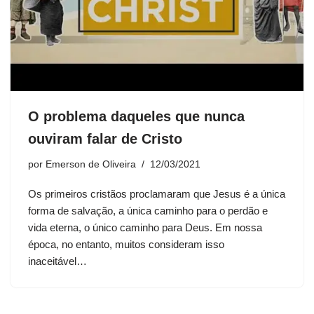
O problema daqueles que nunca
ouviram falar de Cristo
por
Emerson de Oliveira
12/03/2021
Os primeiros cristãos proclamaram que Jesus é a única
forma de salvação, a única caminho para o perdão e
vida eterna, o único caminho para Deus. Em nossa
época, no entanto, muitos consideram isso
inaceitável…