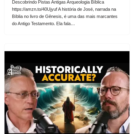
Descobrindo Pistas Antigas Arqueologia Bíblica
https://amzn.to/40Ujyuf A história de José, narrada na
Bíblia no livro de Gênesis, é uma das mais marcantes
do Antigo Testamento. Ela fala…