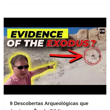
9 Descobertas Arqueológicas que