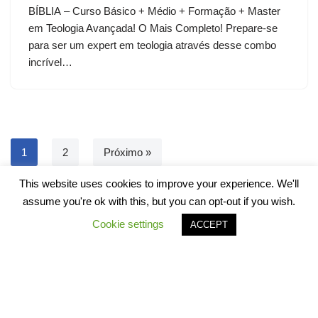
BÍBLIA – Curso Básico + Médio + Formação + Master
em Teologia Avançada! O Mais Completo! Prepare-se
para ser um expert em teologia através desse combo
incrível…
1
2
Próximo »
This website uses cookies to improve your experience. We'll
assume you're ok with this, but you can opt-out if you wish.
Cookie settings
ACCEPT