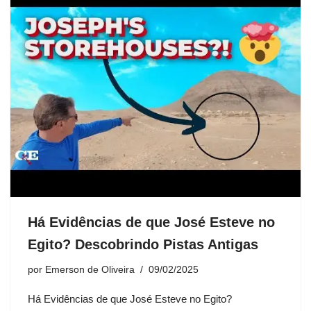
Há Evidências de que José Esteve no
Egito? Descobrindo Pistas Antigas
por
Emerson de Oliveira
09/02/2025
Há Evidências de que José Esteve no Egito?