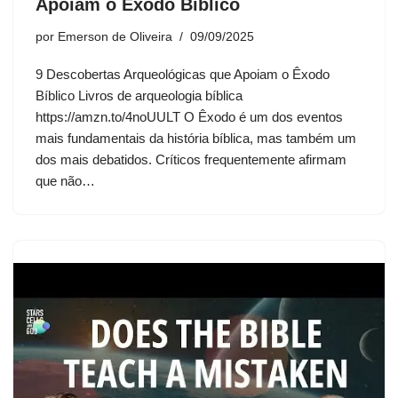
Apoiam o Êxodo Bíblico
por
Emerson de Oliveira
09/09/2025
9 Descobertas Arqueológicas que Apoiam o Êxodo
Bíblico Livros de arqueologia bíblica
https://amzn.to/4noUULT O Êxodo é um dos eventos
mais fundamentais da história bíblica, mas também um
dos mais debatidos. Críticos frequentemente afirmam
que não…