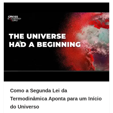
Como a Segunda Lei da
Termodinâmica Aponta para um Início
do Universo