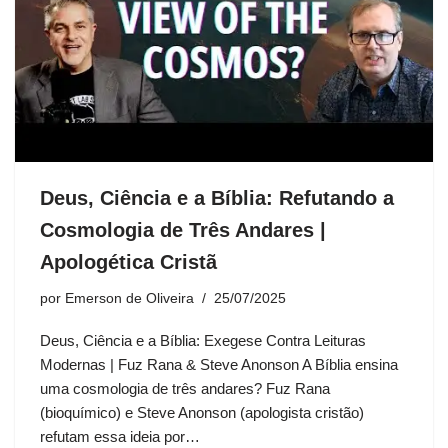
Deus, Ciência e a Bíblia: Refutando a
Cosmologia de Três Andares |
Apologética Cristã
por
Emerson de Oliveira
25/07/2025
Deus, Ciência e a Bíblia: Exegese Contra Leituras
Modernas | Fuz Rana & Steve Anonson A Bíblia ensina
uma cosmologia de três andares? Fuz Rana
(bioquímico) e Steve Anonson (apologista cristão)
refutam essa ideia por…