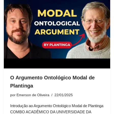
O Argumento Ontológico Modal de
Plantinga
por
Emerson de Oliveira
22/01/2025
Introdução ao Argumento Ontológico Modal de Plantinga
COMBO ACADÊMICO DA UNIVERSIDADE DA