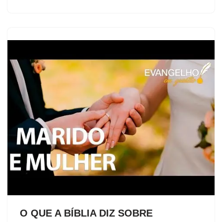
O QUE A BÍBLIA DIZ SOBRE