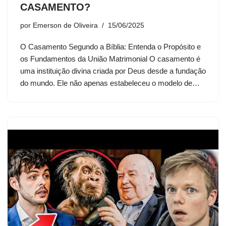
CASAMENTO?
por
Emerson de Oliveira
15/06/2025
O Casamento Segundo a Bíblia: Entenda o Propósito e
os Fundamentos da União Matrimonial O casamento é
uma instituição divina criada por Deus desde a fundação
do mundo. Ele não apenas estabeleceu o modelo de…