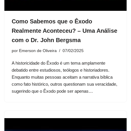
Como Sabemos que o Êxodo
Realmente Aconteceu? – Uma Análise
com o Dr. John Bergsma
por
Emerson de Oliveira
07/02/2025
A historicidade do Êxodo é um tema amplamente
debatido entre estudiosos, teólogos e historiadores.
Enquanto muitas pessoas aceitam a narrativa bíblica
como fato histórico, outros questionam sua veracidade,
sugerindo que o Êxodo pode ser apenas…