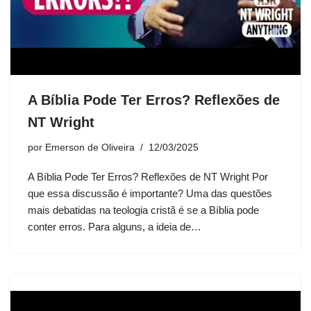
A Bíblia Pode Ter Erros? Reflexões de
NT Wright
por
Emerson de Oliveira
12/03/2025
A Bíblia Pode Ter Erros? Reflexões de NT Wright Por
que essa discussão é importante? Uma das questões
mais debatidas na teologia cristã é se a Bíblia pode
conter erros. Para alguns, a ideia de…