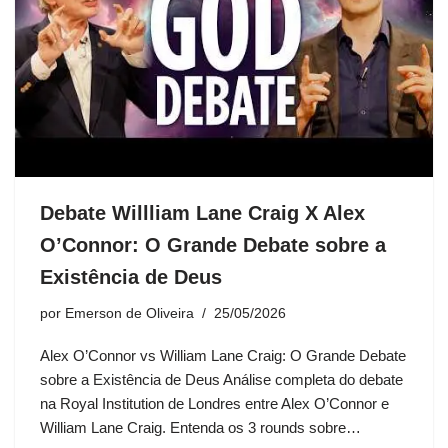
Debate Willliam Lane Craig X Alex
O’Connor: O Grande Debate sobre a
Existência de Deus
por
Emerson de Oliveira
25/05/2026
Alex O’Connor vs William Lane Craig: O Grande Debate
sobre a Existência de Deus Análise completa do debate
na Royal Institution de Londres entre Alex O’Connor e
William Lane Craig. Entenda os 3 rounds sobre…