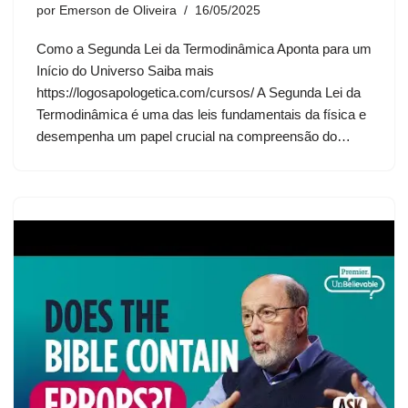
por
Emerson de Oliveira
16/05/2025
Como a Segunda Lei da Termodinâmica Aponta para um
Início do Universo Saiba mais
https://logosapologetica.com/cursos/ A Segunda Lei da
Termodinâmica é uma das leis fundamentais da física e
desempenha um papel crucial na compreensão do…