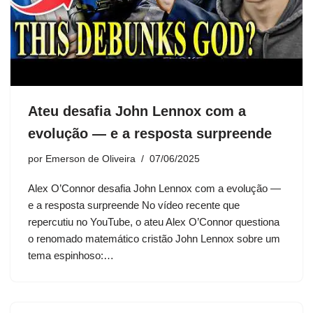
Ateu desafia John Lennox com a
evolução — e a resposta surpreende
por
Emerson de Oliveira
07/06/2025
Alex O’Connor desafia John Lennox com a evolução —
e a resposta surpreende No vídeo recente que
repercutiu no YouTube, o ateu Alex O’Connor questiona
o renomado matemático cristão John Lennox sobre um
tema espinhoso:…