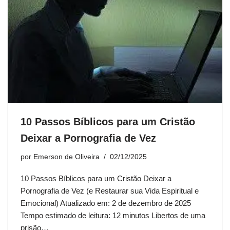
10 Passos Bíblicos para um Cristão
Deixar a Pornografia de Vez
por
Emerson de Oliveira
02/12/2025
10 Passos Bíblicos para um Cristão Deixar a
Pornografia de Vez (e Restaurar sua Vida Espiritual e
Emocional) Atualizado em: 2 de dezembro de 2025
Tempo estimado de leitura: 12 minutos Libertos de uma
prisão…