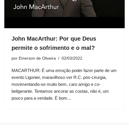
John MacArthur: Por que Deus
permite o sofrimento e o mal?
por
Emerson de Oliveira
02/03/2022
MACARTHUR: É uma emoção poder fazer parte de um
evento Ligonier, maravilhoso ver R.C. pós-cirurgia,
movimentando-se muito bem, caro amigo e co-
beligerante. Tentamos ancorar as costas, não é, um
pouco para a verdade. É bom…