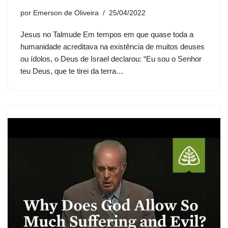
por
Emerson de Oliveira
25/04/2022
Jesus no Talmude Em tempos em que quase toda a
humanidade acreditava na existência de muitos deuses
ou ídolos, o Deus de Israel declarou: “Eu sou o Senhor
teu Deus, que te tirei da terra…