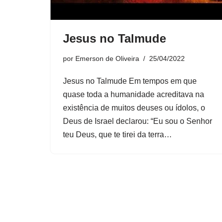
Jesus no Talmude
por
Emerson de Oliveira
25/04/2022
Jesus no Talmude Em tempos em que
quase toda a humanidade acreditava na
existência de muitos deuses ou ídolos, o
Deus de Israel declarou: “Eu sou o Senhor
teu Deus, que te tirei da terra…