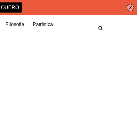
Filosofia
Patrística