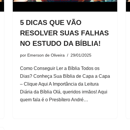
5 DICAS QUE VÃO
RESOLVER SUAS FALHAS
NO ESTUDO DA BÍBLIA!
por
Emerson de Oliveira
29/01/2025
Como Conseguir Ler a Bíblia Todos os
Dias? Conheça Sua Bíblia de Capa a Capa
– Clique Aqui A Importância da Leitura
Diária da Bíblia Olá, queridos irmãos! Aqui
quem fala é o Presbítero André…