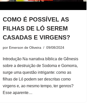
COMO É POSSÍVEL AS
FILHAS DE LÓ SEREM
CASADAS E VIRGENS?
por
Emerson de Oliveira
09/08/2024
Introdução Na narrativa bíblica de Gênesis
sobre a destruição de Sodoma e Gomorra,
surge uma questão intrigante: como as
filhas de Ló podem ser descritas como
virgens e, ao mesmo tempo, ter genros?
Esse aparente…