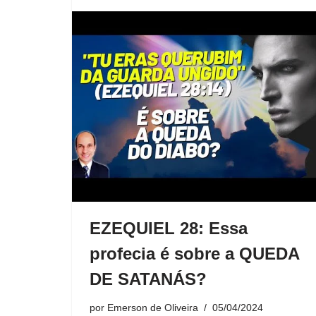
EZEQUIEL 28: Essa
profecia é sobre a QUEDA
DE SATANÁS?
por
Emerson de Oliveira
05/04/2024