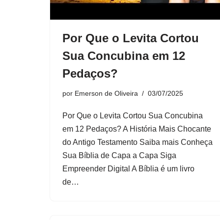
Por Que o Levita Cortou
Sua Concubina em 12
Pedaços?
por
Emerson de Oliveira
03/07/2025
Por Que o Levita Cortou Sua Concubina
em 12 Pedaços? A História Mais Chocante
do Antigo Testamento Saiba mais Conheça
Sua Bíblia de Capa a Capa Siga
Empreender Digital A Bíblia é um livro
de…