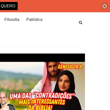
Filosofia
Patrística