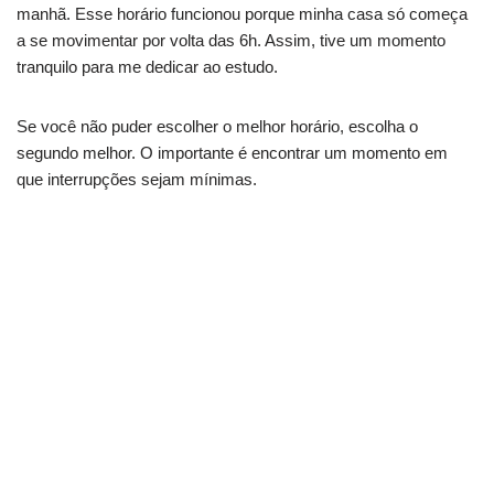
manhã. Esse horário funcionou porque minha casa só começa
a se movimentar por volta das 6h. Assim, tive um momento
tranquilo para me dedicar ao estudo.
Se você não puder escolher o melhor horário, escolha o
segundo melhor. O importante é encontrar um momento em
que interrupções sejam mínimas.