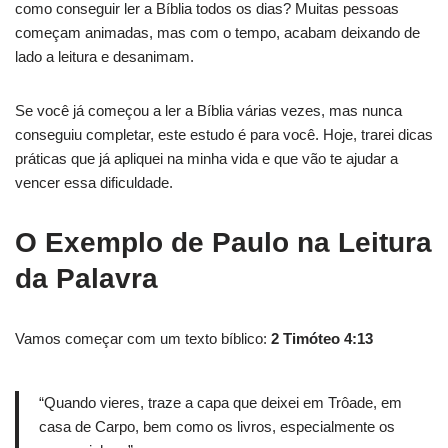
como conseguir ler a Bíblia todos os dias? Muitas pessoas
começam animadas, mas com o tempo, acabam deixando de
lado a leitura e desanimam.
Se você já começou a ler a Bíblia várias vezes, mas nunca
conseguiu completar, este estudo é para você. Hoje, trarei dicas
práticas que já apliquei na minha vida e que vão te ajudar a
vencer essa dificuldade.
O Exemplo de Paulo na Leitura
da Palavra
Vamos começar com um texto bíblico:
2 Timóteo 4:13
“Quando vieres, traze a capa que deixei em Trôade, em
casa de Carpo, bem como os livros, especialmente os