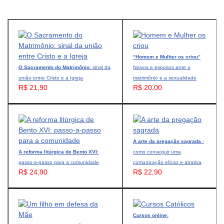
“Homem e Mulher os criou”
O Sacramento do Matrimônio
: sinal da
Noivos e esposos ante o
união entre Cristo e a Igreja
matrimônio e a sexualidade
R$ 21,90
R$ 20,00
A arte da pregação sagrada
-
A reforma litúrgica de Bento XVI:
como conseguir uma
passo-a-passo para a comunidade
comunicação eficaz e atrativa
R$ 24,90
R$ 22,90
Cursos online: