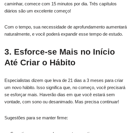
caminhar, comece com 15 minutos por dia. Três capítulos
diários são um excelente começo!
Com o tempo, sua necessidade de aprofundamento aumentará
naturalmente, e você poderá expandir esse tempo de estudo.
3. Esforce-se Mais no Início
Até Criar o Hábito
Especialistas dizem que leva de 21 dias a 3 meses para criar
um novo hábito. Isso significa que, no começo, você precisará
se esforçar mais. Haverão dias em que você estará sem
vontade, com sono ou desanimado. Mas precisa continuar!
Sugestões para se manter firme: