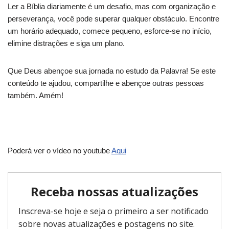
Ler a Bíblia diariamente é um desafio, mas com organização e
perseverança, você pode superar qualquer obstáculo. Encontre
um horário adequado, comece pequeno, esforce-se no início,
elimine distrações e siga um plano.
Que Deus abençoe sua jornada no estudo da Palavra! Se este
conteúdo te ajudou, compartilhe e abençoe outras pessoas
também. Amém!
Poderá ver o vídeo no youtube
Aqui