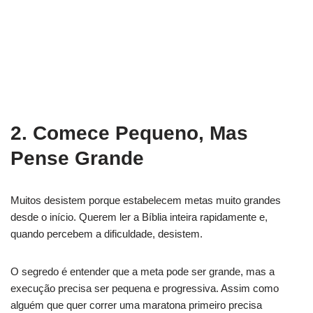
2. Comece Pequeno, Mas
Pense Grande
Muitos desistem porque estabelecem metas muito grandes
desde o início. Querem ler a Bíblia inteira rapidamente e,
quando percebem a dificuldade, desistem.
O segredo é entender que a meta pode ser grande, mas a
execução precisa ser pequena e progressiva. Assim como
alguém que quer correr uma maratona primeiro precisa