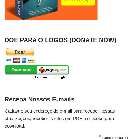
DOE PARA O LOGOS (DONATE NOW)
Receba Nossos E-mails
Cadastre seu endereço de e-mail para receber nossas
atualizações, receber livretos em PDF e e-books para
download.
*
campo obrigatório