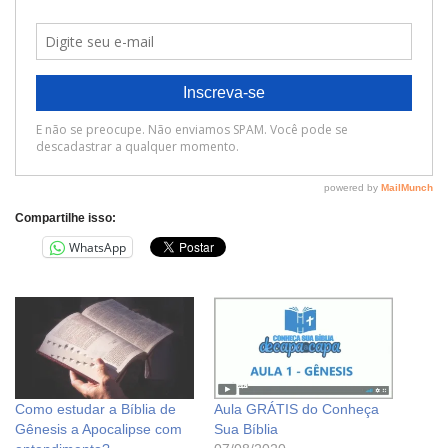
Compartilhe isso:
WhatsApp
Como estudar a Bíblia de
Aula GRÁTIS do Conheça
Gênesis a Apocalipse com
Sua Bíblia