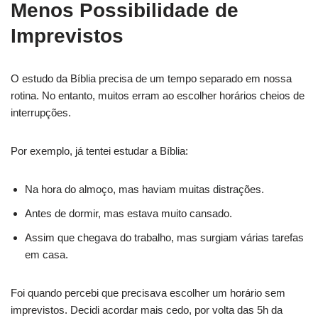
Menos Possibilidade de
Imprevistos
O estudo da Bíblia precisa de um tempo separado em nossa
rotina. No entanto, muitos erram ao escolher horários cheios de
interrupções.
Por exemplo, já tentei estudar a Bíblia:
Na hora do almoço, mas haviam muitas distrações.
Antes de dormir, mas estava muito cansado.
Assim que chegava do trabalho, mas surgiam várias tarefas
em casa.
Foi quando percebi que precisava escolher um horário sem
imprevistos. Decidi acordar mais cedo, por volta das 5h da