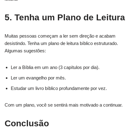
5. Tenha um Plano de Leitura
Muitas pessoas começam a ler sem direção e acabam
desistindo. Tenha um plano de leitura bíblico estruturado.
Algumas sugestões:
Ler a Bíblia em um ano (3 capítulos por dia).
Ler um evangelho por mês.
Estudar um livro bíblico profundamente por vez.
Com um plano, você se sentirá mais motivado a continuar.
Conclusão