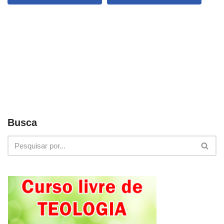
Busca