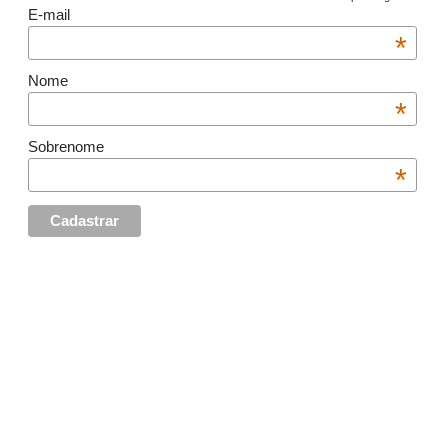
E-mail
*
Nome
*
Sobrenome
*