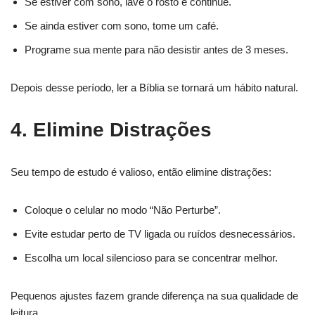
Se estiver com sono, lave o rosto e continue.
Se ainda estiver com sono, tome um café.
Programe sua mente para não desistir antes de 3 meses.
Depois desse período, ler a Bíblia se tornará um hábito natural.
4. Elimine Distrações
Seu tempo de estudo é valioso, então elimine distrações:
Coloque o celular no modo “Não Perturbe”.
Evite estudar perto de TV ligada ou ruídos desnecessários.
Escolha um local silencioso para se concentrar melhor.
Pequenos ajustes fazem grande diferença na sua qualidade de
leitura.