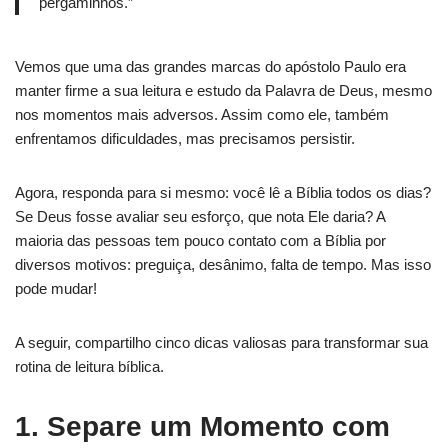
pergaminhos.”
Vemos que uma das grandes marcas do apóstolo Paulo era
manter firme a sua leitura e estudo da Palavra de Deus, mesmo
nos momentos mais adversos. Assim como ele, também
enfrentamos dificuldades, mas precisamos persistir.
Agora, responda para si mesmo: você lê a Bíblia todos os dias?
Se Deus fosse avaliar seu esforço, que nota Ele daria? A
maioria das pessoas tem pouco contato com a Bíblia por
diversos motivos: preguiça, desânimo, falta de tempo. Mas isso
pode mudar!
A seguir, compartilho cinco dicas valiosas para transformar sua
rotina de leitura bíblica.
1. Separe um Momento com