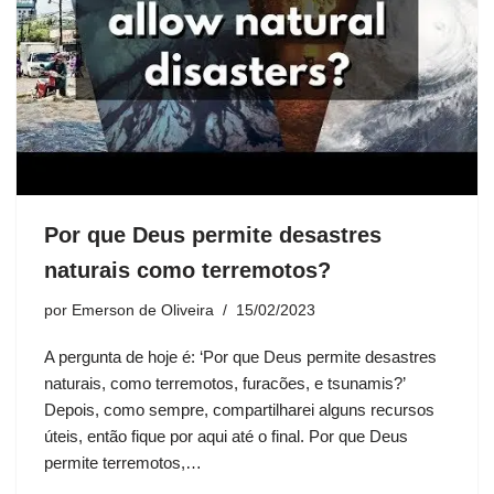
Por que Deus permite desastres
naturais como terremotos?
por
Emerson de Oliveira
15/02/2023
A pergunta de hoje é: ‘Por que Deus permite desastres
naturais, como terremotos, furacões, e tsunamis?’
Depois, como sempre, compartilharei alguns recursos
úteis, então fique por aqui até o final. Por que Deus
permite terremotos,…