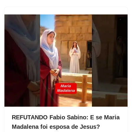
REFUTANDO Fabio Sabino: E se Maria
Madalena foi esposa de Jesus?