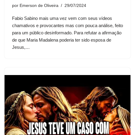
por
Emerson de Oliveira
29/07/2024
Fabio Sabino mais uma vez vem com seus vídeos
chamativos e provocantes mas com pouca análise, feito
para um público desinformado. Para refutar a afirmação
de que Maria Madalena poderia ter sido esposa de
Jesus,…