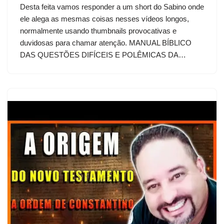
Desta feita vamos responder a um short do Sabino onde
ele alega as mesmas coisas nesses vídeos longos,
normalmente usando thumbnails provocativas e
duvidosas para chamar atenção. MANUAL BÍBLICO
DAS QUESTÕES DIFÍCEIS E POLÊMICAS DA…