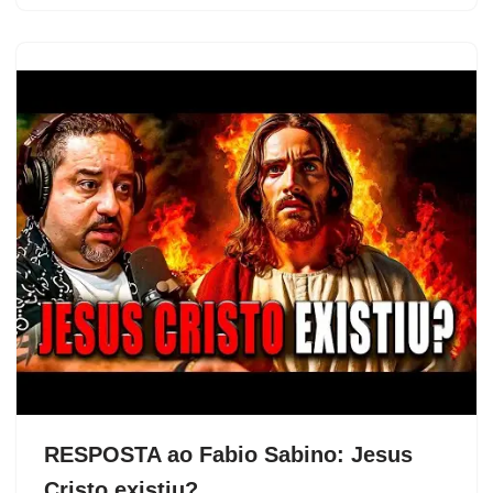
RESPOSTA ao Fabio Sabino: Jesus
Cristo existiu?