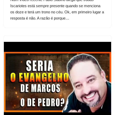
Iscariotes está sempre presente quando se menciona
os doze e terá um trono no céu. Ok, em primeiro lugar a
resposta é não. A razão é porque…