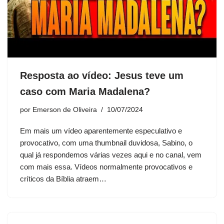
Resposta ao vídeo: Jesus teve um
caso com Maria Madalena?
por
Emerson de Oliveira
10/07/2024
Em mais um vídeo aparentemente especulativo e
provocativo, com uma thumbnail duvidosa, Sabino, o
qual já respondemos várias vezes aqui e no canal, vem
com mais essa. Vídeos normalmente provocativos e
críticos da Bíblia atraem…