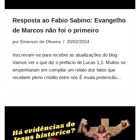
Resposta ao Fabio Sabino: Evangelho
de Marcos não foi o primeiro
por
Emerson de Oliveira
20/02/2024
Inscrevam-se para receber as atualizações do blog
Vamos ver o que diz o prefácio de Lucas 1,1: Muitos se
empenharam em compilar um relato dos fatos que
recebem pleno crédito entre nós É muita pretensão…