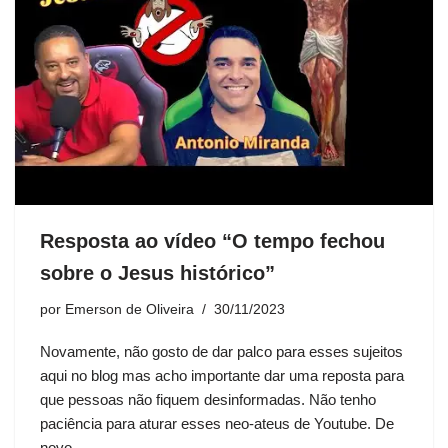
Resposta ao vídeo “O tempo fechou
sobre o Jesus histórico”
por
Emerson de Oliveira
30/11/2023
Novamente, não gosto de dar palco para esses sujeitos
aqui no blog mas acho importante dar uma reposta para
que pessoas não fiquem desinformadas. Não tenho
paciência para aturar esses neo-ateus de Youtube. De
novo,…