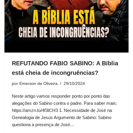
REFUTANDO FABIO SABINO: A Bíblia
está cheia de incongruências?
por
Emerson de Oliveira
29/10/2024
Neste artigo vamos responder ponto por ponto das
alegações do Sabino contra o padre. Para saber mais:
https://amzn.to/4f3tCH3 1. Necessidade de José na
Genealogia de Jesus Argumento de Sabino: Sabino
questiona a presença de José…