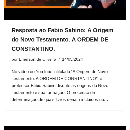
Resposta ao Fabio Sabino: A Origem
do Novo Testamento. A ORDEM DE
CONSTANTINO.
por
Emerson de Oliveira
14/05/2024
No vídeo do YouTube intitulado “A Origem do Novo
Testamento. A ORDEM DE CONSTANTINO”, o
professor Fábio Sabino discute as origens do Novo
Testamento e sua formação. O processo de
determinação de quais livros seriam incluídos no…