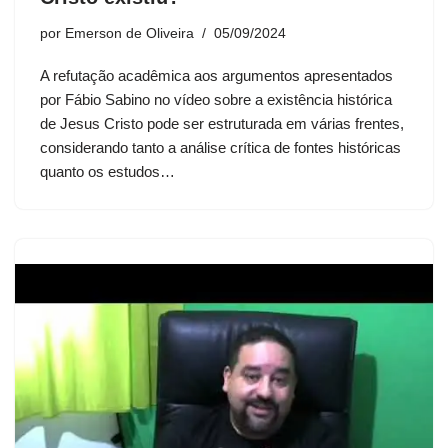
por
Emerson de Oliveira
05/09/2024
A refutação acadêmica aos argumentos apresentados
por Fábio Sabino no vídeo sobre a existência histórica
de Jesus Cristo pode ser estruturada em várias frentes,
considerando tanto a análise crítica de fontes históricas
quanto os estudos…