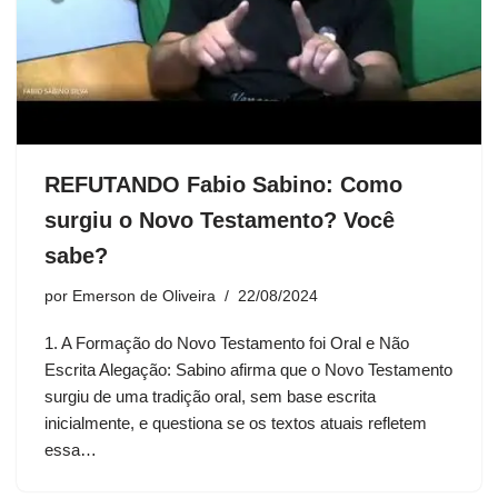
REFUTANDO Fabio Sabino: Como
surgiu o Novo Testamento? Você
sabe?
por
Emerson de Oliveira
22/08/2024
1. A Formação do Novo Testamento foi Oral e Não
Escrita Alegação: Sabino afirma que o Novo Testamento
surgiu de uma tradição oral, sem base escrita
inicialmente, e questiona se os textos atuais refletem
essa…