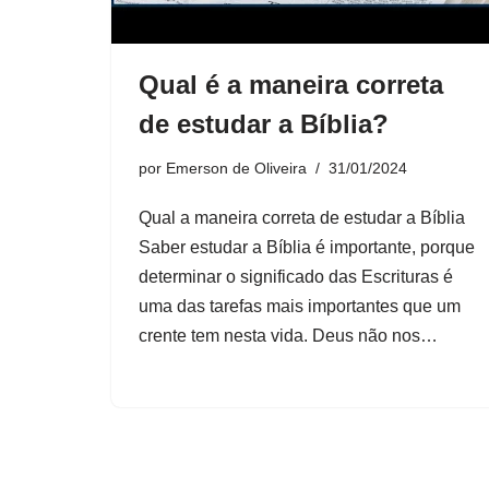
Qual é a maneira correta
de estudar a Bíblia?
por
Emerson de Oliveira
31/01/2024
Qual a maneira correta de estudar a Bíblia
Saber estudar a Bíblia é importante, porque
determinar o significado das Escrituras é
uma das tarefas mais importantes que um
crente tem nesta vida. Deus não nos…