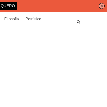
Filosofia
Patrística