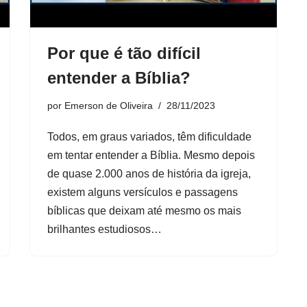
Por que é tão difícil
entender a Bíblia?
por
Emerson de Oliveira
28/11/2023
Todos, em graus variados, têm dificuldade
em tentar entender a Bíblia. Mesmo depois
de quase 2.000 anos de história da igreja,
existem alguns versículos e passagens
bíblicas que deixam até mesmo os mais
brilhantes estudiosos…