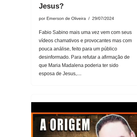
Jesus?
por
Emerson de Oliveira
29/07/2024
Fabio Sabino mais uma vez vem com seus
vídeos chamativos e provocantes mas com
pouca análise, feito para um público
desinformado. Para refutar a afirmação de
que Maria Madalena poderia ter sido
esposa de Jesus,…