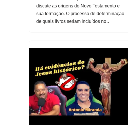
discute as origens do Novo Testamento e
sua formação. O processo de determinação
de quais livros seriam incluídos no…