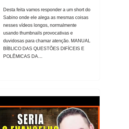
Desta feita vamos responder a um short do
Sabino onde ele alega as mesmas coisas
nesses vídeos longos, normalmente
usando thumbnails provocativas e
duvidosas para chamar atenção. MANUAL
BÍBLICO DAS QUESTÕES DIFÍCEIS E
POLÊMICAS DA…