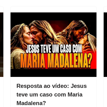
Resposta ao vídeo: Jesus
teve um caso com Maria
Madalena?