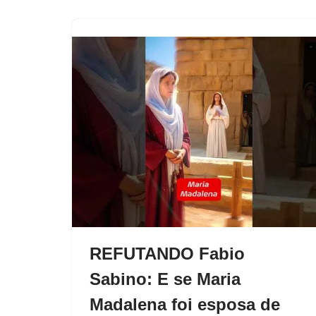
REFUTANDO Fabio
Sabino: E se Maria
Madalena foi esposa de