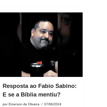
Resposta ao Fabio Sabino:
E se a Bíblia mentiu?
por
Emerson de Oliveira
07/06/2024