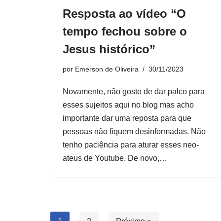
Resposta ao vídeo “O
tempo fechou sobre o
Jesus histórico”
por
Emerson de Oliveira
30/11/2023
Novamente, não gosto de dar palco para
esses sujeitos aqui no blog mas acho
importante dar uma reposta para que
pessoas não fiquem desinformadas. Não
tenho paciência para aturar esses neo-
ateus de Youtube. De novo,…