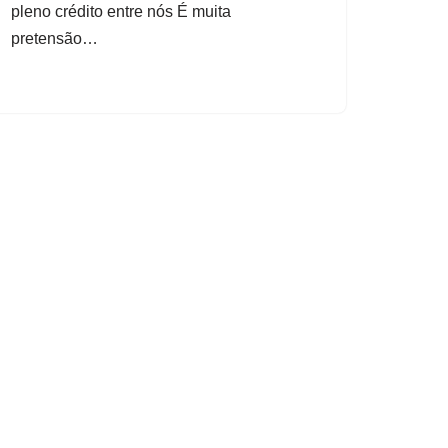
pleno crédito entre nós É muita
pretensão…