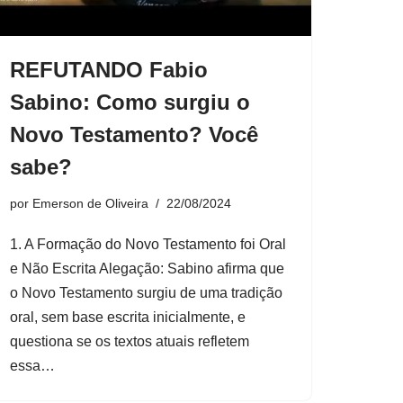
REFUTANDO Fabio
Sabino: Como surgiu o
Novo Testamento? Você
sabe?
por
Emerson de Oliveira
22/08/2024
1. A Formação do Novo Testamento foi Oral
e Não Escrita Alegação: Sabino afirma que
o Novo Testamento surgiu de uma tradição
oral, sem base escrita inicialmente, e
questiona se os textos atuais refletem
essa…