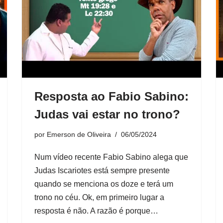
Resposta ao Fabio Sabino:
Judas vai estar no trono?
por
Emerson de Oliveira
06/05/2024
Num vídeo recente Fabio Sabino alega que
Judas Iscariotes está sempre presente
quando se menciona os doze e terá um
trono no céu. Ok, em primeiro lugar a
resposta é não. A razão é porque…