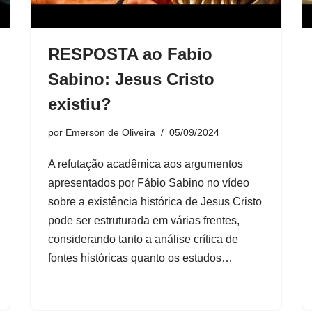
RESPOSTA ao Fabio
Sabino: Jesus Cristo
existiu?
por
Emerson de Oliveira
05/09/2024
A refutação acadêmica aos argumentos
apresentados por Fábio Sabino no vídeo
sobre a existência histórica de Jesus Cristo
pode ser estruturada em várias frentes,
considerando tanto a análise crítica de
fontes históricas quanto os estudos…