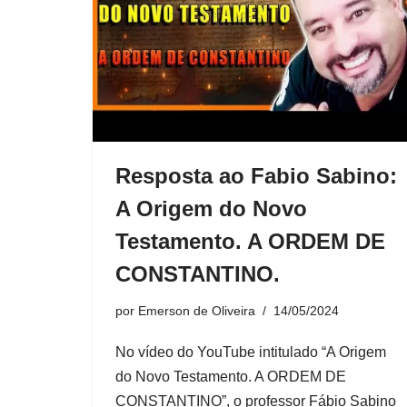
Resposta ao Fabio Sabino:
A Origem do Novo
Testamento. A ORDEM DE
CONSTANTINO.
por
Emerson de Oliveira
14/05/2024
No vídeo do YouTube intitulado “A Origem
do Novo Testamento. A ORDEM DE
CONSTANTINO”, o professor Fábio Sabino