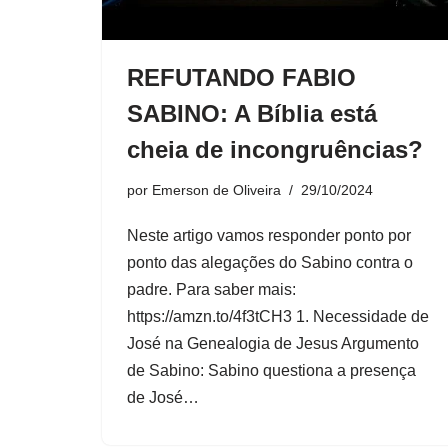
REFUTANDO FABIO
SABINO: A Bíblia está
cheia de incongruências?
por
Emerson de Oliveira
29/10/2024
Neste artigo vamos responder ponto por
ponto das alegações do Sabino contra o
padre. Para saber mais:
https://amzn.to/4f3tCH3 1. Necessidade de
José na Genealogia de Jesus Argumento
de Sabino: Sabino questiona a presença
de José…