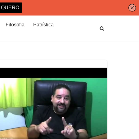
Filosofia
Patrística