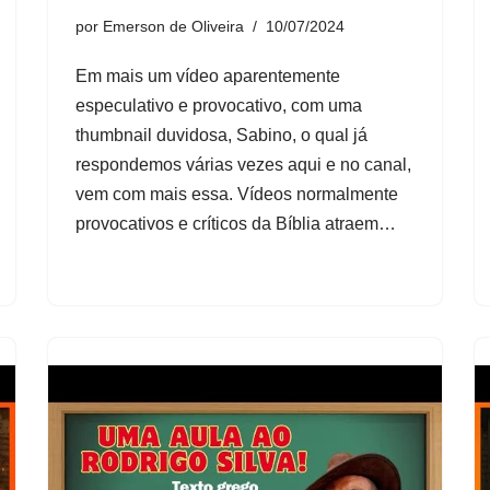
por
Emerson de Oliveira
10/07/2024
Em mais um vídeo aparentemente
especulativo e provocativo, com uma
thumbnail duvidosa, Sabino, o qual já
respondemos várias vezes aqui e no canal,
vem com mais essa. Vídeos normalmente
provocativos e críticos da Bíblia atraem…