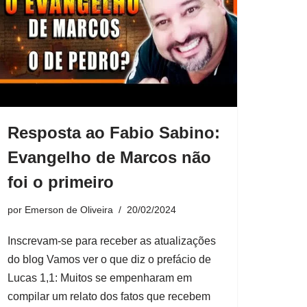
Resposta ao Fabio Sabino:
Evangelho de Marcos não
foi o primeiro
por
Emerson de Oliveira
20/02/2024
Inscrevam-se para receber as atualizações
do blog Vamos ver o que diz o prefácio de
Lucas 1,1: Muitos se empenharam em
compilar um relato dos fatos que recebem