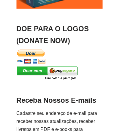
DOE PARA O LOGOS
(DONATE NOW)
Receba Nossos E-mails
Cadastre seu endereço de e-mail para
receber nossas atualizações, receber
livretos em PDF e e-books para