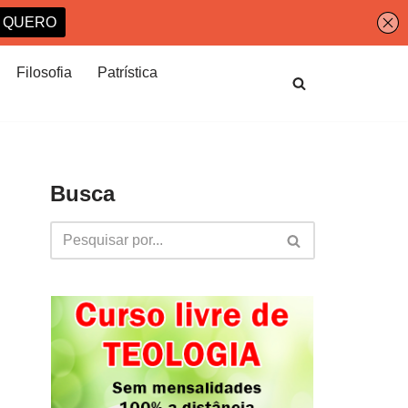
Filosofia
Patrística
Busca