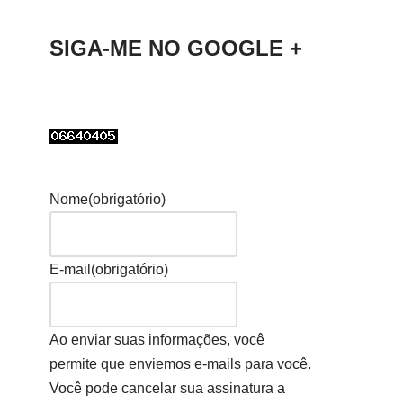
SIGA-ME NO GOOGLE +
Nome
(obrigatório)
E-mail
(obrigatório)
Ao enviar suas informações, você
permite que enviemos e-mails para você.
Você pode cancelar sua assinatura a