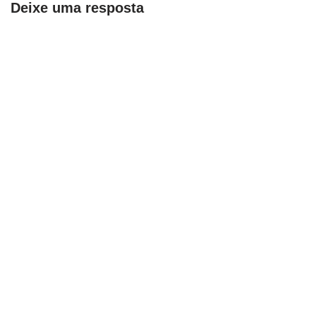
Deixe uma resposta