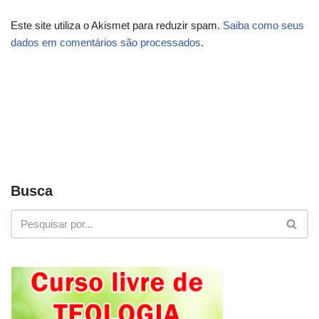
Este site utiliza o Akismet para reduzir spam.
Saiba como seus
dados em comentários são processados
.
Busca