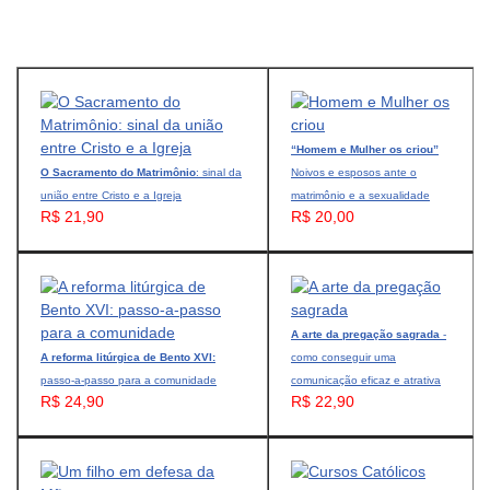
“Homem e Mulher os criou”
O Sacramento do Matrimônio
: sinal da
Noivos e esposos ante o
união entre Cristo e a Igreja
matrimônio e a sexualidade
R$ 21,90
R$ 20,00
A arte da pregação sagrada
-
A reforma litúrgica de Bento XVI:
como conseguir uma
passo-a-passo para a comunidade
comunicação eficaz e atrativa
R$ 24,90
R$ 22,90