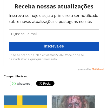
Compartilhe isso:
WhatsApp