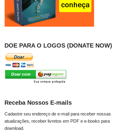
DOE PARA O LOGOS (DONATE NOW)
Receba Nossos E-mails
Cadastre seu endereço de e-mail para receber nossas
atualizações, receber livretos em PDF e e-books para
download.