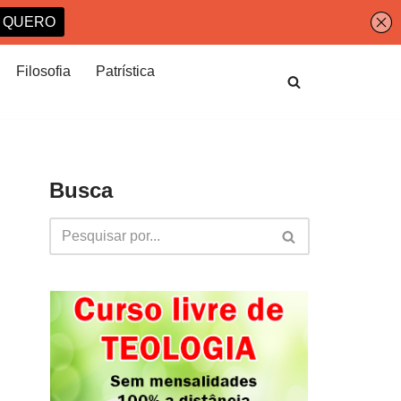
Filosofia
Patrística
Busca