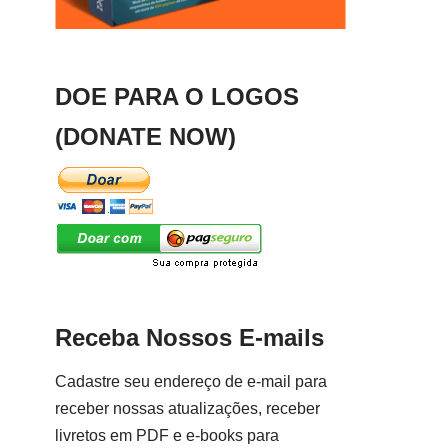
DOE PARA O LOGOS
(DONATE NOW)
Receba Nossos E-mails
Cadastre seu endereço de e-mail para
receber nossas atualizações, receber
livretos em PDF e e-books para