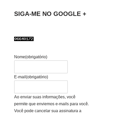
SIGA-ME NO GOOGLE +
Nome
(obrigatório)
E-mail
(obrigatório)
Ao enviar suas informações, você
permite que enviemos e-mails para você.
Você pode cancelar sua assinatura a