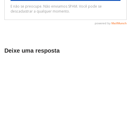
Deixe uma resposta