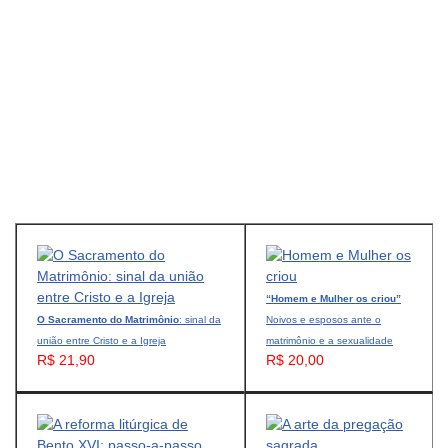
“Homem e Mulher os criou”
O Sacramento do Matrimônio
: sinal da
Noivos e esposos ante o
união entre Cristo e a Igreja
matrimônio e a sexualidade
R$ 21,90
R$ 20,00