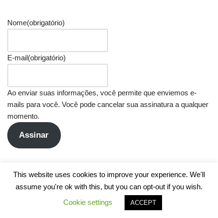
Nome
(obrigatório)
E-mail
(obrigatório)
Ao enviar suas informações, você permite que enviemos e-
mails para você. Você pode cancelar sua assinatura a qualquer
momento.
Assinar
This website uses cookies to improve your experience. We'll
assume you're ok with this, but you can opt-out if you wish.
Cookie settings
ACCEPT