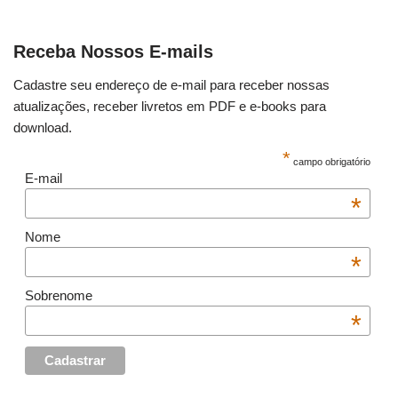
Receba Nossos E-mails
Cadastre seu endereço de e-mail para receber nossas
atualizações, receber livretos em PDF e e-books para
download.
*
campo obrigatório
E-mail
*
Nome
*
Sobrenome
*