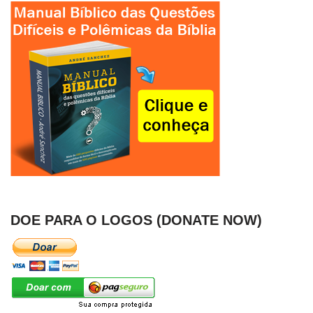
DOE PARA O LOGOS (DONATE NOW)