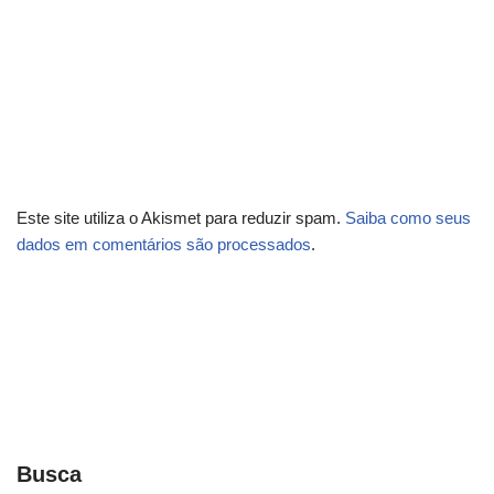
Este site utiliza o Akismet para reduzir spam.
Saiba como seus
dados em comentários são processados
.
Busca