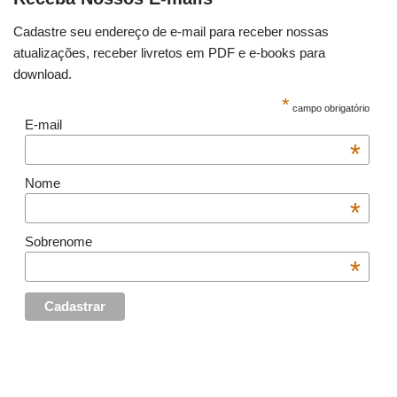
Cadastre seu endereço de e-mail para receber nossas
atualizações, receber livretos em PDF e e-books para
download.
*
campo obrigatório
E-mail
*
Nome
*
Sobrenome
*