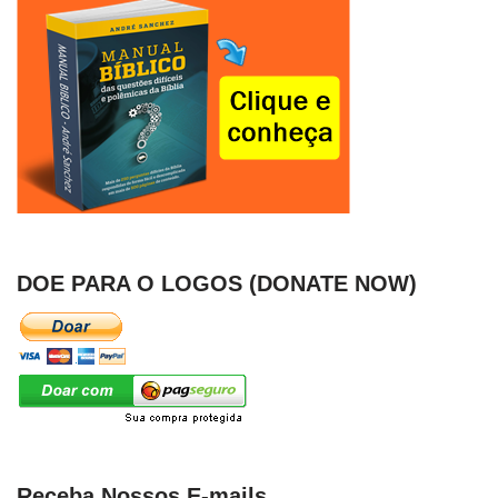
DOE PARA O LOGOS (DONATE NOW)
Receba Nossos E-mails