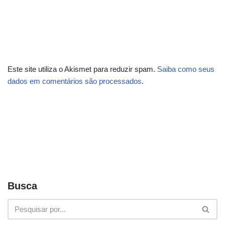
Este site utiliza o Akismet para reduzir spam.
Saiba como seus
dados em comentários são processados
.
Busca