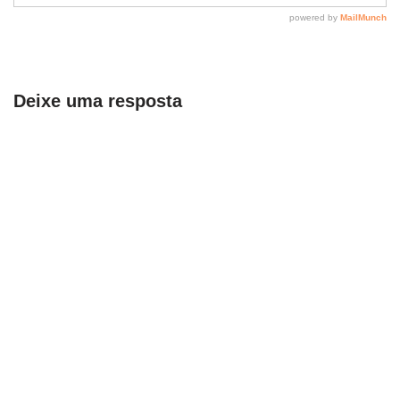
Deixe uma resposta