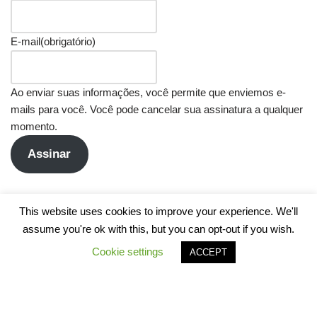
E-mail
(obrigatório)
Ao enviar suas informações, você permite que enviemos e-
mails para você. Você pode cancelar sua assinatura a qualquer
momento.
Assinar
This website uses cookies to improve your experience. We'll
assume you're ok with this, but you can opt-out if you wish.
Cookie settings
ACCEPT