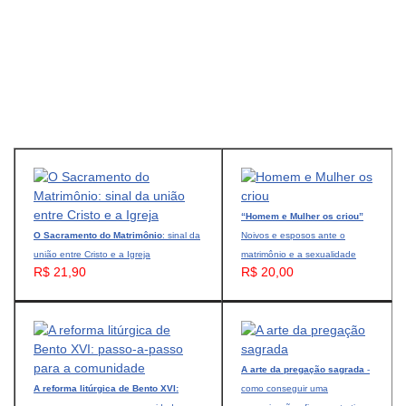
“Homem e Mulher os criou”
O Sacramento do Matrimônio
: sinal da
Noivos e esposos ante o
união entre Cristo e a Igreja
matrimônio e a sexualidade
R$ 21,90
R$ 20,00
A arte da pregação sagrada
-
A reforma litúrgica de Bento XVI:
como conseguir uma