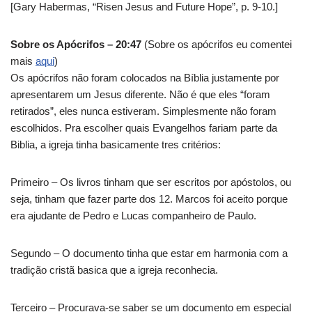
[Gary Habermas, “Risen Jesus and Future Hope”, p. 9-10.]
Sobre os Apócrifos – 20:47
(Sobre os apócrifos eu comentei
mais
aqui
)
Os apócrifos não foram colocados na Bíblia justamente por
apresentarem um Jesus diferente. Não é que eles “foram
retirados”, eles nunca estiveram. Simplesmente não foram
escolhidos. Pra escolher quais Evangelhos fariam parte da
Biblia, a igreja tinha basicamente tres critérios:
Primeiro – Os livros tinham que ser escritos por apóstolos, ou
seja, tinham que fazer parte dos 12. Marcos foi aceito porque
era ajudante de Pedro e Lucas companheiro de Paulo.
Segundo – O documento tinha que estar em harmonia com a
tradição cristã basica que a igreja reconhecia.
Terceiro – Procurava-se saber se um documento em especial