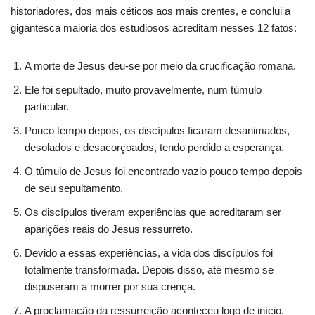
historiadores, dos mais céticos aos mais crentes, e conclui a
gigantesca maioria dos estudiosos acreditam nesses 12 fatos:
A morte de Jesus deu-se por meio da crucificação romana.
Ele foi sepultado, muito provavelmente, num túmulo
particular.
Pouco tempo depois, os discípulos ficaram desanimados,
desolados e desacorçoados, tendo perdido a esperança.
O túmulo de Jesus foi encontrado vazio pouco tempo depois
de seu sepultamento.
Os discípulos tiveram experiências que acreditaram ser
aparições reais do Jesus ressurreto.
Devido a essas experiências, a vida dos discípulos foi
totalmente transformada. Depois disso, até mesmo se
dispuseram a morrer por sua crença.
A proclamação da ressurreição aconteceu logo de início,