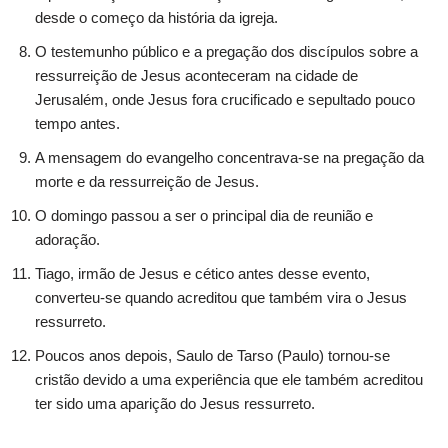
desde o começo da história da igreja.
O testemunho público e a pregação dos discípulos sobre a
ressurreição de Jesus aconteceram na cidade de
Jerusalém, onde Jesus fora crucificado e sepultado pouco
tempo antes.
A mensagem do evangelho concentrava-se na pregação da
morte e da ressurreição de Jesus.
O domingo passou a ser o principal dia de reunião e
adoração.
Tiago, irmão de Jesus e cético antes desse evento,
converteu-se quando acreditou que também vira o Jesus
ressurreto.
Poucos anos depois, Saulo de Tarso (Paulo) tornou-se
cristão devido a uma experiência que ele também acreditou
ter sido uma aparição do Jesus ressurreto.