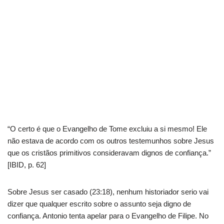
“O certo é que o Evangelho de Tome excluiu a si mesmo! Ele
não estava de acordo com os outros testemunhos sobre Jesus
que os cristãos primitivos consideravam dignos de confiança.”
[IBID, p. 62]
Sobre Jesus ser casado (23:18), nenhum historiador serio vai
dizer que qualquer escrito sobre o assunto seja digno de
confiança. Antonio tenta apelar para o Evangelho de Filipe. No