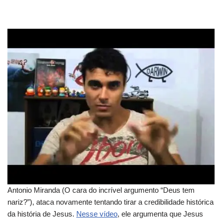
Antonio Miranda (O cara do incrível argumento “Deus tem
nariz?”), ataca novamente tentando tirar a credibilidade histórica
da história de Jesus.
Nesse vídeo
, ele argumenta que Jesus