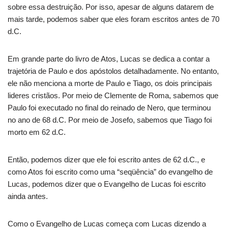
sobre essa destruição. Por isso, apesar de alguns datarem de
mais tarde, podemos saber que eles foram escritos antes de 70
d.C.
Em grande parte do livro de Atos, Lucas se dedica a contar a
trajetória de Paulo e dos apóstolos detalhadamente. No entanto,
ele não menciona a morte de Paulo e Tiago, os dois principais
lideres cristãos. Por meio de Clemente de Roma, sabemos que
Paulo foi executado no final do reinado de Nero, que terminou
no ano de 68 d.C. Por meio de Josefo, sabemos que Tiago foi
morto em 62 d.C.
Então, podemos dizer que ele foi escrito antes de 62 d.C., e
como Atos foi escrito como uma “seqüência” do evangelho de
Lucas, podemos dizer que o Evangelho de Lucas foi escrito
ainda antes.
Como o Evangelho de Lucas começa com Lucas dizendo a