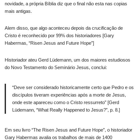
novidade, a própria Bíblia diz que o final não esta nas copias
mais antigas.
Alem disso, que algo aconteceu depois da crucificação de
Cristo é reconhecido por 99% dos historiadores [Gary
Habermas, “Risen Jesus and Future Hope”]
Historiador ateu Gerd Lüdemann, um dos maiores estudiosos
do Novo Testamento do Seminário Jesus, conclui:
“Deve ser considerado historicamente certo que Pedro e os
discípulos tiveram experiências após a morte de Jesus,
onde este apareceu como o Cristo ressurreto” [Gerd
Lüdemann, “What Really Happened to Jesus?”, p. 8.]
Em seu livro “The Risen Jesus and Future Hope”, o historiador
Gary Habermas avalia os trabalhos de mais de 1400