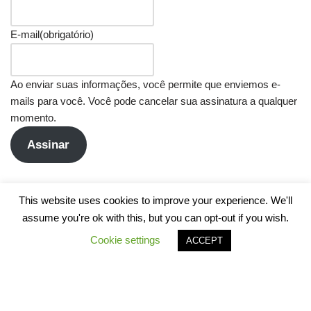
E-mail
(obrigatório)
Ao enviar suas informações, você permite que enviemos e-
mails para você. Você pode cancelar sua assinatura a qualquer
momento.
Assinar
This website uses cookies to improve your experience. We'll
assume you're ok with this, but you can opt-out if you wish.
Cookie settings
ACCEPT