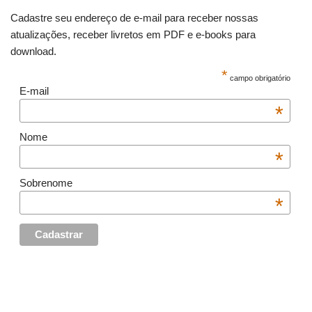
Cadastre seu endereço de e-mail para receber nossas
atualizações, receber livretos em PDF e e-books para
download.
*
campo obrigatório
E-mail
*
Nome
*
Sobrenome
*