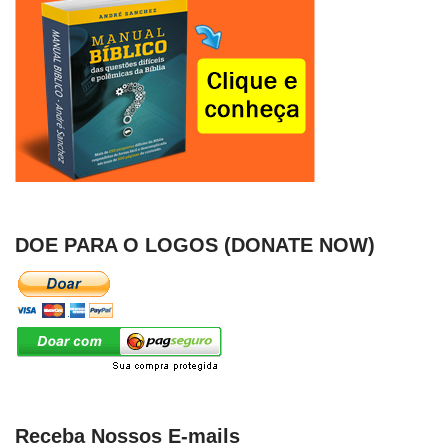
DOE PARA O LOGOS (DONATE NOW)
Receba Nossos E-mails