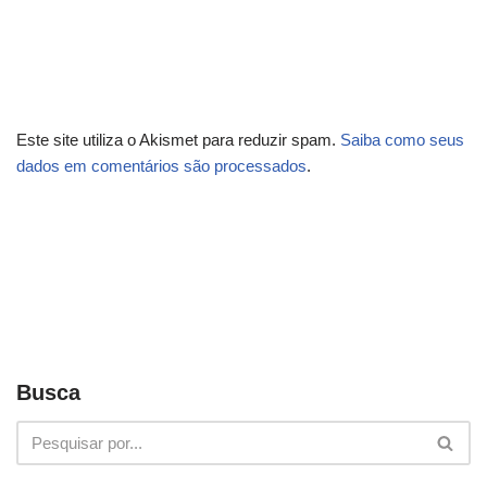
Este site utiliza o Akismet para reduzir spam.
Saiba como seus
dados em comentários são processados
.
Busca