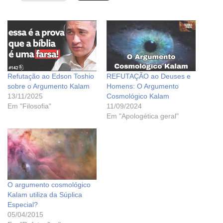
Refutação ao Edson Toshio
REFUTAÇÃO ao Deuses e
sobre o Argumento Kalam
Homens: O Argumento
13/11/2025
Cosmológico Kalam
Em "Filosofia"
11/09/2024
Em "Apologética geral"
O argumento cosmológico
Kalam utiliza da Súplica
Especial?
05/04/2015