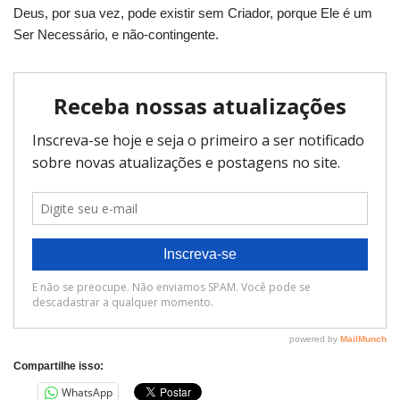
Deus, por sua vez, pode existir sem Criador, porque Ele é um
Ser Necessário, e não-contingente.
Compartilhe isso:
WhatsApp