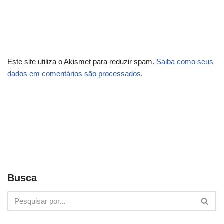
Este site utiliza o Akismet para reduzir spam.
Saiba como seus
dados em comentários são processados
.
Busca