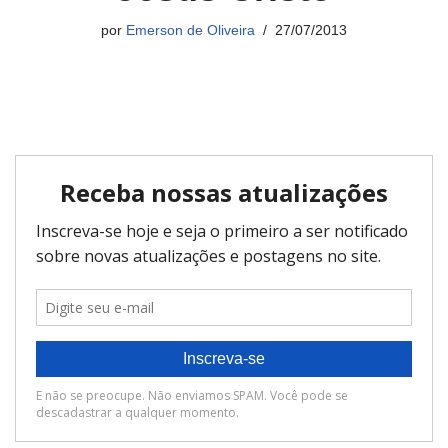
por
Emerson de Oliveira
27/07/2013