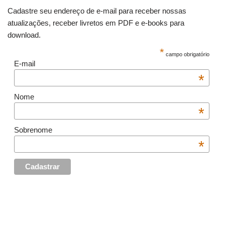
Cadastre seu endereço de e-mail para receber nossas
atualizações, receber livretos em PDF e e-books para
download.
*
campo obrigatório
E-mail
*
Nome
*
Sobrenome
*