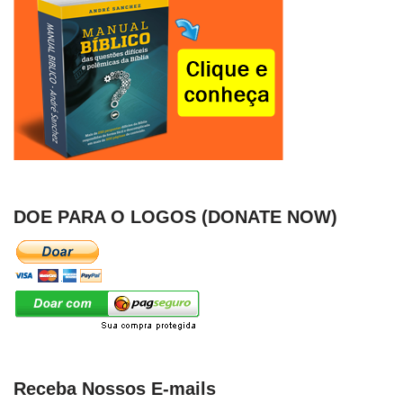
DOE PARA O LOGOS (DONATE NOW)
Receba Nossos E-mails