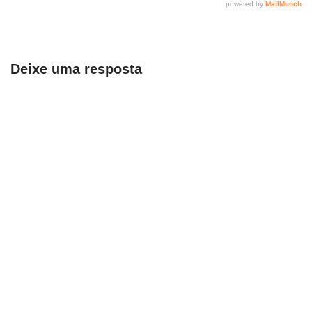
Deixe uma resposta