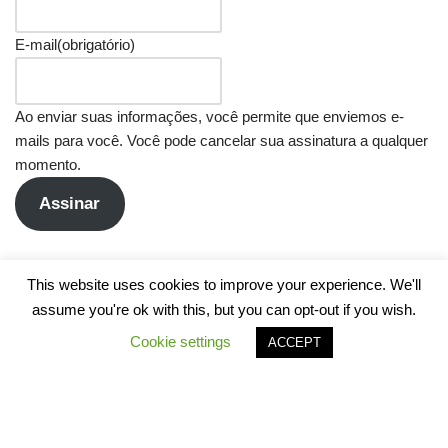
E-mail
(obrigatório)
Ao enviar suas informações, você permite que enviemos e-
mails para você. Você pode cancelar sua assinatura a qualquer
momento.
Assinar
This website uses cookies to improve your experience. We'll
assume you're ok with this, but you can opt-out if you wish.
Cookie settings
ACCEPT