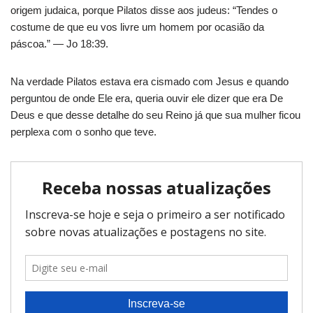
origem judaica, porque Pilatos disse aos judeus: “Tendes o
costume de que eu vos livre um homem por ocasião da
páscoa.” — Jo 18:39.
Na verdade Pilatos estava era cismado com Jesus e quando
perguntou de onde Ele era, queria ouvir ele dizer que era De
Deus e que desse detalhe do seu Reino já que sua mulher ficou
perplexa com o sonho que teve.