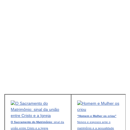
“Homem e Mulher os criou”
O Sacramento do Matrimônio
: sinal da
Noivos e esposos ante o
união entre Cristo e a Igreja
matrimônio e a sexualidade