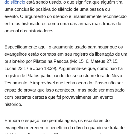
do silêncio
está sendo usado, o que significa que alguém tira
uma conclusão positiva do silêncio de uma pessoa ou
evento. O argumento do silêncio é unanimemente reconhecido
entre os historiadores como uma das armas mais fracas do
arsenal dos historiadores.
Especificamente aqui, o argumento usado para negar que os
evangelhos estão corretos em seu registro da libertação de um
prisioneiro por Pilatos na Páscoa (Mc 15: 6, Mateus 27:15,
Lucas 23:17 e João 18:39). Argumenta-se que, como não há
registro de Pilatos participando desse costume fora do Novo
Testamento, é improvável que tenha ocorrido. Posso não ser
capaz de provar que isso aconteceu, mas pode ser mostrado
com bastante certeza que foi provavelmente um evento
histórico.
Embora o espaço não permita agora, os escritores do
evangelho merecem o benefício da dúvida quando se trata de