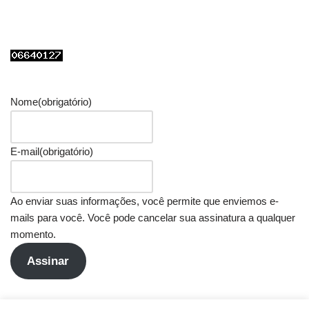
Nome
(obrigatório)
E-mail
(obrigatório)
Ao enviar suas informações, você permite que enviemos e-
mails para você. Você pode cancelar sua assinatura a qualquer
momento.
Assinar