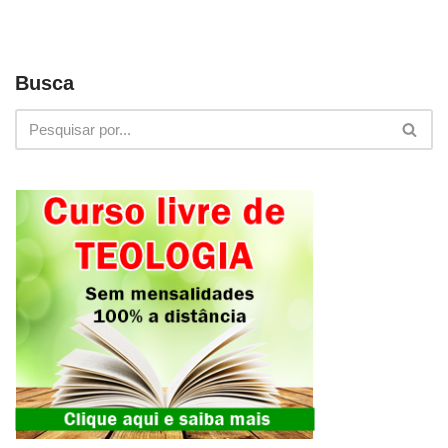
Busca