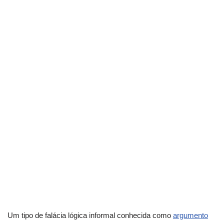
Um tipo de falácia lógica informal conhecida como
argumento