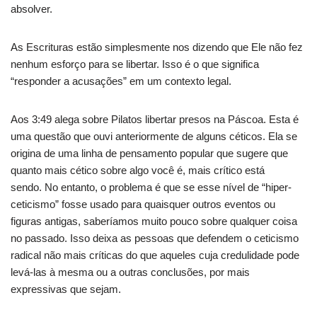
absolver.
As Escrituras estão simplesmente nos dizendo que Ele não fez
nenhum esforço para se libertar. Isso é o que significa
“responder a acusações” em um contexto legal.
Aos 3:49 alega sobre Pilatos libertar presos na Páscoa. Esta é
uma questão que ouvi anteriormente de alguns céticos. Ela se
origina de uma linha de pensamento popular que sugere que
quanto mais cético sobre algo você é, mais crítico está
sendo. No entanto, o problema é que se esse nível de “hiper-
ceticismo” fosse usado para quaisquer outros eventos ou
figuras antigas, saberíamos muito pouco sobre qualquer coisa
no passado. Isso deixa as pessoas que defendem o ceticismo
radical não mais críticas do que aqueles cuja credulidade pode
levá-las à mesma ou a outras conclusões, por mais
expressivas que sejam.