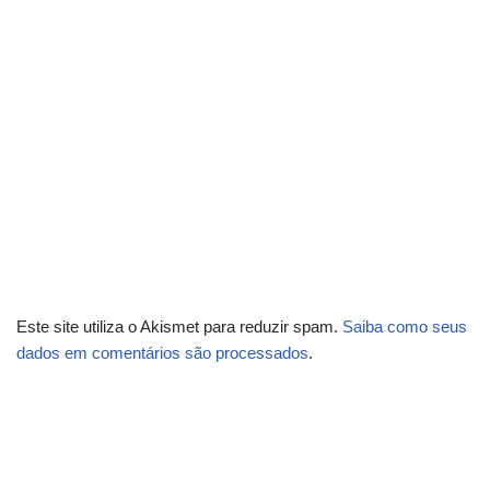
Este site utiliza o Akismet para reduzir spam.
Saiba como seus
dados em comentários são processados
.