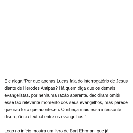
Ele alega “Por que apenas Lucas fala do interrogatório de Jesus
diante de Herodes Antipas? Há quem diga que os demais
evangelistas, por nenhuma razão aparente, decidiram omitir
esse tão relevante momento dos seus evangelhos, mas parece
que não foi o que aconteceu. Conheça mais essa intessante
discrepância textual entre os evangelhos.”
Logo no início mostra um livro de Bart Ehrman, que já