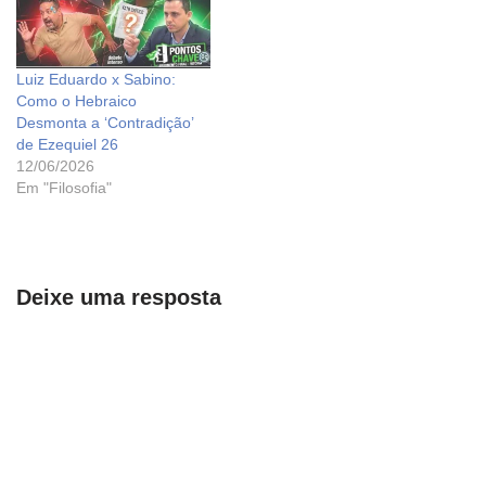
Luiz Eduardo x Sabino:
Como o Hebraico
Desmonta a ‘Contradição’
de Ezequiel 26
12/06/2026
Em "Filosofia"
Deixe uma resposta