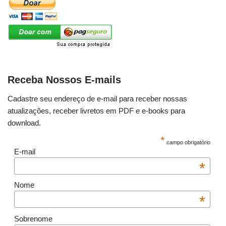
Receba Nossos E-mails
Cadastre seu endereço de e-mail para receber nossas
atualizações, receber livretos em PDF e e-books para
download.
*
campo obrigatório
E-mail
*
Nome
*
Sobrenome