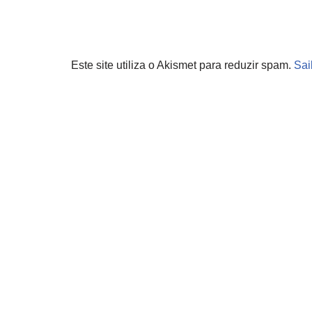
Este site utiliza o Akismet para reduzir spam.
Sai