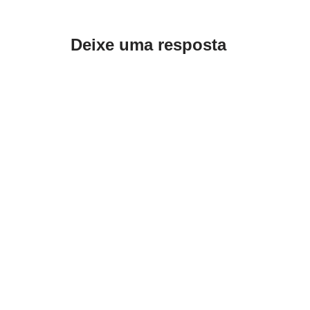
Deixe uma resposta