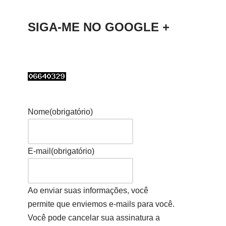
SIGA-ME NO GOOGLE +
Nome
(obrigatório)
E-mail
(obrigatório)
Ao enviar suas informações, você
permite que enviemos e-mails para você.
Você pode cancelar sua assinatura a