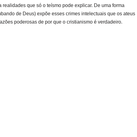
 realidades que só o teísmo pode explicar. De uma forma
bando de Deus) expõe esses crimes intelectuais que os ateus
azões poderosas de por que o cristianismo é verdadeiro.