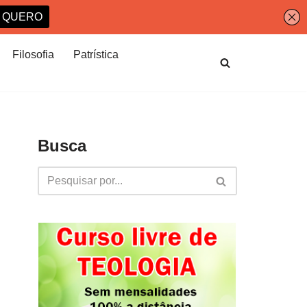
Filosofia
Patrística
Busca