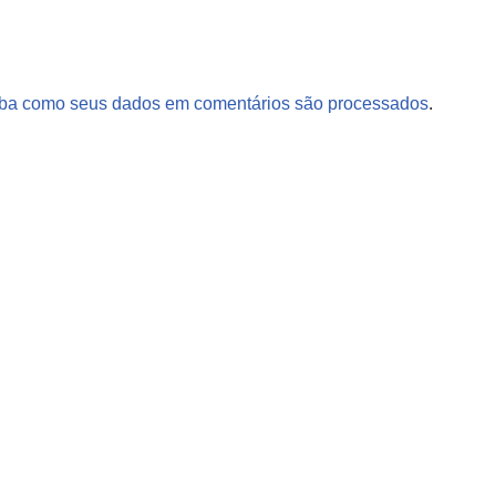
ba como seus dados em comentários são processados
.