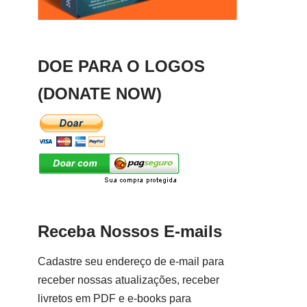
DOE PARA O LOGOS
(DONATE NOW)
Receba Nossos E-mails
Cadastre seu endereço de e-mail para
receber nossas atualizações, receber
livretos em PDF e e-books para