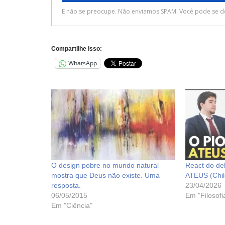
Compartilhe isso:
WhatsApp
O design pobre no mundo natural
React do d
mostra que Deus não existe. Uma
ATEUS (Chil
resposta.
23/04/2026
06/05/2015
Em "Filosofi
Em "Ciência"