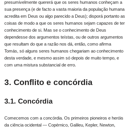
presumivelmente quererá que os seres humanos conheçam a
sua presença (e de facto a vasta maioria da população humana
acredita em Deus ou algo parecido a Deus); disporá portanto as
coisas de modo a que os seres humanos sejam capazes de ter
conhecimento de si. Mas se o conhecimento de Deus
dependesse dos argumentos teístas, ou de outros argumentos
que resultam do que a razão nos dá, então, como afirma
Tomás, só alguns seres humanos chegariam ao conhecimento
desta verdade, e mesmo assim só depois de muito tempo, e
com uma mistura substancial de erro.
3. Conflito e concórdia
3.1. Concórdia
Comecemos com a concórdia. Os primeiros pioneiros e heróis
da ciência ocidental — Copérnico, Galileu, Kepler, Newton,