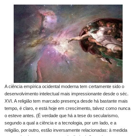
A ciência empírica ocidental moderna tem certamente sido o
desenvolvimento intelectual mais impressionante desde o séc.
XVI. A religião tem marcado presença desde há bastante mais
tempo, é claro, e está hoje em crescimento, talvez como nunca
o esteve antes. (É verdade que há a tese do secularismo,
segundo a qual a ciência e a tecnologia, por um lado, e a
religião, por outro, estão inversamente relacionadas: à medida