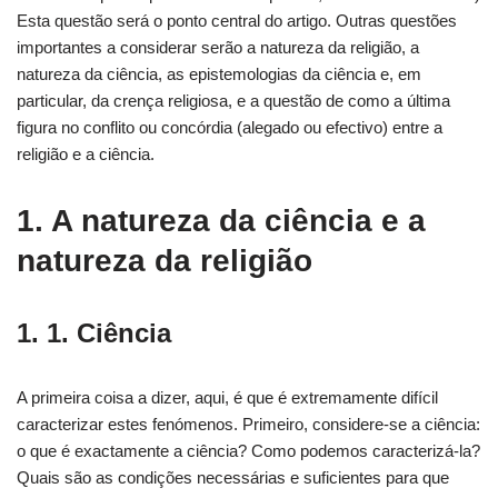
Esta questão será o ponto central do artigo. Outras questões
importantes a considerar serão a natureza da religião, a
natureza da ciência, as epistemologias da ciência e, em
particular, da crença religiosa, e a questão de como a última
figura no conflito ou concórdia (alegado ou efectivo) entre a
religião e a ciência.
1. A natureza da ciência e a
natureza da religião
1. 1. Ciência
A primeira coisa a dizer, aqui, é que é extremamente difícil
caracterizar estes fenómenos. Primeiro, considere-se a ciência:
o que é exactamente a ciência? Como podemos caracterizá-la?
Quais são as condições necessárias e suficientes para que