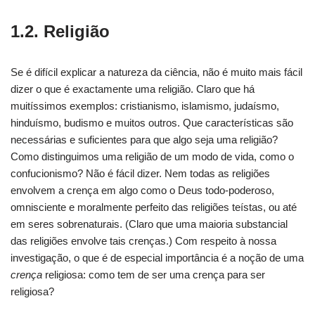
1.2. Religião
Se é difícil explicar a natureza da ciência, não é muito mais fácil
dizer o que é exactamente uma religião. Claro que há
muitíssimos exemplos: cristianismo, islamismo, judaísmo,
hinduísmo, budismo e muitos outros. Que características são
necessárias e suficientes para que algo seja uma religião?
Como distinguimos uma religião de um modo de vida, como o
confucionismo? Não é fácil dizer. Nem todas as religiões
envolvem a crença em algo como o Deus todo-poderoso,
omnisciente e moralmente perfeito das religiões teístas, ou até
em seres sobrenaturais. (Claro que uma maioria substancial
das religiões envolve tais crenças.) Com respeito à nossa
investigação, o que é de especial importância é a noção de uma
crença
religiosa: como tem de ser uma crença para ser
religiosa?