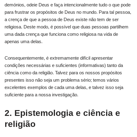
demónios, odeie Deus e faça intencionalmente tudo o que pode
para frustrar os propósitos de Deus no mundo. Para tal pessoa,
a crença de que a pessoa de Deus existe não tem de ser
religiosa. Deste modo, é possível que duas pessoas partilhem
uma dada crença que funciona como religiosa na vida de
apenas uma delas.
Consequentemente, é extremamente difícil apresentar
condições necessárias e suficientes (informativas) tanto da
ciência como da religião. Talvez para os nossos propósitos
presentes isso não seja um problema sério; temos vários
excelentes exemplos de cada uma delas, e talvez isso seja
suficiente para a nossa investigação.
2. Epistemologia e ciência e
religião