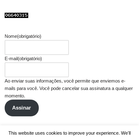
Nome
(obrigatório)
E-mail
(obrigatório)
Ao enviar suas informações, você permite que enviemos e-
mails para você. Você pode cancelar sua assinatura a qualquer
momento.
Assinar
This website uses cookies to improve your experience. We'll