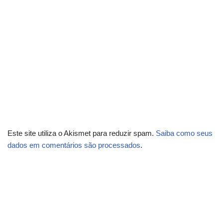
Este site utiliza o Akismet para reduzir spam.
Saiba como seus
dados em comentários são processados
.