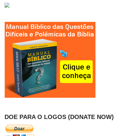
DOE PARA O LOGOS (DONATE NOW)