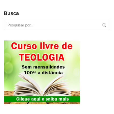
Busca