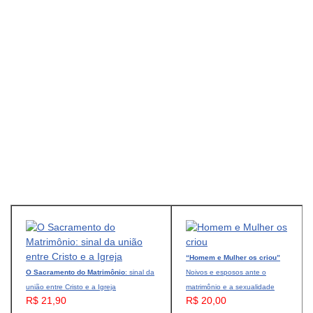
“Homem e Mulher os criou”
O Sacramento do Matrimônio
: sinal da
Noivos e esposos ante o
união entre Cristo e a Igreja
matrimônio e a sexualidade
R$ 21,90
R$ 20,00