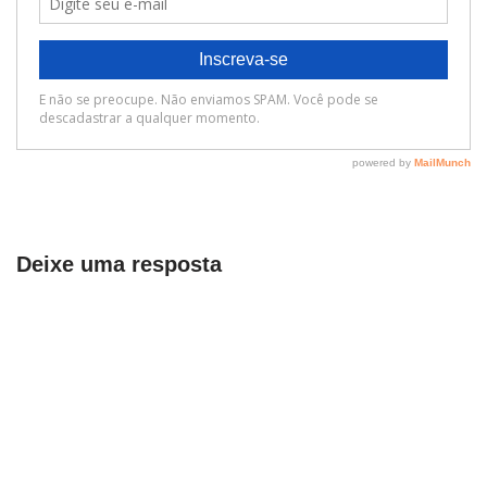
Deixe uma resposta