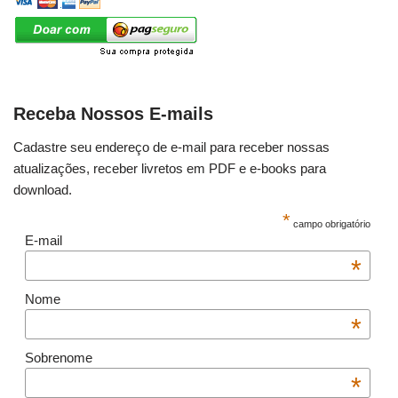
Receba Nossos E-mails
Cadastre seu endereço de e-mail para receber nossas
atualizações, receber livretos em PDF e e-books para
download.
*
campo obrigatório
E-mail
*
Nome
*
Sobrenome
*