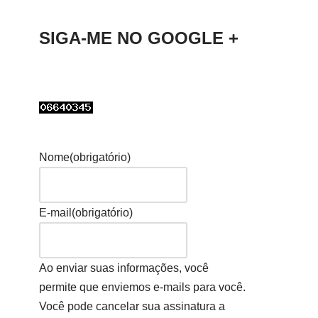
SIGA-ME NO GOOGLE +
Nome
(obrigatório)
E-mail
(obrigatório)
Ao enviar suas informações, você
permite que enviemos e-mails para você.
Você pode cancelar sua assinatura a