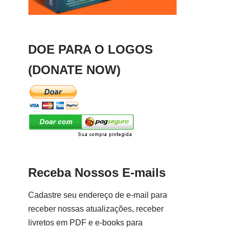
DOE PARA O LOGOS
(DONATE NOW)
Receba Nossos E-mails
Cadastre seu endereço de e-mail para
receber nossas atualizações, receber
livretos em PDF e e-books para