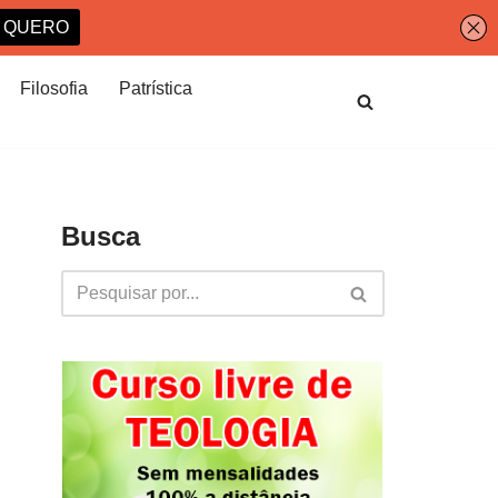
Filosofia
Patrística
Busca