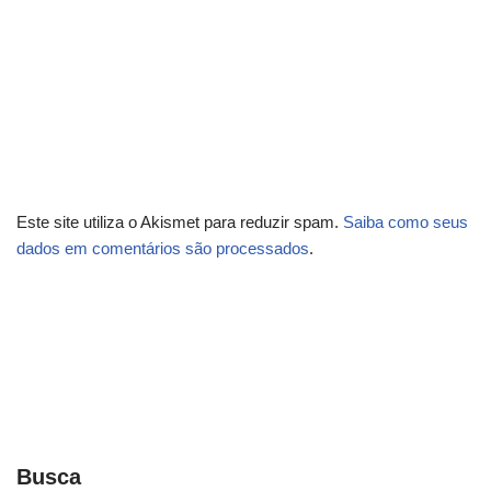
Este site utiliza o Akismet para reduzir spam.
Saiba como seus
dados em comentários são processados
.
Busca