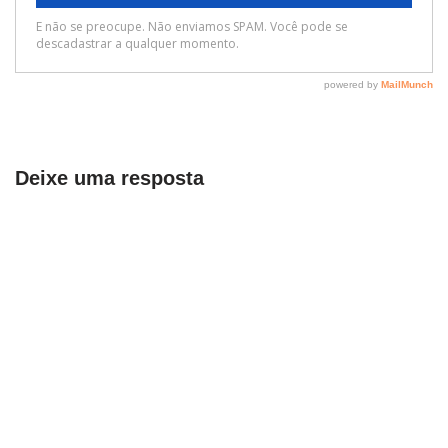
Deixe uma resposta