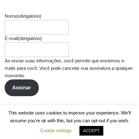
Nome
(obrigatório)
E-mail
(obrigatório)
Ao enviar suas informações, você permite que enviemos e-
mails para você. Você pode cancelar sua assinatura a qualquer
momento.
Assinar
This website uses cookies to improve your experience. We'll
assume you're ok with this, but you can opt-out if you wish.
Cookie settings
ACCEPT