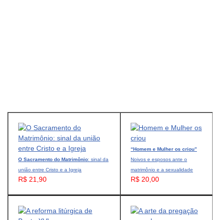
“Homem e Mulher os criou”
O Sacramento do Matrimônio
: sinal da
Noivos e esposos ante o
união entre Cristo e a Igreja
matrimônio e a sexualidade
R$ 21,90
R$ 20,00