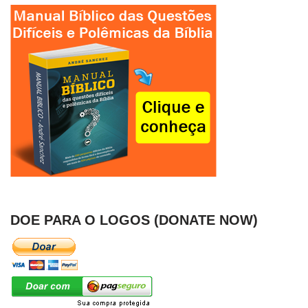
DOE PARA O LOGOS (DONATE NOW)