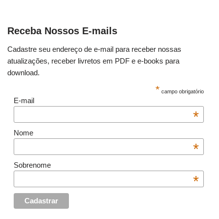
Receba Nossos E-mails
Cadastre seu endereço de e-mail para receber nossas
atualizações, receber livretos em PDF e e-books para
download.
*
campo obrigatório
E-mail
*
Nome
*
Sobrenome
*