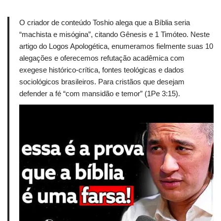
O criador de conteúdo Toshio alega que a Bíblia seria
“machista e misógina”, citando Gênesis e 1 Timóteo. Neste
artigo do Logos Apologética, enumeramos fielmente suas 10
alegações e oferecemos refutação acadêmica com
exegese histórico-crítica, fontes teológicas e dados
sociológicos brasileiros. Para cristãos que desejam
defender a fé “com mansidão e temor” (1Pe 3:15).