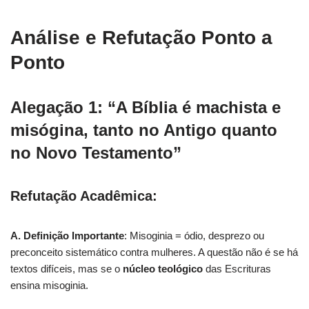
Análise e Refutação Ponto a
Ponto
Alegação 1: “A Bíblia é machista e
misógina, tanto no Antigo quanto
no Novo Testamento”
Refutação Acadêmica:
A. Definição Importante
: Misoginia = ódio, desprezo ou
preconceito sistemático contra mulheres. A questão não é se há
textos difíceis, mas se o
núcleo teológico
das Escrituras
ensina misoginia.