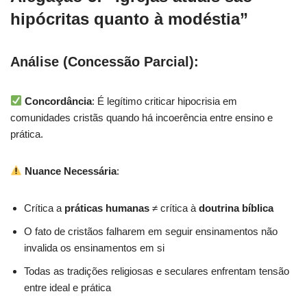
hipócritas quanto à modéstia”
Análise (Concessão Parcial):
Concordância
: É legítimo criticar hipocrisia em
comunidades cristãs quando há incoerência entre ensino e
prática.
Nuance Necessária
:
Crítica a
práticas humanas
≠ crítica à
doutrina bíblica
O fato de cristãos falharem em seguir ensinamentos não
invalida os ensinamentos em si
Todas as tradições religiosas e seculares enfrentam tensão
entre ideal e prática