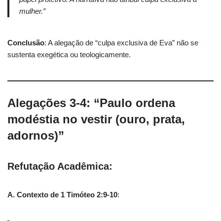
mulher.”
Conclusão
: A alegação de “culpa exclusiva de Eva” não se
sustenta exegética ou teologicamente.
Alegações 3-4: “Paulo ordena
modéstia no vestir (ouro, prata,
adornos)”
Refutação Acadêmica:
A. Contexto de 1 Timóteo 2:9-10
: