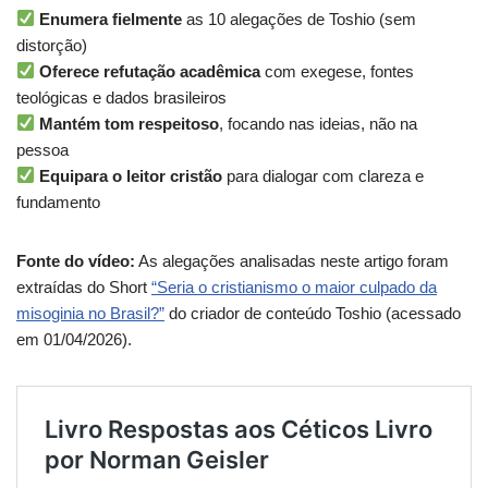
Enumera fielmente
as 10 alegações de Toshio (sem
distorção)
Oferece refutação acadêmica
com exegese, fontes
teológicas e dados brasileiros
Mantém tom respeitoso
, focando nas ideias, não na
pessoa
Equipara o leitor cristão
para dialogar com clareza e
fundamento
Fonte do vídeo:
As alegações analisadas neste artigo foram
extraídas do Short
“Seria o cristianismo o maior culpado da
misoginia no Brasil?”
do criador de conteúdo Toshio (acessado
em 01/04/2026).