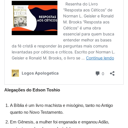
Alegações do Edson Toshio
A Bíblia é um livro machista e misógino, tanto no Antigo
quanto no Novo Testamento.
Em Gênesis, a mulher foi enganada e enganou Adão,