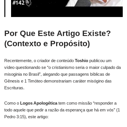
Por Que Este Artigo Existe?
(Contexto e Propósito)
Recentemente, o criador de conteúdo
Toshio
publicou um
vídeo questionando se “o cristianismo seria o maior culpado da
misoginia no Brasil”, alegando que passagens bíblicas de
Gênesis e 1 Timóteo demonstrariam caráter misógino das
Escrituras.
Como o
Logos Apologética
tem como missão “responder a
todo aquele que pedir a razão da esperança que há em vós” (1
Pedro 3:15), este artigo: