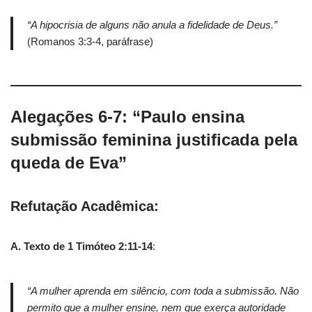
“A hipocrisia de alguns não anula a fidelidade de Deus.”
(Romanos 3:3-4, paráfrase)
Alegações 6-7: “Paulo ensina
submissão feminina justificada pela
queda de Eva”
Refutação Acadêmica:
A. Texto de 1 Timóteo 2:11-14
:
“A mulher aprenda em silêncio, com toda a submissão. Não
permito que a mulher ensine, nem que exerça autoridade