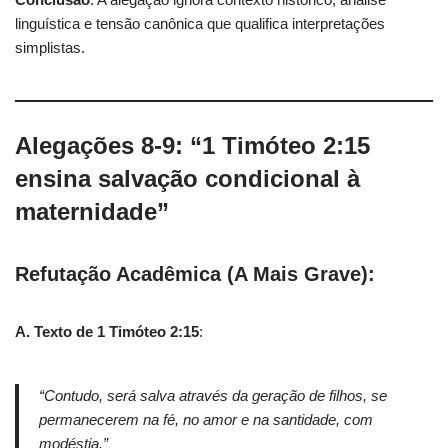
linguística e tensão canônica que qualifica interpretações
simplistas.
Alegações 8-9: “1 Timóteo 2:15
ensina salvação condicional à
maternidade”
Refutação Acadêmica (A Mais Grave):
A. Texto de 1 Timóteo 2:15
:
“Contudo, será salva através da geração de filhos, se
permanecerem na fé, no amor e na santidade, com
modéstia.”