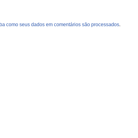
ba como seus dados em comentários são processados
.