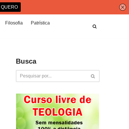
Filosofia
Patrística
Busca