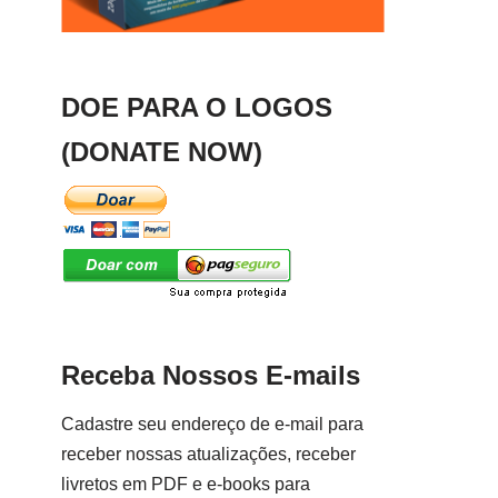
DOE PARA O LOGOS
(DONATE NOW)
Receba Nossos E-mails
Cadastre seu endereço de e-mail para
receber nossas atualizações, receber
livretos em PDF e e-books para