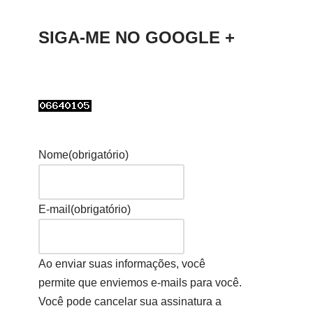
SIGA-ME NO GOOGLE +
Nome
(obrigatório)
E-mail
(obrigatório)
Ao enviar suas informações, você
permite que enviemos e-mails para você.
Você pode cancelar sua assinatura a