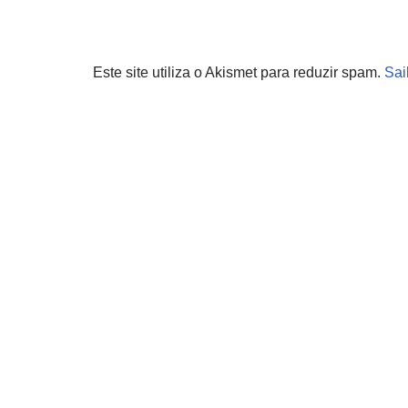
Este site utiliza o Akismet para reduzir spam.
Sai