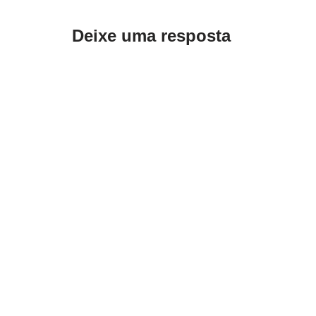
Deixe uma resposta