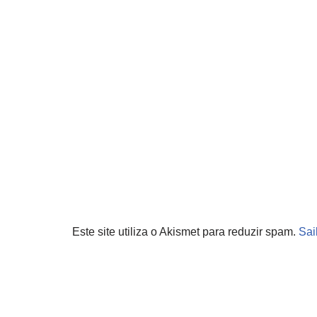
Este site utiliza o Akismet para reduzir spam.
Sai