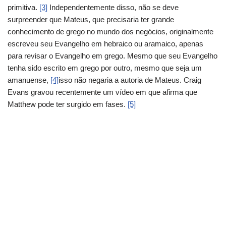
primitiva.
[3]
Independentemente disso, não se deve
surpreender que Mateus, que precisaria ter grande
conhecimento de grego no mundo dos negócios, originalmente
escreveu seu Evangelho em hebraico ou aramaico, apenas
para revisar o Evangelho em grego. Mesmo que seu Evangelho
tenha sido escrito em grego por outro, mesmo que seja um
amanuense,
[4]
isso não negaria a autoria de Mateus. Craig
Evans gravou recentemente um vídeo em que afirma que
Matthew pode ter surgido em fases.
[5]