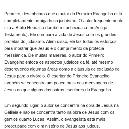
Primeiro, descobrimos que o autor do Primeiro Evangelho está
completamente arraigado no judaísmo. O autor frequentemente
cita a Bíblia Hebraica (também conhecida como Antigo
Testamento). Ele compara a vida de Jesus com os grandes
profetas do judaísmo. Além disso, ele faz todos os esforços
para mostrar que Jesus é o cumprimento da profecia
messiânica. De muitas maneiras, o autor do Primeiro
Evangelho enfoca os aspectos judaicos da fé, até mesmo
descrevendo algumas áreas como a cláusula de exclusão de
Jesus para o divórcio. O escritor do Primeiro Evangelho
também se concentra um pouco mais nas mensagens de
Jesus do que alguns dos outros escritores do Evangelho.
Em segundo lugar, o autor se concentra na obra de Jesus na
Galiléia e não se concentra tanto na obra de Jesus com os
gentios quanto Lucas. Assim, o evangelista está mais
preocupado com o ministério de Jesus aos judeus.