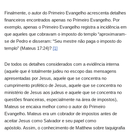
Finalmente, o autor do Primeiro Evangelho acrescenta detalhes
financeiros encontrados apenas no Primeiro Evangelho. Por
exemplo, apenas o Primeiro Evangelho registra a incidência em
que aqueles que cobravam o imposto do templo “aproximaram-
se de Pedro e disseram: “Seu mestre não paga o imposto do
templo” (Mateus 17:24)?
[1]
De todos os detalhes considerados com a evidência interna
(aquele que é totalmente judeu no escopo das mensagens
apresentadas por Jesus, aquele que se concentra no
cumprimento profético de Jesus, aquele que se concentra no
ministério de Jesus aos judeus e aquele que se concentra no
questões financeiras, especialmente na área de impostos),
Mateus se encaixa melhor como o autor do Primeiro
Evangelho. Mateus era um cobrador de impostos antes de
aceitar Jesus como Salvador e seu papel como
apóstolo. Assim, o conhecimento de Matthew sobre taquigrafia