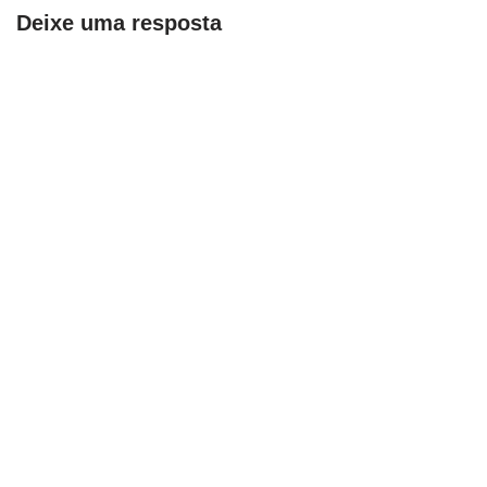
Deixe uma resposta