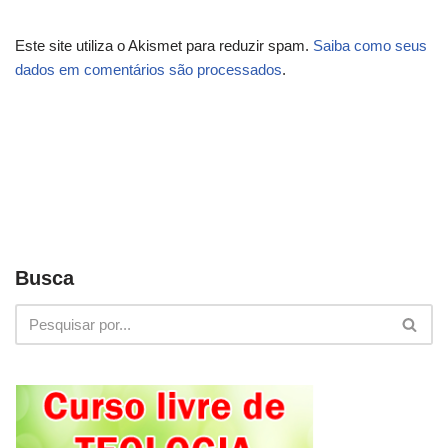
Este site utiliza o Akismet para reduzir spam.
Saiba como seus
dados em comentários são processados
.
Busca