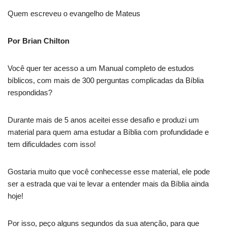
Quem escreveu o evangelho de Mateus
Por Brian Chilton
Você quer ter acesso a um Manual completo de estudos
bíblicos, com mais de 300 perguntas complicadas da Bíblia
respondidas?
Durante mais de 5 anos aceitei esse desafio e produzi um
material para quem ama estudar a Bíblia com profundidade e
tem dificuldades com isso!
Gostaria muito que você conhecesse esse material, ele pode
ser a estrada que vai te levar a entender mais da Bíblia ainda
hoje!
Por isso, peço alguns segundos da sua atenção, para que