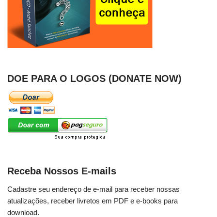
DOE PARA O LOGOS (DONATE NOW)
Receba Nossos E-mails
Cadastre seu endereço de e-mail para receber nossas
atualizações, receber livretos em PDF e e-books para
download.