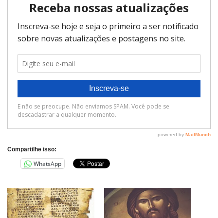
Compartilhe isso:
WhatsApp