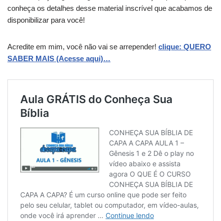
conheça os detalhes desse material inscrível que acabamos de
disponibilizar para você!
Acredite em mim, você não vai se arrepender!
clique: QUERO
SABER MAIS (Acesse aqui)…