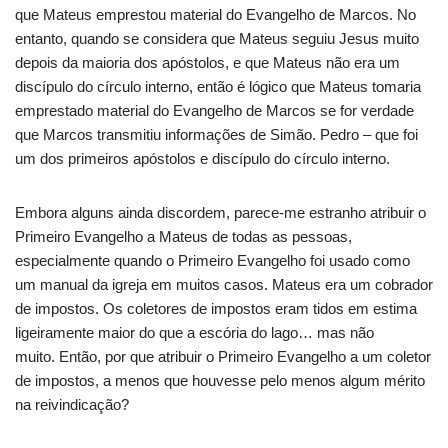
que Mateus emprestou material do Evangelho de Marcos. No
entanto, quando se considera que Mateus seguiu Jesus muito
depois da maioria dos apóstolos, e que Mateus não era um
discípulo do círculo interno, então é lógico que Mateus tomaria
emprestado material do Evangelho de Marcos se for verdade
que Marcos transmitiu informações de Simão. Pedro – que foi
um dos primeiros apóstolos e discípulo do círculo interno.
Embora alguns ainda discordem, parece-me estranho atribuir o
Primeiro Evangelho a Mateus de todas as pessoas,
especialmente quando o Primeiro Evangelho foi usado como
um manual da igreja em muitos casos. Mateus era um cobrador
de impostos. Os coletores de impostos eram tidos em estima
ligeiramente maior do que a escória do lago… mas não
muito. Então, por que atribuir o Primeiro Evangelho a um coletor
de impostos, a menos que houvesse pelo menos algum mérito
na reivindicação?