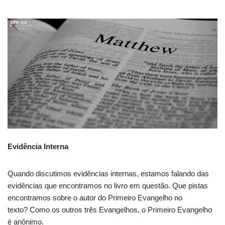
Evidência Interna
Quando discutimos evidências internas, estamos falando das
evidências que encontramos no livro em questão. Que pistas
encontramos sobre o autor do Primeiro Evangelho no
texto? Como os outros três Evangelhos, o Primeiro Evangelho
é anônimo.