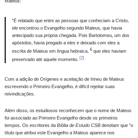
Mateus:
“É relatado que entre as pessoas que conheciam a Cristo,
ele encontrou o Evangelho segundo Mateus, que havia
antecipado sua própria chegada. Pois Bartolomeu, um dos
apóstolos, havia pregado a eles e deixado com eles a
6
escrita de Mateus em língua hebraica,
que eles haviam
[7]
preservado até aquele momento.
Com a adição de Orígenes e aceitação de Irineu de Mateus
escrevendo o Primeiro Evangelho, é difícil rejeitar suas
reivindicações.
Além disso, os estudiosos reconhecem que o nome de Mateus
foi associado ao Primeiro Evangelho desde os primeiros
tempos. Os escritores da
Bíblia de Estudo CSB
denotam que “o
título que atribui este Evangelho a Mateus aparece nos