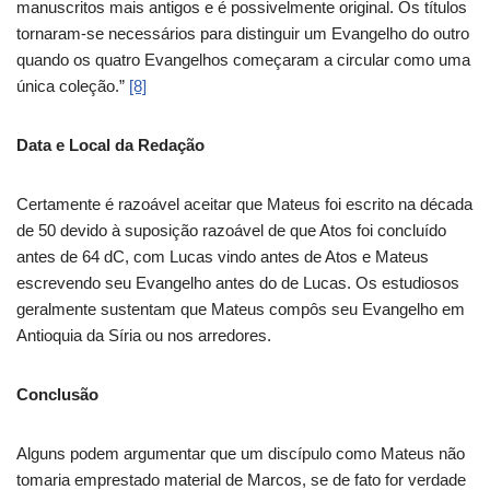
manuscritos mais antigos e é possivelmente original. Os títulos
tornaram-se necessários para distinguir um Evangelho do outro
quando os quatro Evangelhos começaram a circular como uma
única coleção.”
[8]
Data e Local da Redação
Certamente é razoável aceitar que Mateus foi escrito na década
de 50 devido à suposição razoável de que Atos foi concluído
antes de 64 dC, com Lucas vindo antes de Atos e Mateus
escrevendo seu Evangelho antes do de Lucas. Os estudiosos
geralmente sustentam que Mateus compôs seu Evangelho em
Antioquia da Síria ou nos arredores.
Conclusão
Alguns podem argumentar que um discípulo como Mateus não
tomaria emprestado material de Marcos, se de fato for verdade