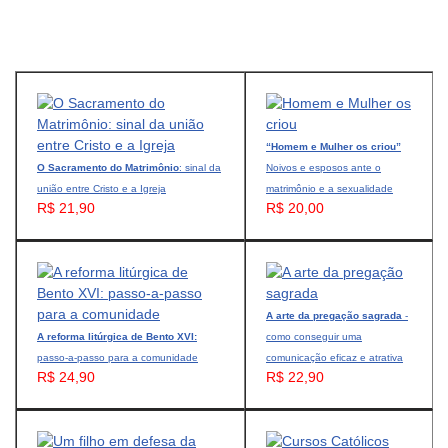
“Homem e Mulher os criou”
O Sacramento do Matrimônio
: sinal da
Noivos e esposos ante o
união entre Cristo e a Igreja
matrimônio e a sexualidade
R$ 21,90
R$ 20,00
A arte da pregação sagrada
-
A reforma litúrgica de Bento XVI:
como conseguir uma
passo-a-passo para a comunidade
comunicação eficaz e atrativa
R$ 24,90
R$ 22,90