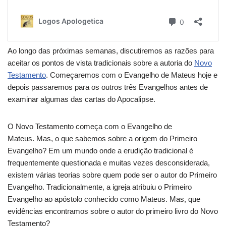
Ao longo das próximas semanas, discutiremos as razões para
aceitar os pontos de vista tradicionais sobre a autoria do
Novo
Testamento
. Começaremos com o Evangelho de Mateus hoje e
depois passaremos para os outros três Evangelhos antes de
examinar algumas das cartas do Apocalipse.
O Novo Testamento começa com o Evangelho de
Mateus. Mas, o que sabemos sobre a origem do Primeiro
Evangelho? Em um mundo onde a erudição tradicional é
frequentemente questionada e muitas vezes desconsiderada,
existem várias teorias sobre quem pode ser o autor do Primeiro
Evangelho. Tradicionalmente, a igreja atribuiu o Primeiro
Evangelho ao apóstolo conhecido como Mateus. Mas, que
evidências encontramos sobre o autor do primeiro livro do Novo
Testamento?