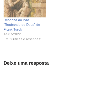
Resenha do livro
“Roubando de Deus” de
Frank Turek
14/07/2022
Em "Críticas e resenhas"
Deixe uma resposta