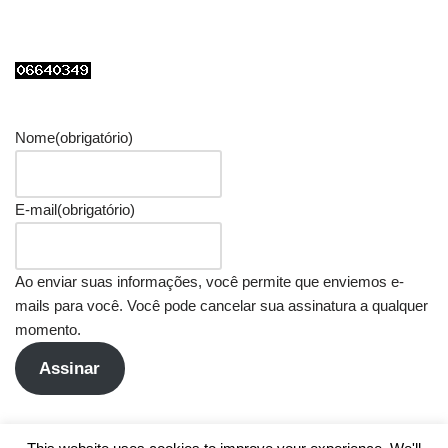
Nome
(obrigatório)
E-mail
(obrigatório)
Ao enviar suas informações, você permite que enviemos e-
mails para você. Você pode cancelar sua assinatura a qualquer
momento.
Assinar