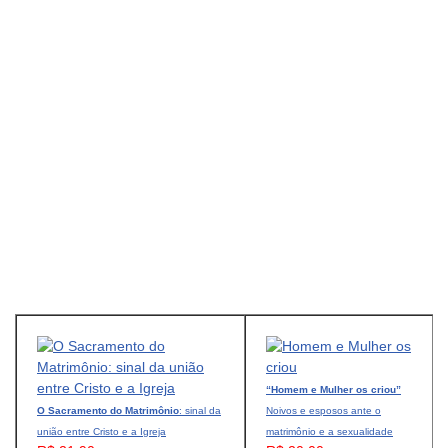
“Homem e Mulher os criou”
O Sacramento do Matrimônio
: sinal da
Noivos e esposos ante o
união entre Cristo e a Igreja
matrimônio e a sexualidade