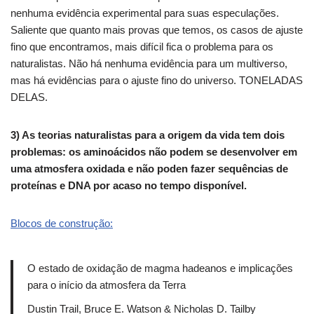
nenhuma evidência experimental para suas especulações.
Saliente que quanto mais provas que temos, os casos de ajuste
fino que encontramos, mais difícil fica o problema para os
naturalistas.
Não há nenhuma evidência para um multiverso,
mas há evidências para o ajuste fino do universo.
TONELADAS
DELAS.
3) As teorias naturalistas para a origem da vida tem dois
problemas: os aminoácidos não podem se desenvolver em
uma atmosfera oxidada e não poden fazer sequências de
proteínas e DNA por acaso no tempo disponível.
Blocos de construção:
O estado de oxidação de magma hadeanos e implicações
para o início da atmosfera da Terra
Dustin Trail, Bruce E. Watson & Nicholas D. Tailby