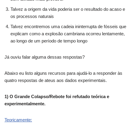
Talvez a origem da vida poderia ser o resultado do acaso e
os processos naturais
Talvez encontremos uma cadeia ininterrupta de fósseis que
explicam como a explosão cambriana ocorreu lentamente,
ao longo de um período de tempo longo
Já ouviu falar alguma dessas respostas?
Abaixo eu listo alguns recursos para ajudá-lo a responder às
quatro respostas de ateus aos dados experimentais.
1) O Grande Colapso/Rebote foi refutado teórica e
experimentalmente.
Teoricamente: