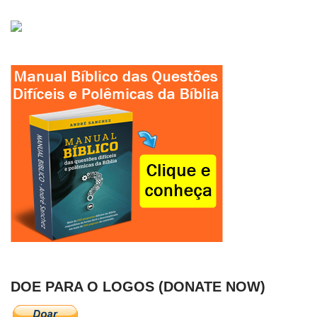
DOE PARA O LOGOS (DONATE NOW)