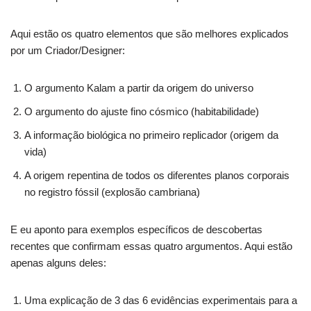
Aqui estão os quatro elementos que são melhores explicados
por um Criador/Designer:
O argumento Kalam a partir da origem do universo
O argumento do ajuste fino cósmico (habitabilidade)
A informação biológica no primeiro replicador (origem da
vida)
A origem repentina de todos os diferentes planos corporais
no registro fóssil (explosão cambriana)
E eu aponto para exemplos específicos de descobertas
recentes que confirmam essas quatro argumentos.
Aqui estão
apenas alguns deles:
Uma explicação de 3 das 6 evidências experimentais para a