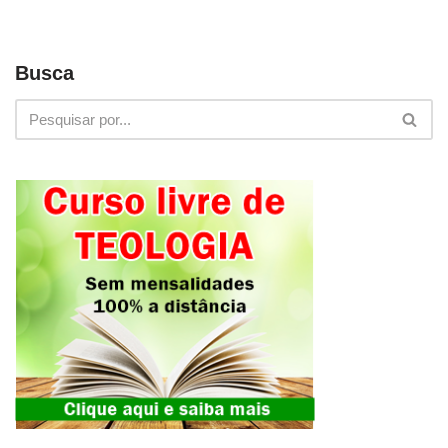
Busca