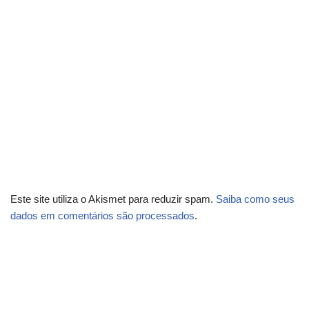
Este site utiliza o Akismet para reduzir spam.
Saiba como seus
dados em comentários são processados
.