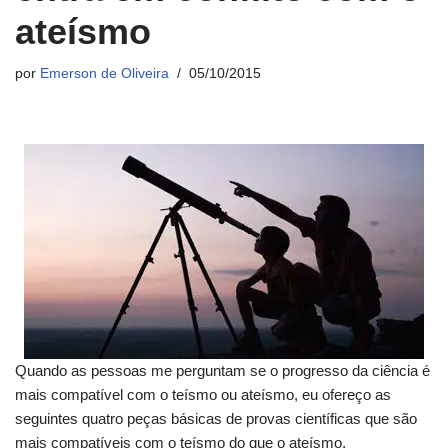
ateísmo
por
Emerson de Oliveira
05/10/2015
Quando as pessoas me perguntam se o progresso da ciência é
mais compatível com o teísmo ou ateísmo, eu ofereço as
seguintes quatro peças básicas de provas científicas que são
mais compatíveis com o teísmo do que o ateísmo.