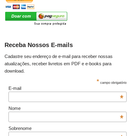
Receba Nossos E-mails
Cadastre seu endereço de e-mail para receber nossas
atualizações, receber livretos em PDF e e-books para
download.
*
campo obrigatório
E-mail
*
Nome
*
Sobrenome