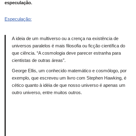
especulação.
Especulação:
A ideia de um multiverso ou a crença na existência de
universos paralelos é mais filosofia ou ficção científica do
que ciência.
“A cosmologia deve parecer estranha para
cientistas de outras áreas”.
George Ellis, um conhecido matemático e cosmólogo, por
exemplo, que escreveu um livro com Stephen Hawking, é
cético quanto à idéia de que nosso universo é apenas um
outro universo, entre muitos outros.