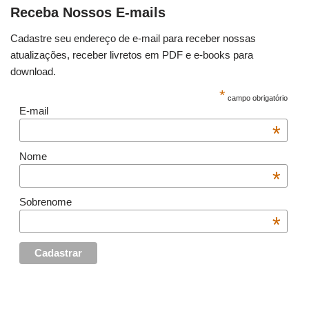
Receba Nossos E-mails
Cadastre seu endereço de e-mail para receber nossas
atualizações, receber livretos em PDF e e-books para
download.
*
campo obrigatório
E-mail
*
Nome
*
Sobrenome
*