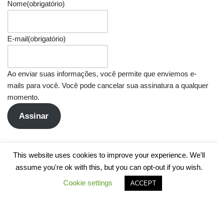
Nome
(obrigatório)
E-mail
(obrigatório)
Ao enviar suas informações, você permite que enviemos e-
mails para você. Você pode cancelar sua assinatura a qualquer
momento.
Assinar
This website uses cookies to improve your experience. We'll
assume you're ok with this, but you can opt-out if you wish.
Cookie settings
ACCEPT