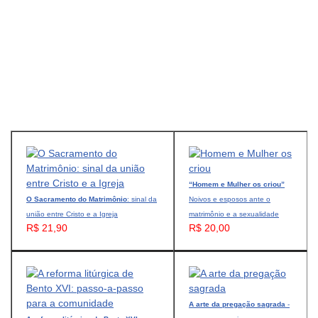
“Homem e Mulher os criou”
O Sacramento do Matrimônio
: sinal da
Noivos e esposos ante o
união entre Cristo e a Igreja
matrimônio e a sexualidade
R$ 21,90
R$ 20,00
A arte da pregação sagrada
-