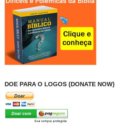
DOE PARA O LOGOS (DONATE NOW)