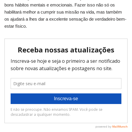
bons hábitos mentais e emocionais. Fazer isso não só os
habilitará melhor a cumprir sua missão na vida, mas também
os ajudará a lhes dar a excelente sensação de verdadeiro bem-
estar físico.