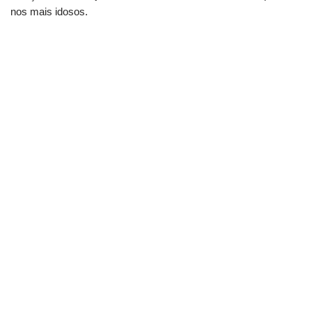
nos mais idosos.