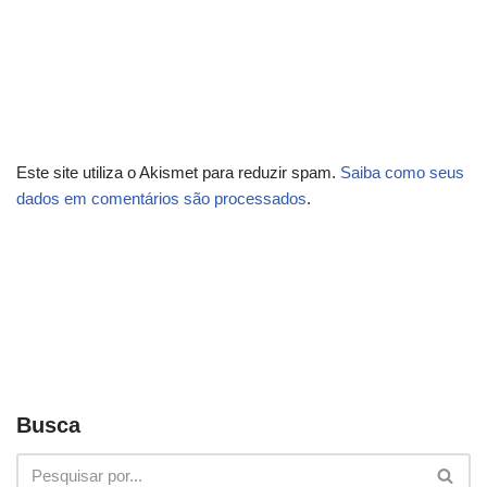
Este site utiliza o Akismet para reduzir spam.
Saiba como seus
dados em comentários são processados
.
Busca