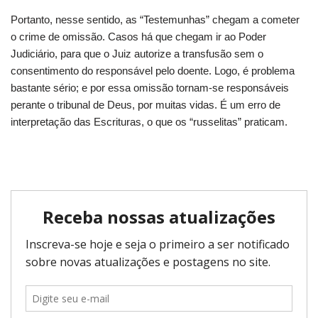
Portanto, nesse sentido, as “Testemunhas” chegam a cometer
o crime de omissão. Casos há que chegam ir ao Poder
Judiciário, para que o Juiz autorize a transfusão sem o
consentimento do responsável pelo doente. Logo, é problema
bastante sério; e por essa omissão tornam-se responsáveis
perante o tribunal de Deus, por muitas vidas. É um erro de
interpretação das Escrituras, o que os “russelitas” praticam.