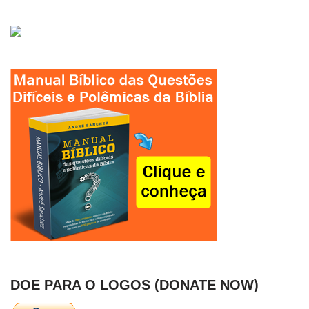
DOE PARA O LOGOS (DONATE NOW)