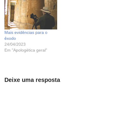
Mais evidências para o
êxodo
24/04/2023
Em "Apologética geral"
Deixe uma resposta