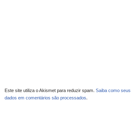
Este site utiliza o Akismet para reduzir spam.
Saiba como seus
dados em comentários são processados
.