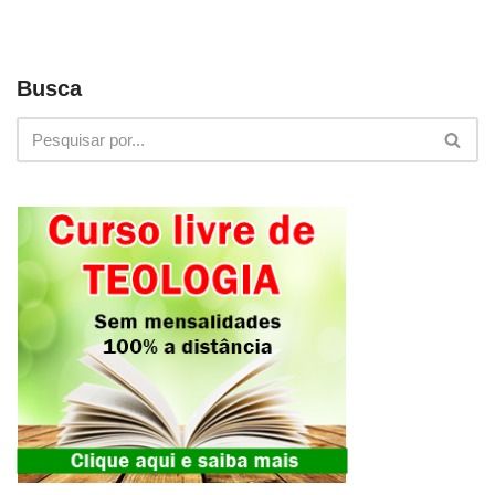
Busca