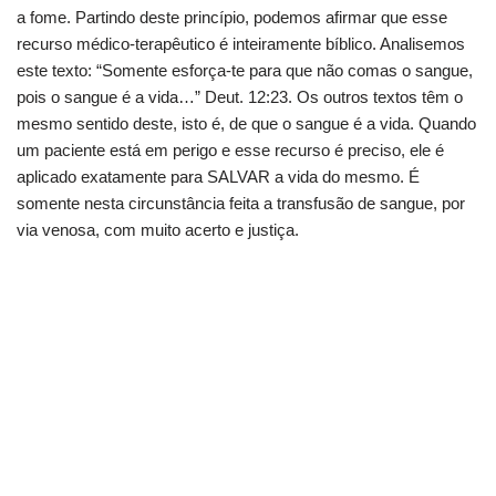
a fome. Partindo deste princípio, podemos afirmar que esse
recurso médico-terapêutico é inteiramente bíblico. Analisemos
este texto: “Somente esforça-te para que não comas o sangue,
pois o sangue é a vida…” Deut. 12:23. Os outros textos têm o
mesmo sentido deste, isto é, de que o sangue é a vida. Quando
um paciente está em perigo e esse recurso é preciso, ele é
aplicado exatamente para SALVAR a vida do mesmo. É
somente nesta circunstância feita a transfusão de sangue, por
via venosa, com muito acerto e justiça.