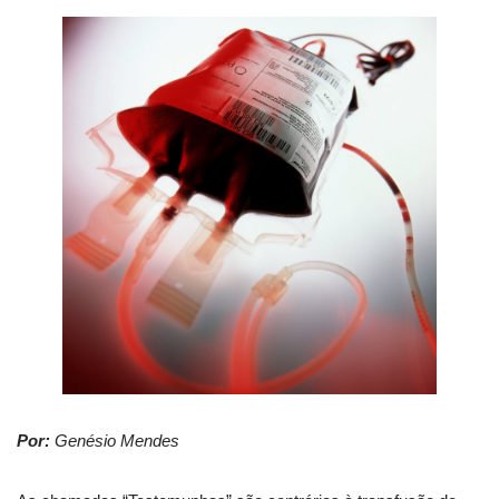
Por:
Genésio Mendes