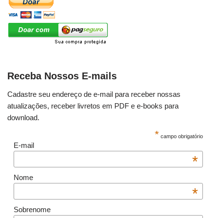
Receba Nossos E-mails
Cadastre seu endereço de e-mail para receber nossas
atualizações, receber livretos em PDF e e-books para
download.
*
campo obrigatório
E-mail
*
Nome
*
Sobrenome