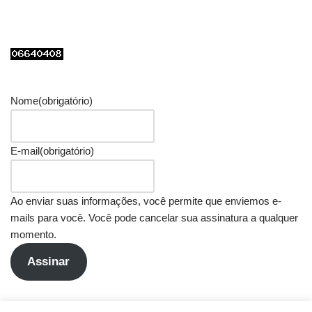
Nome
(obrigatório)
E-mail
(obrigatório)
Ao enviar suas informações, você permite que enviemos e-
mails para você. Você pode cancelar sua assinatura a qualquer
momento.
Assinar