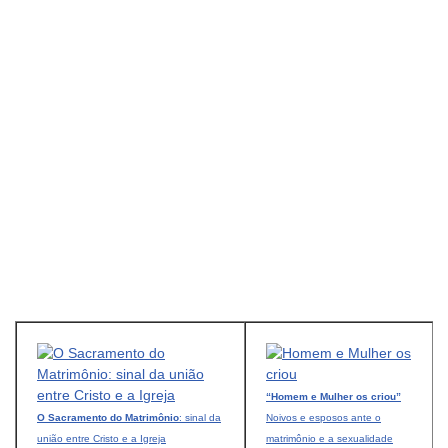
“Homem e Mulher os criou”
O Sacramento do Matrimônio
: sinal da
Noivos e esposos ante o
união entre Cristo e a Igreja
matrimônio e a sexualidade