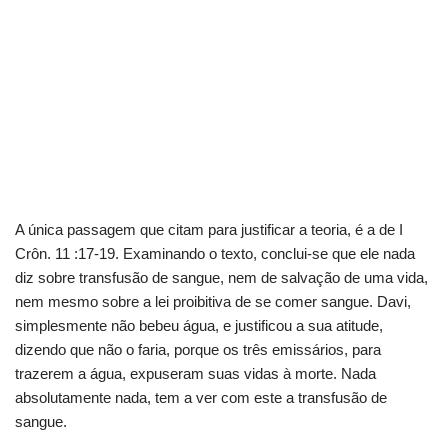
A única passagem que citam para justificar a teoria, é a de I
Crôn. 11 :17-19. Examinando o texto, conclui-se que ele nada
diz sobre transfusão de sangue, nem de salvação de uma vida,
nem mesmo sobre a lei proibitiva de se comer sangue. Davi,
simplesmente não bebeu água, e justificou a sua atitude,
dizendo que não o faria, porque os três emissários, para
trazerem a água, expuseram suas vidas à morte. Nada
absolutamente nada, tem a ver com este a transfusão de
sangue.