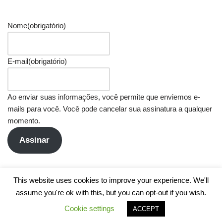
Nome
(obrigatório)
E-mail
(obrigatório)
Ao enviar suas informações, você permite que enviemos e-
mails para você. Você pode cancelar sua assinatura a qualquer
momento.
Assinar
This website uses cookies to improve your experience. We'll
assume you're ok with this, but you can opt-out if you wish.
Cookie settings
ACCEPT