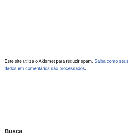
Este site utiliza o Akismet para reduzir spam.
Saiba como seus
dados em comentários são processados
.
Busca