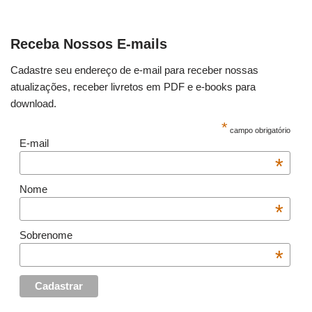
Receba Nossos E-mails
Cadastre seu endereço de e-mail para receber nossas
atualizações, receber livretos em PDF e e-books para
download.
*
campo obrigatório
E-mail
*
Nome
*
Sobrenome
*