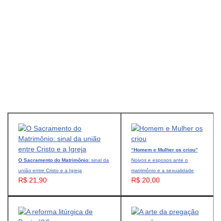
“Homem e Mulher os criou”
O Sacramento do Matrimônio
: sinal da
Noivos e esposos ante o
união entre Cristo e a Igreja
matrimônio e a sexualidade
R$ 21,90
R$ 20,00