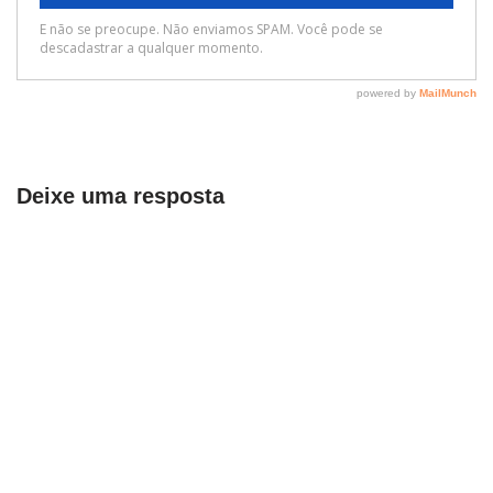
Deixe uma resposta