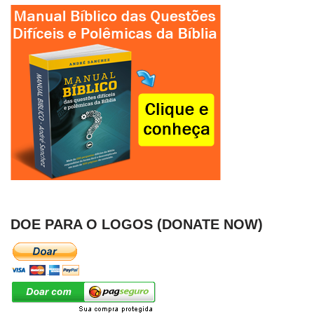
DOE PARA O LOGOS (DONATE NOW)