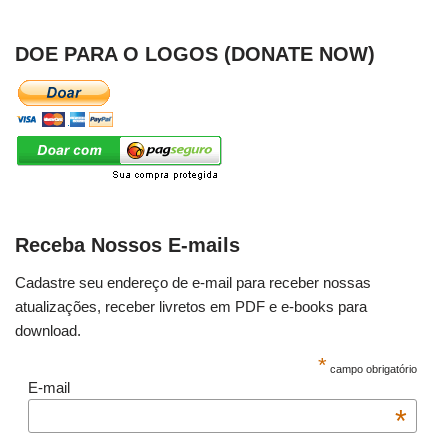
DOE PARA O LOGOS (DONATE NOW)
Receba Nossos E-mails
Cadastre seu endereço de e-mail para receber nossas
atualizações, receber livretos em PDF e e-books para
download.
*
campo obrigatório
E-mail
*