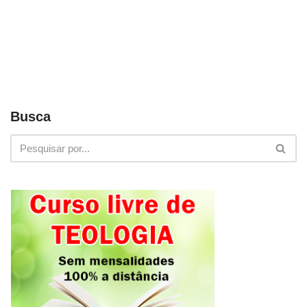
Busca