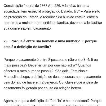
Constituição federal de 1988 Art. 226. A família, base da
sociedade, tem especial proteção do Estado. § 3º – Para efeito
da proteção do Estado, é reconhecida a união estável entre o
homem e a mulher como entidade familiar, devendo a lei facilitar
sua conversão em casamento.
2) Porque é entre um homem e uma mulher? E porque
esta é a definição de família?
Porque o casamento é entre 2 pessoas e não entre 3, 4, 5 ou
mais pessoas? Deve ter um por que não acha? Quantos
gêneros a raça humana possui? São dois: Feminino e
Masculino. Logo, a definição de duas pessoas num casamento
veio do fato de haverem 2 gêneros. Conclui-se que a ideia de
casamento foi gerada por causa da relação hetero.
Agora, por que a definição de “família” é heterossexual? Porque