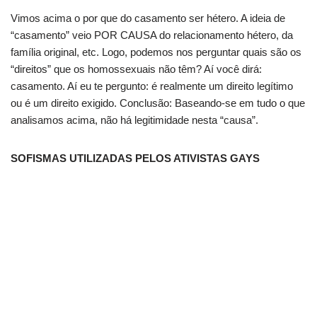
Vimos acima o por que do casamento ser hétero. A ideia de
“casamento” veio POR CAUSA do relacionamento hétero, da
família original, etc. Logo, podemos nos perguntar quais são os
“direitos” que os homossexuais não têm? Aí você dirá:
casamento. Aí eu te pergunto: é realmente um direito legítimo
ou é um direito exigido. Conclusão: Baseando-se em tudo o que
analisamos acima, não há legitimidade nesta “causa”.
SOFISMAS UTILIZADAS PELOS ATIVISTAS GAYS