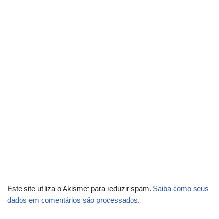
Este site utiliza o Akismet para reduzir spam.
Saiba como seus
dados em comentários são processados
.