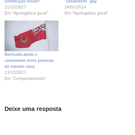
construção social?
“casamento” gay
21/12/2017
24/01/2014
Em "Apologética geral"
Em "Apologética geral"
Bermuda abole o
casamento entre pessoas
do mesmo sexo
13/12/2017
Em "Comportamento"
Deixe uma resposta