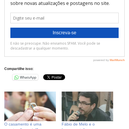
Compartilhe isso:
WhatsApp
O casamento é uma
Fábio de Melo e o