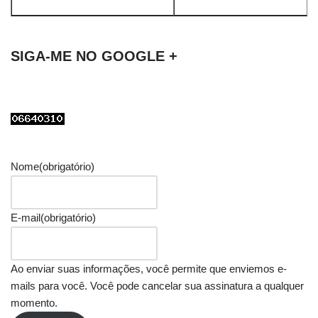
SIGA-ME NO GOOGLE +
Nome
(obrigatório)
E-mail
(obrigatório)
Ao enviar suas informações, você permite que enviemos e-
mails para você. Você pode cancelar sua assinatura a qualquer
momento.