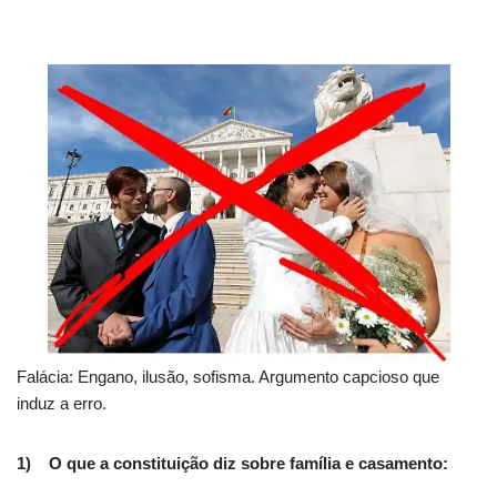
Falácia: Engano, ilusão, sofisma. Argumento capcioso que
induz a erro.
1) O que a constituição diz sobre família e casamento: