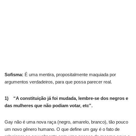
Sofisma:
É uma mentira, propositalmente maquiada por
argumentos verdadeiros, para que possa parecer real.
1) “A constituição já foi mudada, lembre-se dos negros e
das mulheres que não podiam votar, etc”.
Gay não é uma nova raça (negro, amarelo, branco), tão pouco
um novo gênero humano. O que define um gay é o fato de