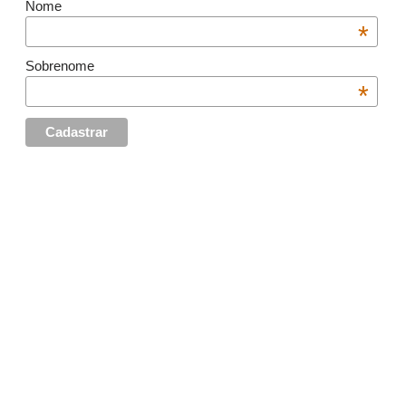
Nome
*
Sobrenome
*