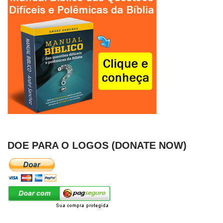
DOE PARA O LOGOS (DONATE NOW)