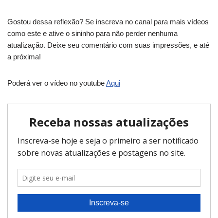
Gostou dessa reflexão? Se inscreva no canal para mais vídeos
como este e ative o sininho para não perder nenhuma
atualização. Deixe seu comentário com suas impressões, e até
a próxima!
Poderá ver o vídeo no youtube
Aqui