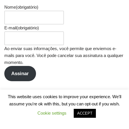
Nome
(obrigatório)
E-mail
(obrigatório)
Ao enviar suas informações, você permite que enviemos e-
mails para você. Você pode cancelar sua assinatura a qualquer
momento.
Assinar
This website uses cookies to improve your experience. We'll
assume you're ok with this, but you can opt-out if you wish.
Cookie settings
ACCEPT