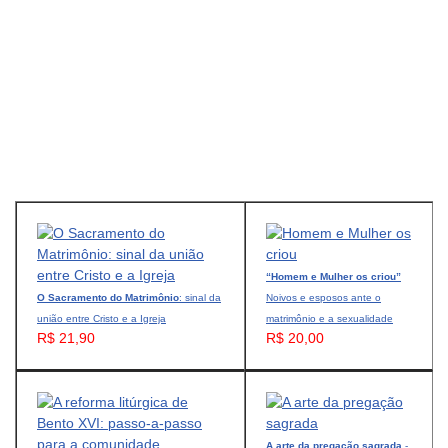
“Homem e Mulher os criou”
O Sacramento do Matrimônio
: sinal da
Noivos e esposos ante o
união entre Cristo e a Igreja
matrimônio e a sexualidade
R$ 21,90
R$ 20,00
A arte da pregação sagrada
-