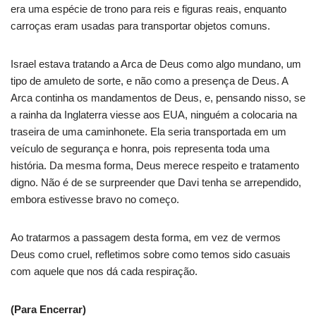
era uma espécie de trono para reis e figuras reais, enquanto
carroças eram usadas para transportar objetos comuns.
Israel estava tratando a Arca de Deus como algo mundano, um
tipo de amuleto de sorte, e não como a presença de Deus. A
Arca continha os mandamentos de Deus, e, pensando nisso, se
a rainha da Inglaterra viesse aos EUA, ninguém a colocaria na
traseira de uma caminhonete. Ela seria transportada em um
veículo de segurança e honra, pois representa toda uma
história. Da mesma forma, Deus merece respeito e tratamento
digno. Não é de se surpreender que Davi tenha se arrependido,
embora estivesse bravo no começo.
Ao tratarmos a passagem desta forma, em vez de vermos
Deus como cruel, refletimos sobre como temos sido casuais
com aquele que nos dá cada respiração.
(Para Encerrar)