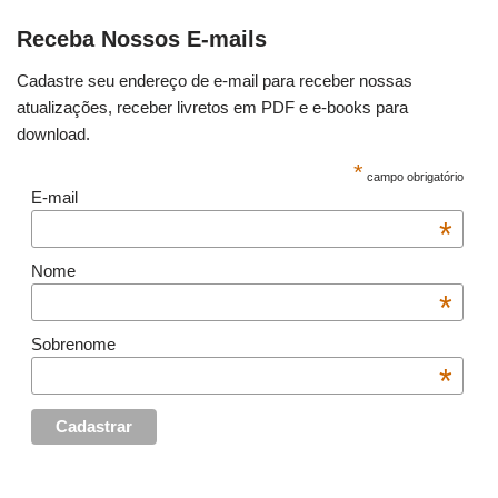
Receba Nossos E-mails
Cadastre seu endereço de e-mail para receber nossas
atualizações, receber livretos em PDF e e-books para
download.
*
campo obrigatório
E-mail
*
Nome
*
Sobrenome
*