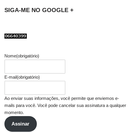
SIGA-ME NO GOOGLE +
Nome
(obrigatório)
E-mail
(obrigatório)
Ao enviar suas informações, você permite que enviemos e-
mails para você. Você pode cancelar sua assinatura a qualquer
momento.
Assinar