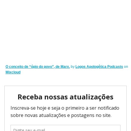
O conceito de “ópio do povo”, de Marx.
by
Logos Apologética Podcasts
on
Mixcloud