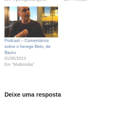
Podcast – Comentários
sobre o herege Beto, de
Bauru
01/05/2013
Em "Multimídia"
Deixe uma resposta