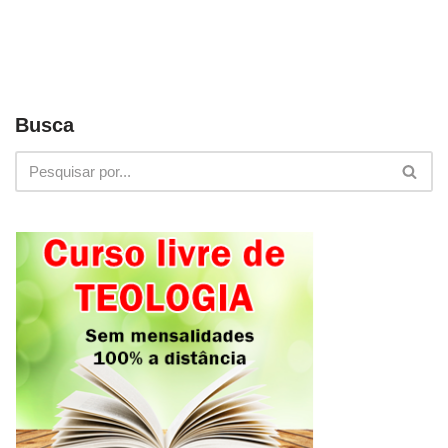
Busca