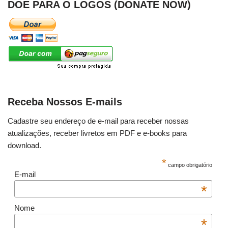
DOE PARA O LOGOS (DONATE NOW)
Receba Nossos E-mails
Cadastre seu endereço de e-mail para receber nossas
atualizações, receber livretos em PDF e e-books para
download.
*
campo obrigatório
E-mail
*
Nome
*