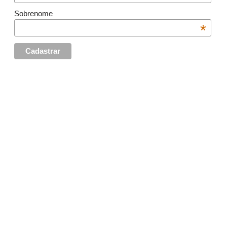
Sobrenome
*