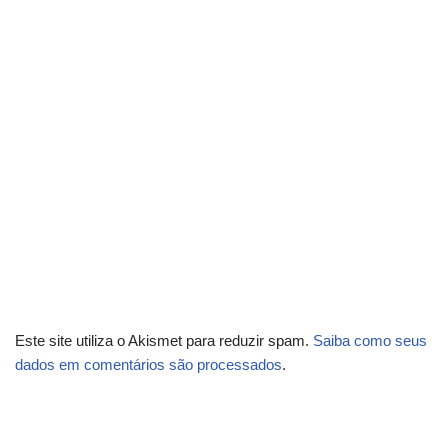
Este site utiliza o Akismet para reduzir spam.
Saiba como seus
dados em comentários são processados
.