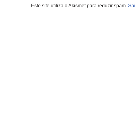
Este site utiliza o Akismet para reduzir spam.
Sai