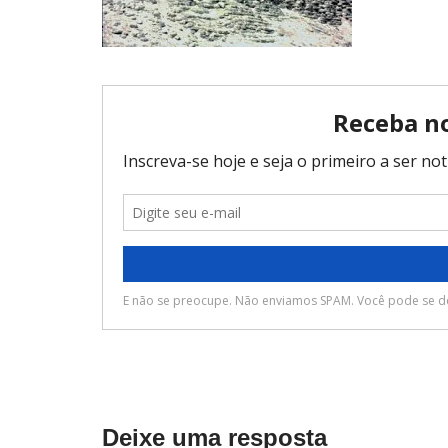
Deixe uma resposta