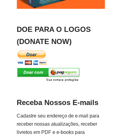
DOE PARA O LOGOS
(DONATE NOW)
Receba Nossos E-mails
Cadastre seu endereço de e-mail para
receber nossas atualizações, receber
livretos em PDF e e-books para