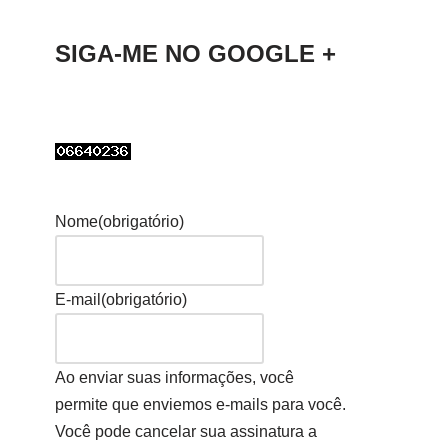
SIGA-ME NO GOOGLE +
Nome
(obrigatório)
E-mail
(obrigatório)
Ao enviar suas informações, você
permite que enviemos e-mails para você.
Você pode cancelar sua assinatura a