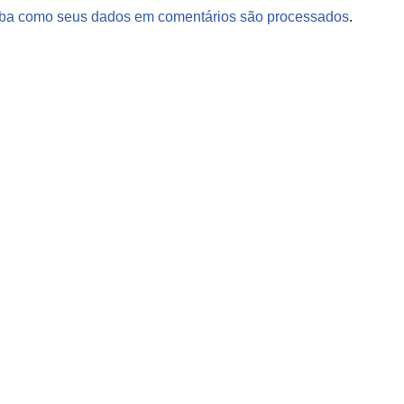
ba como seus dados em comentários são processados
.