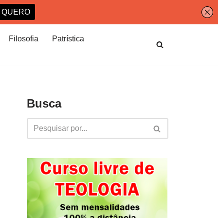
Filosofia
Patrística
Busca