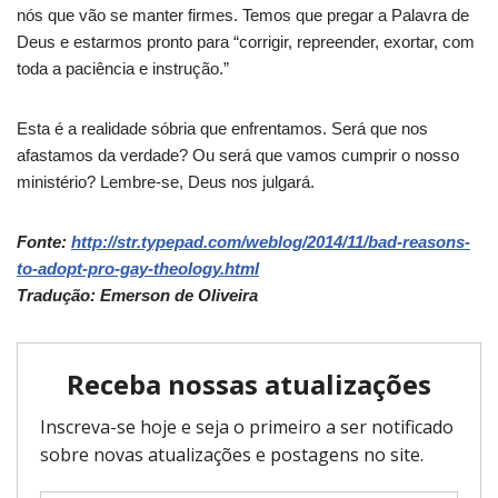
nós que vão se manter firmes.
Temos que pregar a Palavra de
Deus e estarmos pronto para “corrigir, repreender, exortar, com
toda a paciência e instrução.”
Esta é a realidade sóbria que enfrentamos.
Será que nos
afastamos da verdade?
Ou será que vamos cumprir o nosso
ministério?
Lembre-se, Deus nos julgará.
Fonte:
http://str.typepad.com/weblog/2014/11/bad-reasons-
to-adopt-pro-gay-theology.html
Tradução: Emerson de Oliveira