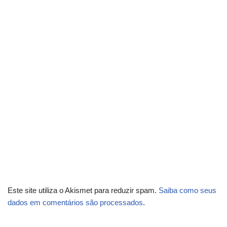
Este site utiliza o Akismet para reduzir spam.
Saiba como seus
dados em comentários são processados
.