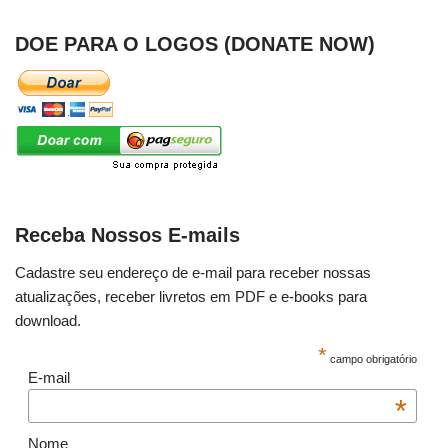
DOE PARA O LOGOS (DONATE NOW)
Receba Nossos E-mails
Cadastre seu endereço de e-mail para receber nossas
atualizações, receber livretos em PDF e e-books para
download.
*
campo obrigatório
E-mail
*
Nome