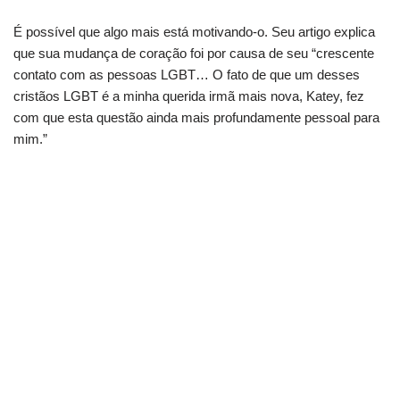
É possível que algo mais está motivando-o.
Seu artigo explica
que sua mudança de coração foi por causa de seu “crescente
contato com as pessoas LGBT… O fato de que um desses
cristãos LGBT é a minha querida irmã mais nova, Katey, fez
com que esta questão ainda mais profundamente pessoal para
mim.”