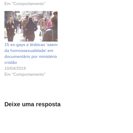
Em "Comportamento"
15 ex-gays e lésbicas ‘saem
da homossexualidade’ em
documentário por ministério
cristão
10/04/2019
Em "Comportamento"
Deixe uma resposta