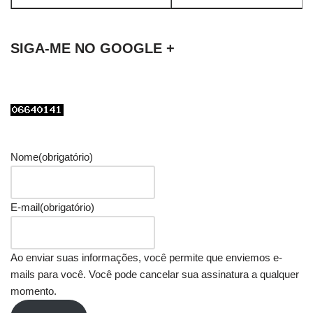
SIGA-ME NO GOOGLE +
Nome
(obrigatório)
E-mail
(obrigatório)
Ao enviar suas informações, você permite que enviemos e-
mails para você. Você pode cancelar sua assinatura a qualquer
momento.