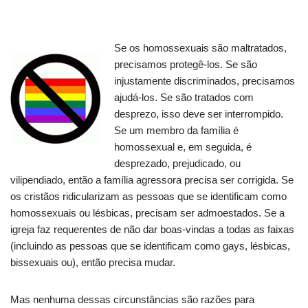
Se os homossexuais são maltratados,
precisamos protegê-los.
Se são
injustamente discriminados, precisamos
ajudá-los.
Se são tratados com
desprezo, isso deve ser interrompido.
Se um membro da família é
homossexual e, em seguida, é
desprezado, prejudicado, ou
vilipendiado, então a família agressora precisa ser corrigida.
Se
os cristãos ridicularizam as pessoas que se identificam como
homossexuais ou lésbicas, precisam ser admoestados.
Se a
igreja faz requerentes de não dar boas-vindas a todas as faixas
(incluindo as pessoas que se identificam como gays, lésbicas,
bissexuais ou), então precisa mudar.
Mas nenhuma dessas circunstâncias são razões para