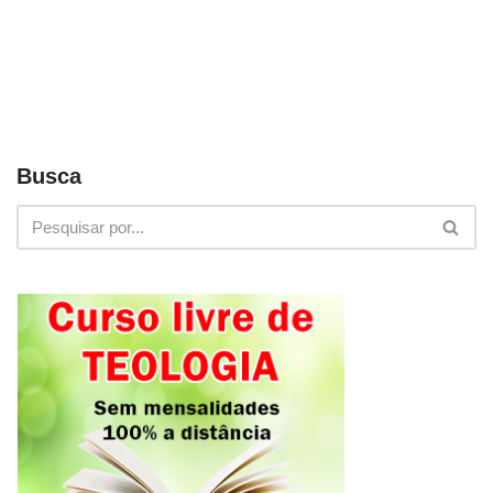
Busca